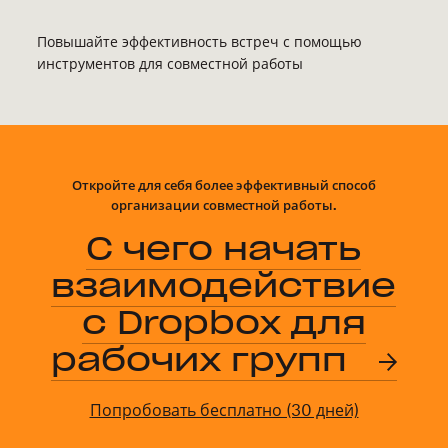
Повышайте эффективность встреч с помощью
инструментов для совместной работы
Откройте для себя более эффективный способ
организации совместной работы.
С чего начать
взаимодействие
с Dropbox для
рабочих групп
Попробовать бесплатно (30 дней)