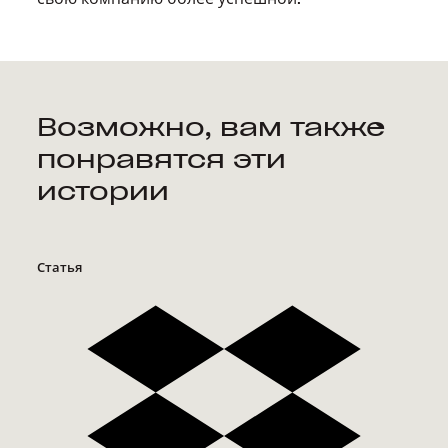
Возможно, вам также
понравятся эти
истории
Статья