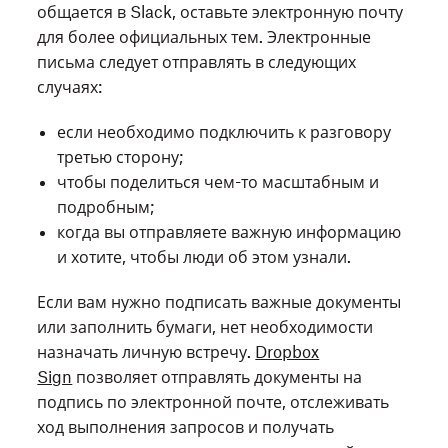
общается в Slack, оставьте электронную почту
для более официальных тем. Электронные
письма следует отправлять в следующих
случаях:
если необходимо подключить к разговору
третью сторону;
чтобы поделиться чем-то масштабным и
подробным;
когда вы отправляете важную информацию
и хотите, чтобы люди об этом узнали.
Если вам нужно подписать важные документы
или заполнить бумаги, нет необходимости
назначать личную встречу.
Dropbox
Sign
позволяет отправлять документы на
подпись по электронной почте, отслеживать
ход выполнения запросов и получать