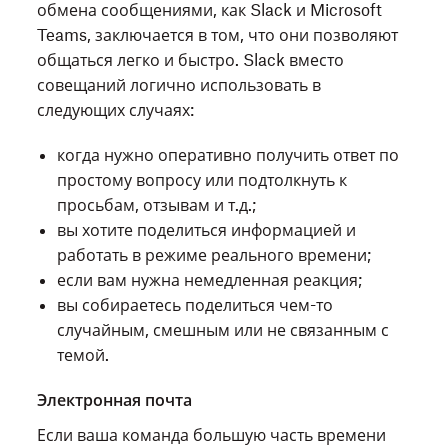
обмена сообщениями, как Slack и Microsoft
Teams, заключается в том, что они позволяют
общаться легко и быстро. Slack вместо
совещаний логично использовать в
следующих случаях:
когда нужно оперативно получить ответ по
простому вопросу или подтолкнуть к
просьбам, отзывам и т.д.;
вы хотите поделиться информацией и
работать в режиме реального времени;
если вам нужна немедленная реакция;
вы собираетесь поделиться чем-то
случайным, смешным или не связанным с
темой.
Электронная почта
Если ваша команда большую часть времени