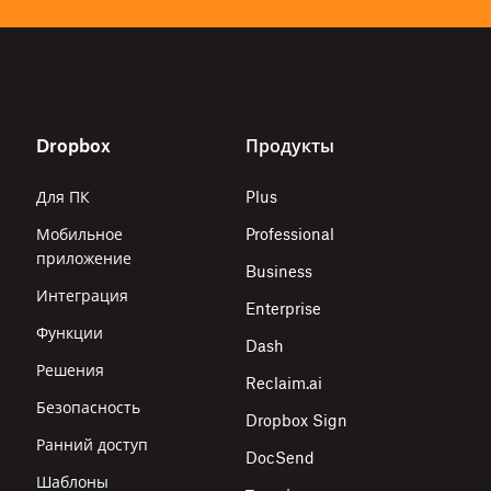
Dropbox
Продукты
Для ПК
Plus
Мобильное
Professional
приложение
Business
Интеграция
Enterprise
Функции
Dash
Решения
Reclaim.ai
Безопасность
Dropbox Sign
Ранний доступ
DocSend
Шаблоны