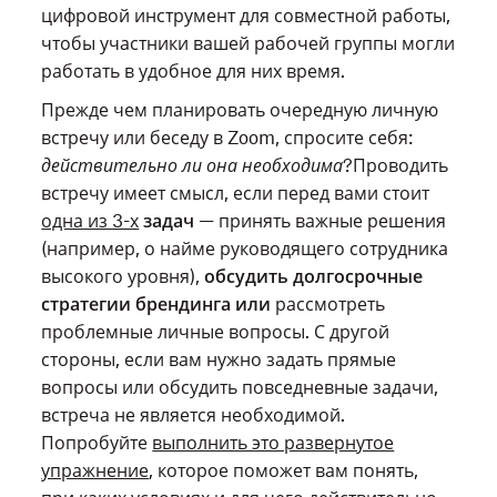
цифровой инструмент для совместной работы,
чтобы участники вашей рабочей группы могли
работать в удобное для них время.
Прежде чем планировать очередную личную
встречу или беседу в Zoom, спросите себя:
действительно ли она необходима
?Проводить
встречу имеет смысл, если перед вами стоит
одна из 3-х
задач
— принять важные решения
(например, о найме руководящего сотрудника
высокого уровня),
обсудить долгосрочные
стратегии брендинга или
рассмотреть
проблемные личные вопросы. С другой
стороны, если вам нужно задать прямые
вопросы или обсудить повседневные задачи,
встреча не является необходимой.
Попробуйте
выполнить это развернутое
упражнение
, которое поможет вам понять,