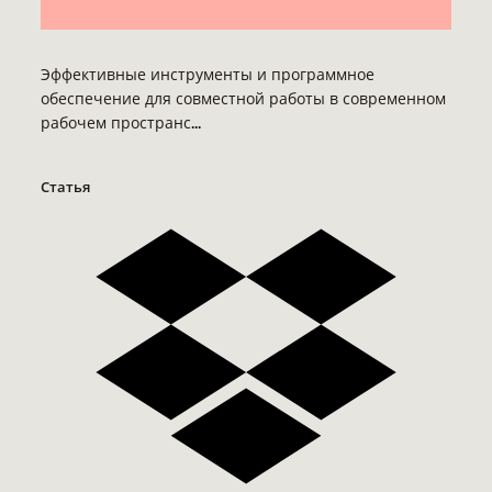
Эффективные инструменты и программное
обеспечение для совместной работы в современном
рабочем пространс...
Статья