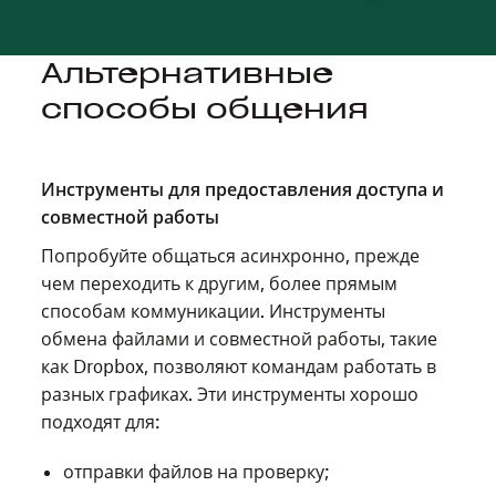
Альтернативные
способы общения
Инструменты для предоставления доступа и
совместной работы
Попробуйте общаться асинхронно, прежде
чем переходить к другим, более прямым
способам коммуникации. Инструменты
обмена файлами и совместной работы, такие
как Dropbox, позволяют командам работать в
разных графиках. Эти инструменты хорошо
подходят для:
отправки файлов на проверку;