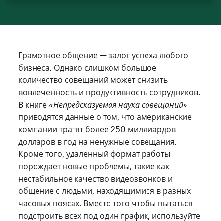
Грамотное общение — залог успеха любого
бизнеса. Однако слишком большое
количество совещаний может снизить
вовлеченность и продуктивность сотрудников.
В книге
«Непредсказуемая наука совещаний»
приводятся данные о том, что американские
компании тратят более 250 миллиардов
долларов в год на ненужные совещания.
Кроме того, удаленный формат работы
порождает новые проблемы, такие как
нестабильное качество видеозвонков и
общение с людьми, находящимися в разных
часовых поясах. Вместо того чтобы пытаться
подстроить всех под один график, используйте