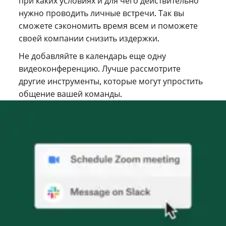
при каких условиях и для чего действительно
нужно проводить личные встречи. Так вы
сможете сэкономить время всем и поможете
своей компании снизить издержки.
Не добавляйте в календарь еще одну
видеоконференцию. Лучше рассмотрите
другие инструменты, которые могут упростить
общение вашей команды.