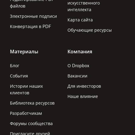
искусственного
файлов
интеллекта
Электронные подписи
Карта сайта
Конвертация в PDF
Обучающие ресурсы
Материалы
Компания
Блог
О Dropbox
События
Вакансии
Истории наших
Для инвесторов
клиентов
Наше влияние
Библиотека ресурсов
Разработчикам
Форумы сообщества
Пригласите друзей