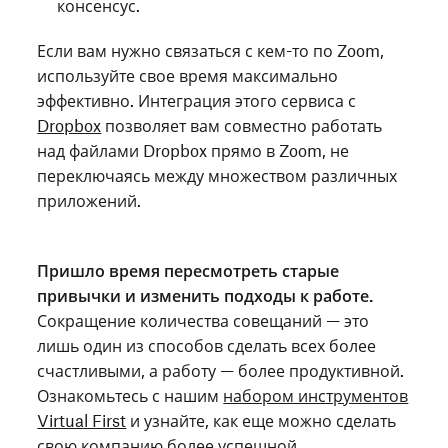
консенсус.
Если вам нужно связаться с кем-то по Zoom,
используйте свое время максимально
эффективно. Интеграция этого сервиса с
Dropbox
позволяет вам совместно работать
над файлами Dropbox прямо в Zoom, не
переключаясь между множеством различных
приложений.
Пришло время пересмотреть старые
привычки и изменить подходы к работе.
Сокращение количества совещаний — это
лишь один из способов сделать всех более
счастливыми, а работу — более продуктивной.
Ознакомьтесь с нашим
набором инструментов
Virtual First
и узнайте, как еще можно сделать
свою компанию более успешной.