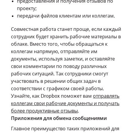
предоставления и получения отзывов по
проекту;
передачи файлов клиентам или коллегам.
Совместная работа станет проще, если каждый
сотрудник будет хранить рабочие материалы в
облаке. Вместо того, чтобы обращаться к
коллегам напрямую, отправляйте им
документы, используя заметки, и оставляйте
свои комментарии по поводу различных
рабочих ситуаций. Так сотрудники смогут
участвовать в решении общих задач в
соответствии с графиком своей работы.
Узнайте, как Dropbox поможет вам
отправлять
коллегам свои рабочие документы и получать
более продуктивные отзывы
.
Приложения для обмена сообщениями
Главное преимущество таких приложений для