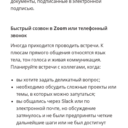
документы, подписанные в электронной
подписью.
Быстрый созвон в Zoom или телефонный
звонок
Иногда приходится проводить встречи. К
плюсам прямого общения относятся язык
тела, тон голоса и живая коммуникация.
Планируйте встречи с коллегами, когда:
вы хотите задать деликатный вопрос;
необходимо обсудить сложные проекты или
темы, в которых можно запутаться;
вы общались через Slack или по
электронной почте, но обсуждение
затянулось и не были предприняты четкие
дальнейшие шаги или не был достигнут