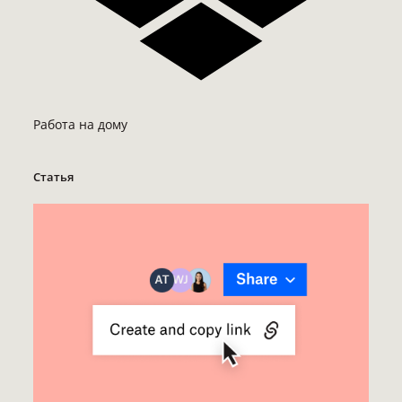
Работа на дому
Статья