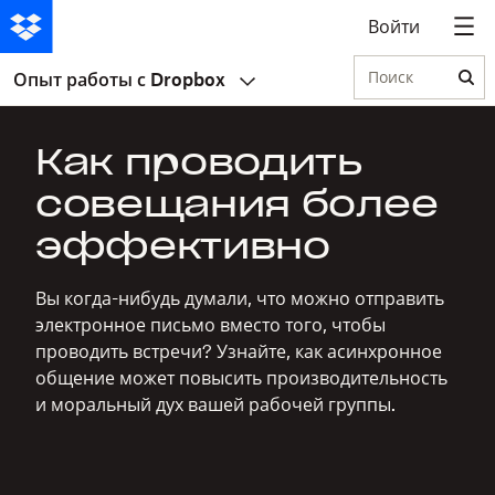
Войти
Поиск
Опыт работы с Dropbox
Как проводить
совещания более
эффективно
Вы когда-нибудь думали, что можно отправить
электронное письмо вместо того, чтобы
проводить встречи? Узнайте, как асинхронное
общение может повысить производительность
и моральный дух вашей рабочей группы.