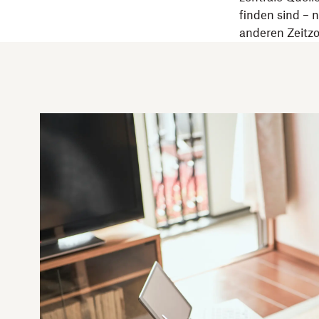
finden sind – 
anderen Zeitzo