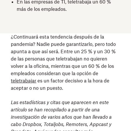
En las empresas de TI, teletrabaja un 60 %
más de los empleados.
¿Continuará esta tendencia después de la
pandemia? Nadie puede garantizarlo, pero todo
apunta a que así será. Entre un 25 % y un 30 %
de las personas que teletrabajan no quieren
volver a la oficina, mientras que un 60 % de los
empleados consideran que la opción de
teletrabajar
es un factor decisivo a la hora de
aceptar o no un puesto.
Las estadísticas y citas que aparecen en este
artículo se han recopilado a partir de una
investigación de varios años que han llevado a
cabo Dropbox, Totaljobs, Remoters, Appcast y