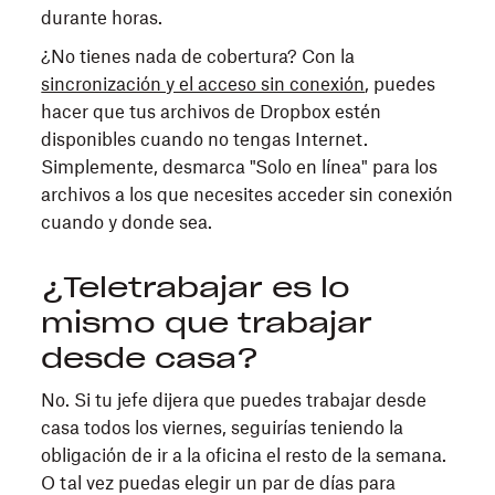
durante horas.
¿No tienes nada de cobertura? Con la
sincronización y el acceso sin conexión
, puedes
hacer que tus archivos de Dropbox estén
disponibles cuando no tengas Internet.
Simplemente, desmarca "Solo en línea" para los
archivos a los que necesites acceder sin conexión
cuando y donde sea.
¿Teletrabajar es lo
mismo que trabajar
desde casa?
No. Si tu jefe dijera que puedes trabajar desde
casa todos los viernes, seguirías teniendo la
obligación de ir a la oficina el resto de la semana.
O tal vez puedas elegir un par de días para