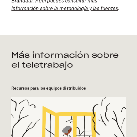
Brandata.
Aquí puedes consultar más
información sobre la metodología y las fuentes
.
Más información sobre
el teletrabajo
Recursos para los equipos distribuidos