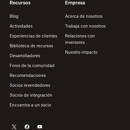
Recursos
Empresa
Blog
Acerca de nosotros
Actividades
Trabaja con nosotros
Experiencias de clientes
Relaciones con
inversores
Biblioteca de recursos
Nuestro impacto
Desarrolladores
Foros de la comunidad
Recomendaciones
Socios revendedores
Socios de integración
Encuentra a un socio