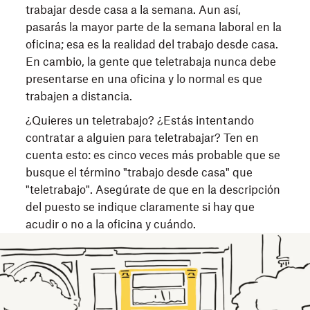
trabajar desde casa a la semana. Aun así,
pasarás la mayor parte de la semana laboral en la
oficina; esa es la realidad del trabajo desde casa.
En cambio, la gente que teletrabaja nunca debe
presentarse en una oficina y lo normal es que
trabajen a distancia.
¿Quieres un teletrabajo? ¿Estás intentando
contratar a alguien para teletrabajar? Ten en
cuenta esto: es cinco veces más probable que se
busque el término "trabajo desde casa" que
"teletrabajo". Asegúrate de que en la descripción
del puesto se indique claramente si hay que
acudir o no a la oficina y cuándo.