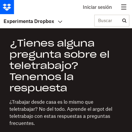
Iniciar sesión
Buscar
Experimenta Dropbox
¿Tienes alguna
pregunta sobre el
teletrabajo?
Tenemos la
respuesta
¿Trabajar desde casa es lo mismo que
teletrabajar? No del todo. Aprende el argot del
teletrabajo con estas respuestas a preguntas
frecuentes.