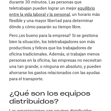
durante 30 minutos. Las personas que
teletrabajan pueden lograr un mejor
equilibrio
entre la vida laboral y la personal
, un horario más
flexible y una mayor libertad para determinar
dónde y cómo pasarán su tiempo libre.
Pero ¿es bueno para la empresa? Si se gestiona
bien la situación, los teletrabajadores son más
productivos y felices que los trabajadores de
oficina tradicionales. Además, si trabajan menos
personas en la oficina, las empresas no necesitan
una tan grande, o ninguna en absoluto, y pueden
ahorrarse los gastos relacionados con las ayudas
para el transporte.
¿Qué son los equipos
distribuidos?
Las organizaciones con equipos distribuidos