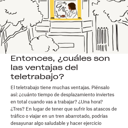
Entonces, ¿cuáles son
las ventajas del
teletrabajo?
El teletrabajo tiene muchas ventajas. Piénsalo
así: ¿cuánto tiempo de desplazamiento inviertes
en total cuando vas a trabajar? ¿Una hora?
¿Tres? En lugar de tener que sufrir los atascos de
tráfico o viajar en un tren abarrotado, podrías
desayunar algo saludable y hacer ejercicio