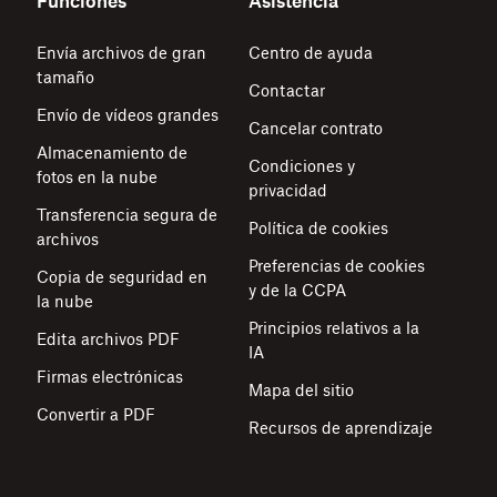
Funciones
Asistencia
Envía archivos de gran
Centro de ayuda
tamaño
Contactar
Envío de vídeos grandes
Cancelar contrato
Almacenamiento de
Condiciones y
fotos en la nube
privacidad
Transferencia segura de
Política de cookies
archivos
Preferencias de cookies
Copia de seguridad en
y de la CCPA
la nube
Principios relativos a la
Edita archivos PDF
IA
Firmas electrónicas
Mapa del sitio
Convertir a PDF
Recursos de aprendizaje