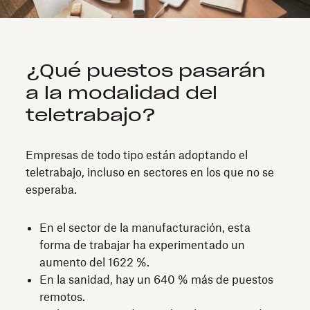
¿Qué puestos pasarán
a la modalidad del
teletrabajo?
Empresas de todo tipo están adoptando el
teletrabajo, incluso en sectores en los que no se
esperaba.
En el sector de la manufacturación, esta
forma de trabajar ha experimentado un
aumento del 1622 %.
En la sanidad, hay un 640 % más de puestos
remotos.