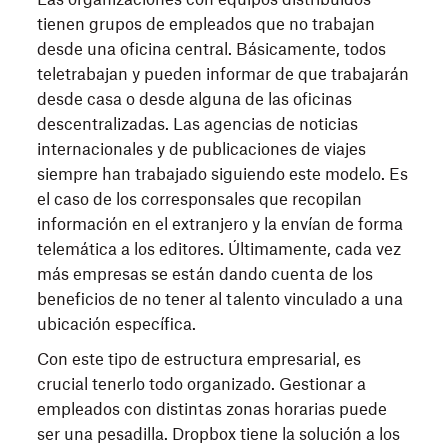
tienen grupos de empleados que no trabajan
desde una oficina central. Básicamente, todos
teletrabajan y pueden informar de que trabajarán
desde casa o desde alguna de las oficinas
descentralizadas. Las agencias de noticias
internacionales y de publicaciones de viajes
siempre han trabajado siguiendo este modelo. Es
el caso de los corresponsales que recopilan
información en el extranjero y la envían de forma
telemática a los editores. Últimamente, cada vez
más empresas se están dando cuenta de los
beneficios de no tener al talento vinculado a una
ubicación específica.
Con este tipo de estructura empresarial, es
crucial tenerlo todo organizado. Gestionar a
empleados con distintas zonas horarias puede
ser una pesadilla. Dropbox tiene la solución a los