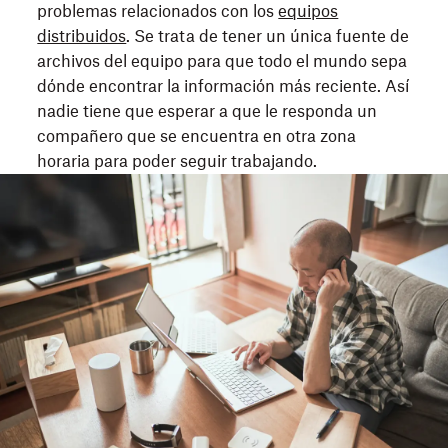
problemas relacionados con los
equipos
distribuidos
. Se trata de tener un única fuente de
archivos del equipo para que todo el mundo sepa
dónde encontrar la información más reciente. Así
nadie tiene que esperar a que le responda un
compañero que se encuentra en otra zona
horaria para poder seguir trabajando.