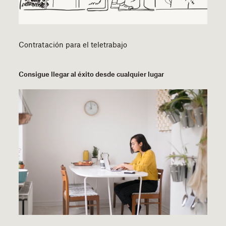
Contratación para el teletrabajo
Consigue llegar al éxito desde cualquier lugar