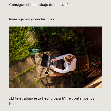
Consigue el teletrabajo de tus sueños
Investigación y conclusiones
¿El teletrabajo está hecho para ti? Te contamos los
hechos.