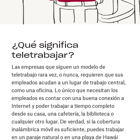
¿Qué significa
teletrabajar?
Las empresas que siguen un modelo de
teletrabajo rara vez, o nunca, requieren que sus
empleados acudan a un lugar de trabajo central,
como una oficina. Lo único que necesitan los
empleados es contar con una buena conexión a
Internet y poder trabajar a tiempo completo
desde su casa, una cafetería, la biblioteca o
cualquier otro lugar. De verdad, si la cobertura
inalámbrica móvil es suficiente, puedes trabajar
en un paraje natural o en una playa de Hawái