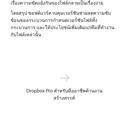
เรื่องความขัดแย้งกันของไฟล์กลายเป็นเรื่องง่าย
โดยสรุป ซอฟต์แวร์ควบคุมเวอร์ชันช่วยลดความซับ
ซ้อนของกระบวนการกำหนดเวอร์ชันไฟล์ทั้ง
กระบวนการ และให้ประโยชน์เพิ่มเติมแก่ทีมที่ทำงาน
กับไฟล์เหล่านั้น
Dropbox Pro สำหรับมืออาชีพด้านงาน
สร้างสรรค์