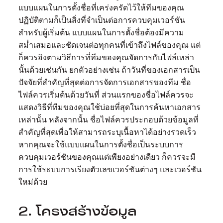
แบบแผนในการตั้งชื่อที่เคร่งครัดไว้ให้ทีมของคุณ
ปฏิบัติตามก็เป็นสิ่งที่จำเป็นต่อการควบคุมเวอร์ชัน
สำหรับผู้เริ่มต้น แบบแผนในการตั้งชื่อต้องมีความ
สม่ำเสมอและชัดเจนต่อทุกคนที่เข้าถึงไฟล์ของคุณ แต่
ก็ควรอิงตามวิธีการที่ทีมของคุณจัดการกับไฟล์เหล่า
นั้นด้วยเช่นกัน ยกตัวอย่างเช่น ถ้าวันที่ของเอกสารเป็น
ปัจจัยที่สำคัญที่สุดต่อการจัดการเอกสารของทีม ชื่อ
ไฟล์ควรเริ่มต้นด้วยวันที่ ส่วนแรกของชื่อไฟล์ควรจะ
แสดงวิธีที่ทีมของคุณใช้บ่อยที่สุดในการค้นหาเอกสาร
เหล่านั้น หลังจากนั้น ชื่อไฟล์ควรประกอบด้วยข้อมูลที่
สำคัญที่สุดเพื่อให้สามารถระบุเนื้อหาได้อย่างรวดเร็ว
หากคุณจะใช้แบบแผนในการตั้งชื่อเป็นระบบการ
ควบคุมเวอร์ชันของคุณแต่เพียงอย่างเดียว ก็ควรจะมี
การใช้ระบบการเรียงตัวเลขเวอร์ชันต่างๆ และเวอร์ชัน
ใหม่ด้วย
2. โครงสร้างข้อมูล