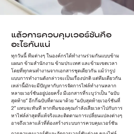
แล้วการควบคุมเวอร์ชันคือ
อะไรกันแน่
ทุกวันนี้ ทีมต่างๆ ในองค์กรได้ทำงานร่วมกันแบบข้าม
แผนก ข้ามสำนักงาน ข้ามประเทศ และข้ามเขตเวลา
โดยที่ทุกคนทำงานจากเอกสารชุดเดียวกัน แม้ว่ารูป
แบบการทำงานดังกล่าวจะเป็นเรื่องปกติ แต่ทีมเดียวกัน
เหล่านี้มักจะมีปัญหากับการจัดการไฟล์ทำงานหลาก
หลายเวอร์ชันอยู่บ่อยครั้ง มีเอกสารที่ระบุว่าเป็น “ฉบับ
สุดท้าย” อีกกี่ฉบับที่ตามมาด้วย “ฉบับสุดท้ายเวอร์ชันที่
2” แทบจะทันที หากทีมของคุณกำลังเสียเวลาไปกับการ
หาไฟล์ล่าสุดที่แท้จริงและติดตามการเปลี่ยนแปลงต่างๆ
อาจถึงเวลาแล้วที่ต้องสร้างระบบการควบคุมเวอร์ชัน
การควบคุมเวอร์ชันจะจัดการเวอร์ชันต่างๆ ของไฟล์