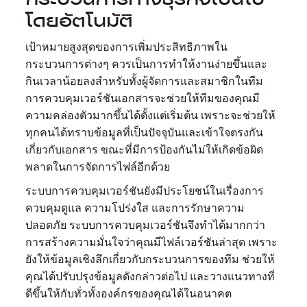
โดยอัตโนมัติ
เป้าหมายสูงสุดของการเพิ่มประสิทธิภาพใน
กระบวนการต่างๆ ควรเป็นการทำให้งานง่ายขึ้นและ
กินเวลาน้อยลงสำหรับทั้งผู้จัดการและสมาชิกในทีม
การควบคุมเวอร์ชันเอกสารจะช่วยให้ทีมของคุณมี
ความคล่องตัวมากขึ้นได้ตั้งแต่เริ่มต้น เพราะจะช่วยให้
ทุกคนได้ทราบข้อมูลที่เป็นปัจจุบันและเข้าใจตรงกัน
เกี่ยวกับเอกสาร ขณะที่มีการป้องกันไม่ให้เกิดข้อผิด
พลาดในการจัดการไฟล์อีกด้วย
ระบบการควบคุมเวอร์ชันยังมีประโยชน์ในเรื่องการ
ควบคุมดูแล ความโปร่งใส และการรักษาความ
ปลอดภัย ระบบการควบคุมเวอร์ชันจึงทำได้มากกว่า
การสร้างความมั่นใจว่าคุณมีไฟล์เวอร์ชันล่าสุด เพราะ
ยังให้ข้อมูลเชิงลึกเกี่ยวกับกระบวนการของทีม ช่วยให้
คุณได้ปรับปรุงข้อมูลดังกล่าวต่อไป และวางแนวทางที่
ดีขึ้นให้กับทั่วทั้งองค์กรของคุณได้ในอนาคต