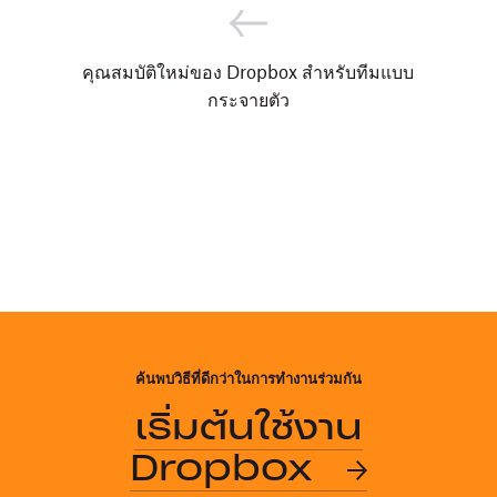
คุณสมบัติใหม่ของ Dropbox สำหรับทีมแบบ
กระจายตัว
ค้นพบวิธีที่ดีกว่าในการทำงานร่วมกัน
เริ่มต้นใช้งาน
Dropbox