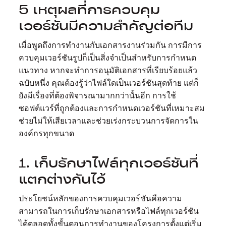
5 เหตุผลที่การควบคุม
เวอร์ชันมีความสำคัญต่อทีม
เมื่อพูดถึงการทำงานกับเอกสารงานร่วมกัน การมีการ
ควบคุมเวอร์ชันรูปก็เป็นสิ่งจำเป็นสำหรับการกำหนด
แนวทาง หากจะทำการอนุมัติเอกสารที่เรียบร้อยแล้ว
ฉบับหนึ่ง คุณต้องรู้ว่าไฟล์ใดเป็นเวอร์ชันสุดท้าย แต่ก็
ยังมีเรื่องที่ต้องพิจารณามากกว่านั้นอีก การใช้
ซอฟต์แวร์ที่ถูกต้องและการกำหนดเวอร์ชันที่เหมาะสม
ช่วยไม่ให้เสียเวลาและช่วยเร่งกระบวนการจัดการใน
องค์กรทุกขนาด
1. เก็บรักษาไฟล์ทุกเวอร์ชันที่
แตกต่างกันไว้
ประโยชน์หลักของการควบคุมเวอร์ชันคือความ
สามารถในการเก็บรักษาเอกสารหรือไฟล์ทุกเวอร์ชัน
ได้ตลอดทั้งขั้นตอนการทำงานของโครงการตั้งแต่เริ่ม