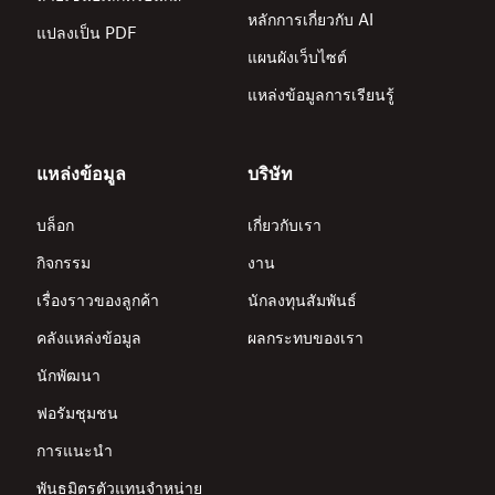
หลักการเกี่ยวกับ AI
แปลงเป็น PDF
แผนผังเว็บไซต์
แหล่งข้อมูลการเรียนรู้
แหล่งข้อมูล
บริษัท
บล็อก
เกี่ยวกับเรา
กิจกรรม
งาน
เรื่องราวของลูกค้า
นักลงทุนสัมพันธ์
คลังแหล่งข้อมูล
ผลกระทบของเรา
นักพัฒนา
ฟอรัมชุมชน
การแนะนำ
พันธมิตรตัวแทนจำหน่าย