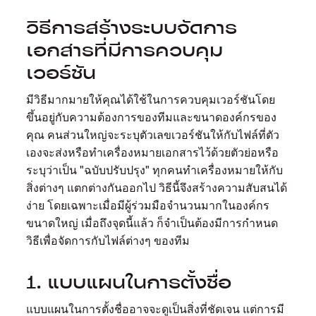
วิธีการสร้างระบบจัดการ
เอกสารที่มีการควบคุม
เวอร์ชัน
มีวิธีมากมายให้คุณได้ใช้ในการควบคุมเวอร์ชันโดย
ขึ้นอยู่กับความต้องการของทีมและขนาดองค์กรของ
คุณ คนส่วนใหญ่จะระบุตัวเลขเวอร์ชันให้กับไฟล์ที่ตัว
เองจะส่งหรือทำเครื่องหมายเอกสารไว้ด้วยตัวย่อหรือ
ระบุว่าเป็น "ฉบับปรับปรุง" ทุกคนทำเครื่องหมายให้กับ
สิ่งต่างๆ แตกต่างกันออกไป วิธีนี้จึงสร้างความสับสนได้
ง่าย โดยเฉพาะเมื่อมีผู้ร่วมมือจำนวนมากในองค์กร
ขนาดใหญ่ เมื่อถึงจุดนี้แล้ว ก็จำเป็นต้องมีการกำหนด
วิธีเพื่อจัดการกับไฟล์ต่างๆ ของทีม
1. แบบแผนในการตั้งชื่อ
แบบแผนในการตั้งชื่ออาจจะดูเป็นสิ่งที่ชัดเจน แต่การมี