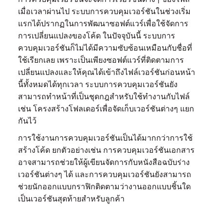
เมื่อเวลาผ่านไป ระบบการควบคุมเวอร์ชันในช่วงเริ่ม
แรกได้ปรากฏในการพัฒนาซอฟต์แวร์เพื่อใช้จัดการ
การเปลี่ยนแปลงของโค้ด ในปัจจุบันนี้ ระบบการ
ควบคุมเวอร์ชันก็ไม่ได้มีความซับซ้อนเหมือนกับชื่อที่
ใช้เรียกเลย เพราะเป็นเพียงซอฟต์แวร์ที่ติดตามการ
เปลี่ยนแปลงและให้คุณได้เข้าถึงไฟล์เวอร์ชันก่อนหน้า
นี้ทั้งหมดได้ทุกเวลา ระบบการควบคุมเวอร์ชันยัง
สามารถทำหน้าที่เป็นชุดกฎสำหรับใช้ทำงานกับไฟล์
เช่น โครงสร้างโฟลเดอร์เพื่อจัดเก็บเวอร์ชันต่างๆ แยก
กันไว้
การใช้งานการควบคุมเวอร์ชันเป็นได้มากกว่าการใช้
สร้างโค้ด ยกตัวอย่างเช่น การควบคุมเวอร์ชันเอกสาร
อาจสามารถช่วยให้ผู้เขียนจัดการกับหนังสือฉบับร่าง
เวอร์ชันต่างๆ ได้ และการควบคุมเวอร์ชันยังสามารถ
ช่วยนักออกแบบกราฟิกติดตามว่างานออกแบบชิ้นใด
เป็นเวอร์ชันสุดท้ายสำหรับลูกค้า