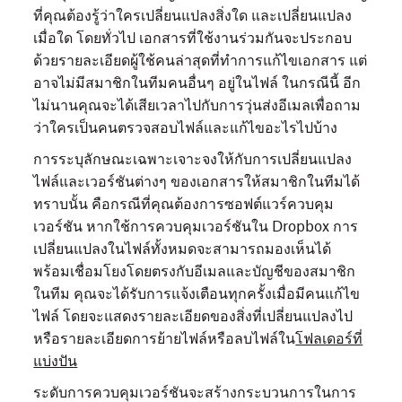
ที่คุณต้องรู้ว่าใครเปลี่ยนแปลงสิ่งใด และเปลี่ยนแปลง
เมื่อใด โดยทั่วไป เอกสารที่ใช้งานร่วมกันจะประกอบ
ด้วยรายละเอียดผู้ใช้คนล่าสุดที่ทำการแก้ไขเอกสาร แต่
อาจไม่มีสมาชิกในทีมคนอื่นๆ อยู่ในไฟล์ ในกรณีนี้ อีก
ไม่นานคุณจะได้เสียเวลาไปกับการวุ่นส่งอีเมลเพื่อถาม
ว่าใครเป็นคนตรวจสอบไฟล์และแก้ไขอะไรไปบ้าง
การระบุลักษณะเฉพาะเจาะจงให้กับการเปลี่ยนแปลง
ไฟล์และเวอร์ชันต่างๆ ของเอกสารให้สมาชิกในทีมได้
ทราบนั้น คือกรณีที่คุณต้องการซอฟต์แวร์ควบคุม
เวอร์ชัน หากใช้การควบคุมเวอร์ชันใน Dropbox การ
เปลี่ยนแปลงในไฟล์ทั้งหมดจะสามารถมองเห็นได้
พร้อมเชื่อมโยงโดยตรงกับอีเมลและบัญชีของสมาชิก
ในทีม คุณจะได้รับการแจ้งเตือนทุกครั้งเมื่อมีคนแก้ไข
ไฟล์ โดยจะแสดงรายละเอียดของสิ่งที่เปลี่ยนแปลงไป
หรือรายละเอียดการย้ายไฟล์หรือลบไฟล์ใน
โฟลเดอร์ที่
แบ่งปัน
ระดับการควบคุมเวอร์ชันจะสร้างกระบวนการในการ