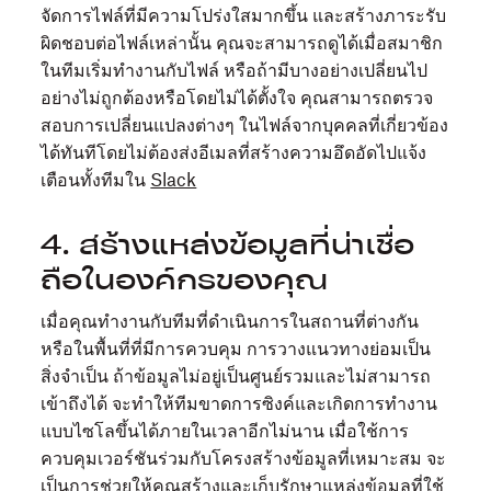
จัดการไฟล์ที่มีความโปร่งใสมากขึ้น และสร้างภาระรับ
ผิดชอบต่อไฟล์เหล่านั้น คุณจะสามารถดูได้เมื่อสมาชิก
ในทีมเริ่มทำงานกับไฟล์ หรือถ้ามีบางอย่างเปลี่ยนไป
อย่างไม่ถูกต้องหรือโดยไม่ได้ตั้งใจ คุณสามารถตรวจ
สอบการเปลี่ยนแปลงต่างๆ ในไฟล์จากบุคคลที่เกี่ยวข้อง
ได้ทันทีโดยไม่ต้องส่งอีเมลที่สร้างความอึดอัดไปแจ้ง
เตือนทั้งทีมใน
Slack
4. สร้างแหล่งข้อมูลที่น่าเชื่อ
ถือในองค์กรของคุณ
เมื่อคุณทำงานกับทีมที่ดำเนินการในสถานที่ต่างกัน
หรือในพื้นที่ที่มีการควบคุม การวางแนวทางย่อมเป็น
สิ่งจำเป็น ถ้าข้อมูลไม่อยู่เป็นศูนย์รวมและไม่สามารถ
เข้าถึงได้ จะทำให้ทีมขาดการซิงค์และเกิดการทำงาน
แบบไซโลขึ้นได้ภายในเวลาอีกไม่นาน เมื่อใช้การ
ควบคุมเวอร์ชันร่วมกับโครงสร้างข้อมูลที่เหมาะสม จะ
เป็นการช่วยให้คุณสร้างและเก็บรักษาแหล่งข้อมูลที่ใช้