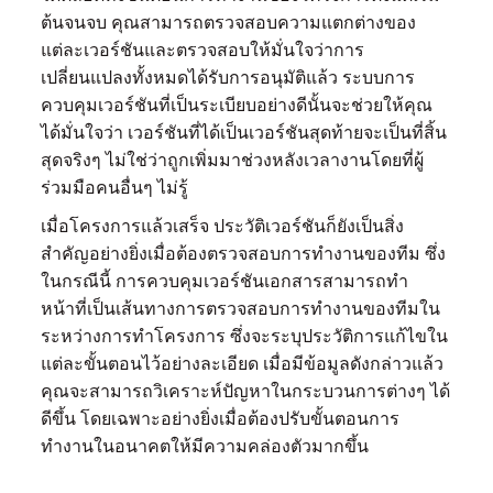
ต้นจนจบ คุณสามารถตรวจสอบความแตกต่างของ
แต่ละเวอร์ชันและตรวจสอบให้มั่นใจว่าการ
เปลี่ยนแปลงทั้งหมดได้รับการอนุมัติแล้ว ระบบการ
ควบคุมเวอร์ชันที่เป็นระเบียบอย่างดีนั้นจะช่วยให้คุณ
ได้มั่นใจว่า เวอร์ชันที่ได้เป็นเวอร์ชันสุดท้ายจะเป็นที่สิ้น
สุดจริงๆ ไม่ใช่ว่าถูกเพิ่มมาช่วงหลังเวลางานโดยที่ผู้
ร่วมมือคนอื่นๆ ไม่รู้
เมื่อโครงการแล้วเสร็จ ประวัติเวอร์ชันก็ยังเป็นสิ่ง
สำคัญอย่างยิ่งเมื่อต้องตรวจสอบการทำงานของทีม ซึ่ง
ในกรณีนี้ การควบคุมเวอร์ชันเอกสารสามารถทำ
หน้าที่เป็นเส้นทางการตรวจสอบการทำงานของทีมใน
ระหว่างการทำโครงการ ซึ่งจะระบุประวัติการแก้ไขใน
แต่ละขั้นตอนไว้อย่างละเอียด เมื่อมีข้อมูลดังกล่าวแล้ว
คุณจะสามารถวิเคราะห์ปัญหาในกระบวนการต่างๆ ได้
ดีขึ้น โดยเฉพาะอย่างยิ่งเมื่อต้องปรับขั้นตอนการ
ทำงานในอนาคตให้มีความคล่องตัวมากขึ้น