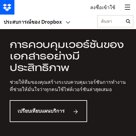
ลงชื่อเข้าใช้
ค้นหา
ประสบการณ์ของ Dropbox
การควบคุมเวอร์ชันของ
เอกสารอย่างมี
ประสิทธิภาพ
ช่วยให้ทีมของคุณสร้างระบบควบคุมเวอร์ชันการทำงาน
ที่ช่วยให้มั่นใจว่าทุกคนใช้ไฟล์เวอร์ชันล่าสุดเสมอ
เปรียบเทียบแผนบริการ