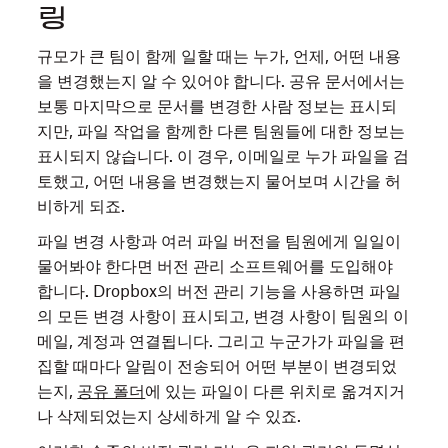
링
규모가 큰 팀이 함께 일할 때는 누가, 언제, 어떤 내용
을 변경했는지 알 수 있어야 합니다. 공유 문서에서는
보통 마지막으로 문서를 변경한 사람 정보는 표시되
지만, 파일 작업을 함께한 다른 팀원들에 대한 정보는
표시되지 않습니다. 이 경우, 이메일로 누가 파일을 검
토했고, 어떤 내용을 변경했는지 물어보며 시간을 허
비하게 되죠.
파일 변경 사항과 여러 파일 버전을 팀원에게 일일이
물어봐야 한다면 버전 관리 소프트웨어를 도입해야
합니다. Dropbox의 버전 관리 기능을 사용하면 파일
의 모든 변경 사항이 표시되고, 변경 사항이 팀원의 이
메일, 계정과 연결됩니다. 그리고 누군가가 파일을 편
집할 때마다 알림이 전송되어 어떤 부분이 변경되었
는지,
공유 폴더
에 있는 파일이 다른 위치로 옮겨지거
나 삭제되었는지 상세하게 알 수 있죠.