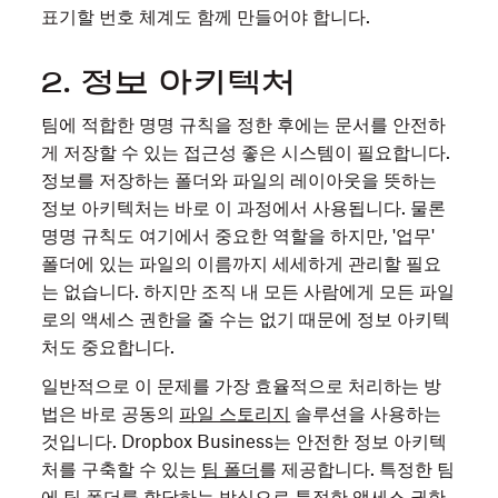
표기할 번호 체계도 함께 만들어야 합니다.
2. 정보 아키텍처
팀에 적합한 명명 규칙을 정한 후에는 문서를 안전하
게 저장할 수 있는 접근성 좋은 시스템이 필요합니다.
정보를 저장하는 폴더와 파일의 레이아웃을 뜻하는
정보 아키텍처는 바로 이 과정에서 사용됩니다. 물론
명명 규칙도 여기에서 중요한 역할을 하지만, '업무'
폴더에 있는 파일의 이름까지 세세하게 관리할 필요
는 없습니다. 하지만 조직 내 모든 사람에게 모든 파일
로의 액세스 권한을 줄 수는 없기 때문에 정보 아키텍
처도 중요합니다.
일반적으로 이 문제를 가장 효율적으로 처리하는 방
법은 바로 공동의
파일 스토리지
솔루션을 사용하는
것입니다. Dropbox Business는 안전한 정보 아키텍
처를 구축할 수 있는
팀 폴더
를 제공합니다. 특정한 팀
에 팀 폴더를 할당하는 방식으로 특정한 액세스 권한