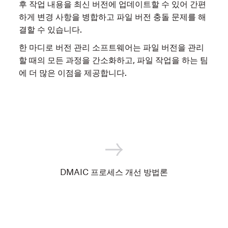
후 작업 내용을 최신 버전에 업데이트할 수 있어 간편
하게 변경 사항을 병합하고 파일 버전 충돌 문제를 해
결할 수 있습니다.
한 마디로 버전 관리 소프트웨어는 파일 버전을 관리
할 때의 모든 과정을 간소화하고, 파일 작업을 하는 팀
에 더 많은 이점을 제공합니다.
DMAIC 프로세스 개선 방법론