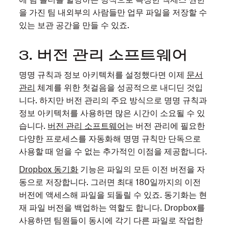
을 가진 팀 내외부의 사람들만 업무 파일을 저장할 수
있는 보관 공간을 만들 수 있죠.
3. 버전 관리 소프트웨어
명명 규칙과 정보 아키텍처를 설정했다면 이제
문서
관리
체계를 위한 첫걸음을 성공적으로 내디딘 것입
니다. 하지만 버전 관리의 주요 방식으로 명명 규칙과
정보 아키텍처를 사용하면 많은 시간이 소요될 수 있
습니다.
버전 관리 소프트웨어
는 버전 관리에 필요한
다양한 프로세스를 자동화해 명명 규칙만 단독으로
사용할 때 얻을 수 없는 추가적인 이점을 제공합니다.
Dropbox 동기화
기능은 파일의 모든 이전 버전을 자
동으로 저장합니다. 그러면 최대 180일까지의 이전
버전에 액세스해 파일을 되돌릴 수 있죠. 동기화는 현
재 파일 버전을 백업하는 역할도 합니다. Dropbox를
사용하면 팀원들이 동시에 각기 다른 파일로 작업한