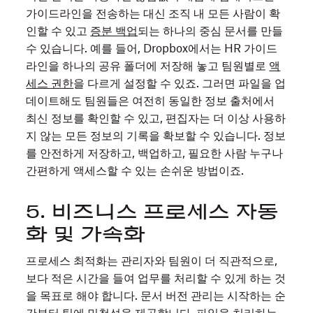
가이드라인을 전송하는 대신 조직 내 모든 사람이 확
인할 수 있고
증분 백업
되는 하나의 중심 문서를 만들
수 있습니다. 예를 들어, Dropbox에서는 HR 가이드
라인을 하나의 공유 폴더에 저장해 놓고 팀원별로
액
세스 권한
을 다르게 설정할 수 있죠. 그러면 파일을 업
데이트해도 팀원들은 여전히 동일한 정보 출처에서
최신 정보를 확인할 수 있고, 편집자는 더 이상 사용하
지 않는 모든 정보의 기록을 확보할 수 있습니다. 정보
를 안전하게 저장하고, 백업하고, 필요한 사람 누구나
간편하게 액세스할 수 있는 손쉬운 방법이죠.
5. 비즈니스 프로세스 자동
화 및 가속화
프로세스 최적화는 관리자와 팀원이 더 직관적으로,
보다 적은 시간을 들여 업무를 처리할 수 있게 하는 것
을 목표로 해야 합니다. 문서 버전 관리는 시작하는 순