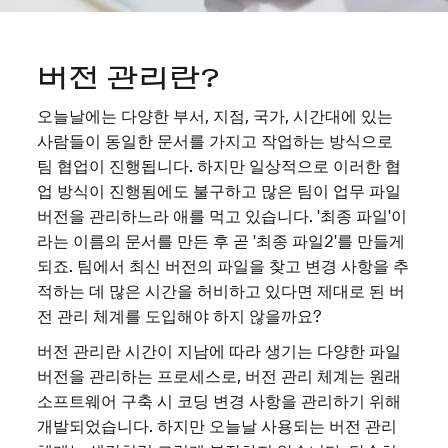
버전 관리란?
오늘날에는 다양한 부서, 지점, 국가, 시간대에 있는
사람들이 동일한 문서를 가지고 작업하는 방식으로
팀 협업이 진행됩니다. 하지만 일상적으로 이러한 협
업 방식이 진행됨에도 불구하고 많은 팀이 업무 파일
버전을 관리하느라 애를 먹고 있습니다. '최종 파일'이
라는 이름의 문서를 만든 후 곧 '최종 파일2'를 만들게
되죠. 팀에서 최신 버전의 파일을 찾고 변경 사항을 추
적하는 데 많은 시간을 허비하고 있다면 제대로 된 버
전 관리 체계를 도입해야 하지 않을까요?
버전 관리란 시간이 지남에 따라 생기는 다양한 파일
버전을 관리하는 프로세스로, 버전 관리 체계는 원래
소프트웨어 구축 시 코딩 변경 사항을 관리하기 위해
개발되었습니다. 하지만 오늘날 사용되는 버전 관리