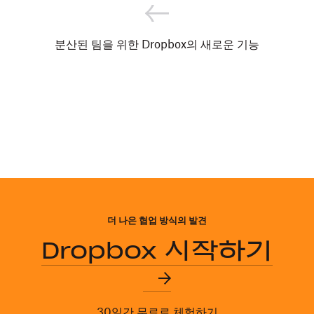
분산된 팀을 위한 Dropbox의 새로운 기능
더 나은 협업 방식의 발견
Dropbox 시작하기
30일간 무료로 체험하기