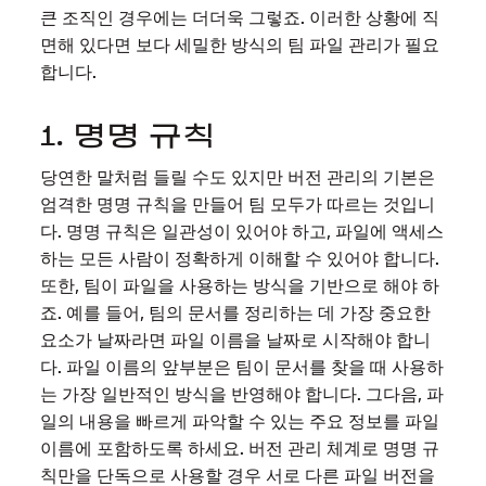
큰 조직인 경우에는 더더욱 그렇죠. 이러한 상황에 직
면해 있다면 보다 세밀한 방식의 팀 파일 관리가 필요
합니다.
1. 명명 규칙
당연한 말처럼 들릴 수도 있지만 버전 관리의 기본은
엄격한 명명 규칙을 만들어 팀 모두가 따르는 것입니
다. 명명 규칙은 일관성이 있어야 하고, 파일에 액세스
하는 모든 사람이 정확하게 이해할 수 있어야 합니다.
또한, 팀이 파일을 사용하는 방식을 기반으로 해야 하
죠. 예를 들어, 팀의 문서를 정리하는 데 가장 중요한
요소가 날짜라면 파일 이름을 날짜로 시작해야 합니
다. 파일 이름의 앞부분은 팀이 문서를 찾을 때 사용하
는 가장 일반적인 방식을 반영해야 합니다. 그다음, 파
일의 내용을 빠르게 파악할 수 있는 주요 정보를 파일
이름에 포함하도록 하세요. 버전 관리 체계로 명명 규
칙만을 단독으로 사용할 경우 서로 다른 파일 버전을