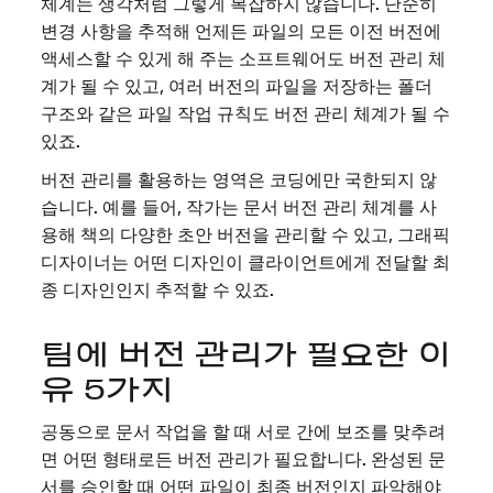
체계는 생각처럼 그렇게 복잡하지 않습니다. 단순히
변경 사항을 추적해 언제든 파일의 모든 이전 버전에
액세스할 수 있게 해 주는 소프트웨어도 버전 관리 체
계가 될 수 있고, 여러 버전의 파일을 저장하는 폴더
구조와 같은 파일 작업 규칙도 버전 관리 체계가 될 수
있죠.
버전 관리를 활용하는 영역은 코딩에만 국한되지 않
습니다. 예를 들어, 작가는 문서 버전 관리 체계를 사
용해 책의 다양한 초안 버전을 관리할 수 있고, 그래픽
디자이너는 어떤 디자인이 클라이언트에게 전달할 최
종 디자인인지 추적할 수 있죠.
팀에 버전 관리가 필요한 이
유 5가지
공동으로 문서 작업을 할 때 서로 간에 보조를 맞추려
면 어떤 형태로든 버전 관리가 필요합니다. 완성된 문
서를 승인할 때 어떤 파일이 최종 버전인지 파악해야