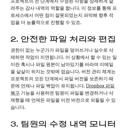
프로젝트의 전 단계에서 수정된 사항을 상세하게 알
려주는 감사 내역의 역할을 합니다. 이 정보를 통해 프
로세스에서 어떤 점이 잘못되었는지 파악해 향후 작
업을 더 능률적으로 진행할 수 있죠.
2. 안전한 파일 처리와 편집
권한이 없는 누군가가 파일을 덮어쓰거나 실수로 삭
제하면 작업이 지연됩니다. 이 상황에서 할 수 있는 일
이란 혹시나 파일 원본이 남아있기를 바라며 이메일
을 샅샅이 뒤지는 것밖에 없습니다. 버전 관리 체계는
프로젝트의 모든 단계에서 파일 버전을 보존하기 때
문에 언제나 파일 백업이 유지됩니다.
Dropbox 파일
복구
기능을 사용하면 팀원이 파일을 변경하거나 삭
제했을 때 언제든 파일을 이전 버전으로 되돌릴 수 있
습니다.
3. 팀원의 수정 내역 모니터