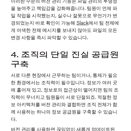
이러한 수준의 버전 관리 기능은 파일 관리의 투명성
을 높여주고 책임감을 강화해줍니다. 팀원이 언제 파
일 작업을 시작했는지, 실수나 잘못으로 무언가가 변
경되었는지 바로 확인이 가능해
Slack
에서 팀 전체에
게 어색한 전체 메시지를 보내지 않아도 파일의 모든
변경 사항을 즉시 파악할 수 있습니다.
4. 조직의 단일 진실 공급원
구축
서로 다른 현장에서 근무하는 팀이거나, 통제가 필요
한 환경에서는 조직력이 필수입니다. 정보가 여러 곳
에 흩어져 있고, 정보로의 접근성이 떨어지면 팀의 조
직력이 무너지고 팀원들이 서로 단절되죠. 적절한 정
보 아키텍처를 버전 관리와 결합하면 조직 전체가 함
께 사용하는 하나의 정보 공급원을 구축할 수 있습니
다.
버전 관리를 사용하면 끊임없이 새롭게 업데이트된