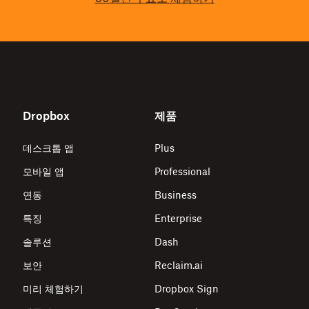
Dropbox
제품
데스크톱 앱
Plus
모바일 앱
Professional
연동
Business
특징
Enterprise
솔루션
Dash
보안
Reclaim.ai
미리 체험하기
Dropbox Sign