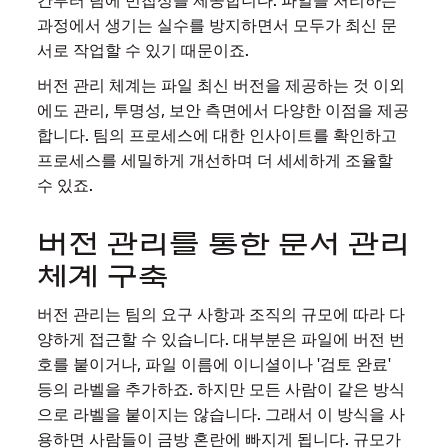
간부터 팀에 민첩성을 제공합니다. 파일을 처리하는
과정에서 생기는 실수를 방지하면서 모두가 최신 문
서로 작업할 수 있기 때문이죠.
버전 관리 체계는 파일 최신 버전을 제공하는 것 이외
에도 관리, 투명성, 보안 측면에서 다양한 이점을 제공
합니다. 팀의 프로세스에 대한 인사이트를 확인하고
프로세스를 세밀하게 개선하며 더 세세하게 조율할
수 있죠.
버전 관리를 통한 문서 관리
체계 구축
버전 관리는 팀의 요구 사항과 조직의 규모에 따라 다
양하게 접근할 수 있습니다. 대부분은 파일에 버전 번
호를 붙이거나, 파일 이름에 이니셜이나 '검토 완료'
등의 라벨을 추가하죠. 하지만 모든 사람이 같은 방식
으로 라벨을 붙이지는 않습니다. 그래서 이 방식을 사
용하면 사람들이 금방 혼란에 빠지게 됩니다. 규모가