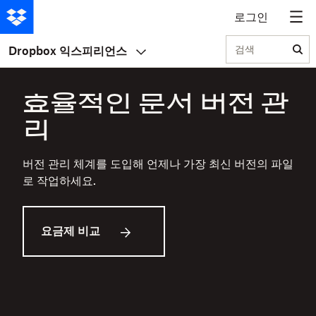
로그인
검색
Dropbox 익스피리언스
효율적인 문서 버전 관
리
버전 관리 체계를 도입해 언제나 가장 최신 버전의 파일
로 작업하세요.
요금제 비교