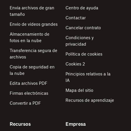
Envía archivos de gran
Centro de ayuda
tamaño
Contactar
Envío de vídeos grandes
Cancelar contrato
Almacenamiento de
Condiciones y
fotos en la nube
privacidad
Transferencia segura de
Política de cookies
archivos
Cookies 2
Copia de seguridad en
la nube
Principios relativos a la
IA
Edita archivos PDF
Mapa del sitio
Firmas electrónicas
Recursos de aprendizaje
Convertir a PDF
Recursos
Empresa