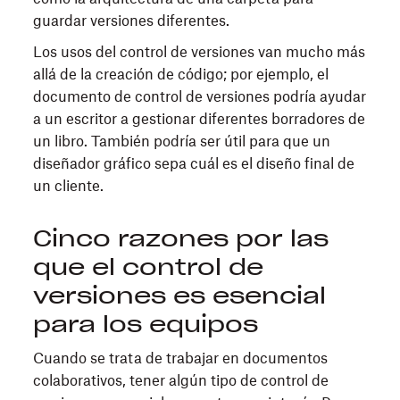
guardar versiones diferentes.
Los usos del control de versiones van mucho más
allá de la creación de código; por ejemplo, el
documento de control de versiones podría ayudar
a un escritor a gestionar diferentes borradores de
un libro. También podría ser útil para que un
diseñador gráfico sepa cuál es el diseño final de
un cliente.
Cinco razones por las
que el control de
versiones es esencial
para los equipos
Cuando se trata de trabajar en documentos
colaborativos, tener algún tipo de control de