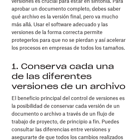
versiones es crucial para estar en sintonía. Para
aprobar un documento completo, debes saber
qué archivo es la versión final, pero va mucho
más allá. Usar el software adecuado y las
versiones de la forma correcta permite
protegerlos para que no se pierdan y así acelerar
los procesos en empresas de todos los tamaños.
1. Conserva cada una
de las diferentes
versiones de un archivo
El beneficio principal del control de versiones es
la posibilidad de conservar cada versión de un
documento o archivo a través de un flujo de
trabajo de proyecto, de principio a fin. Puedes
consultar las diferencias entre versiones y
asegurarte de que todos los cambios realizados