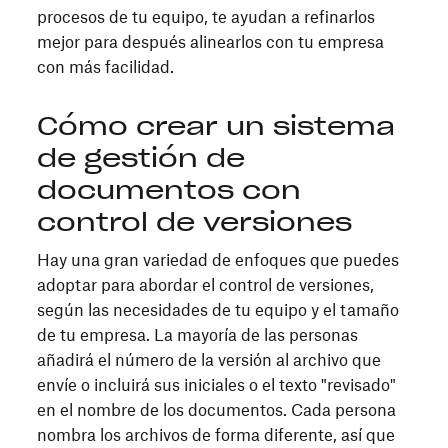
procesos de tu equipo, te ayudan a refinarlos
mejor para después alinearlos con tu empresa
con más facilidad.
Cómo crear un sistema
de gestión de
documentos con
control de versiones
Hay una gran variedad de enfoques que puedes
adoptar para abordar el control de versiones,
según las necesidades de tu equipo y el tamaño
de tu empresa. La mayoría de las personas
añadirá el número de la versión al archivo que
envíe o incluirá sus iniciales o el texto "revisado"
en el nombre de los documentos. Cada persona
nombra los archivos de forma diferente, así que