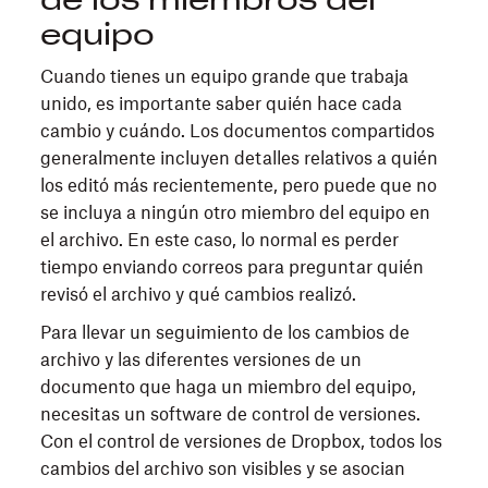
de los miembros del
equipo
Cuando tienes un equipo grande que trabaja
unido, es importante saber quién hace cada
cambio y cuándo. Los documentos compartidos
generalmente incluyen detalles relativos a quién
los editó más recientemente, pero puede que no
se incluya a ningún otro miembro del equipo en
el archivo. En este caso, lo normal es perder
tiempo enviando correos para preguntar quién
revisó el archivo y qué cambios realizó.
Para llevar un seguimiento de los cambios de
archivo y las diferentes versiones de un
documento que haga un miembro del equipo,
necesitas un software de control de versiones.
Con el control de versiones de Dropbox, todos los
cambios del archivo son visibles y se asocian