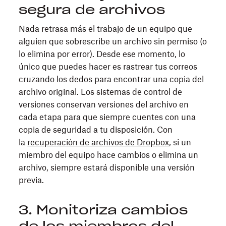
segura de archivos
Nada retrasa más el trabajo de un equipo que
alguien que sobrescribe un archivo sin permiso (o
lo elimina por error). Desde ese momento, lo
único que puedes hacer es rastrear tus correos
cruzando los dedos para encontrar una copia del
archivo original. Los sistemas de control de
versiones conservan versiones del archivo en
cada etapa para que siempre cuentes con una
copia de seguridad a tu disposición. Con
la
recuperación de archivos de Dropbox
, si un
miembro del equipo hace cambios o elimina un
archivo, siempre estará disponible una versión
previa.
3. Monitoriza cambios