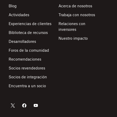
Blog
Acerca de nosotros
Actividades
Trabaja con nosotros
Experiencias de clientes
Relaciones con
inversores
Biblioteca de recursos
Nuestro impacto
Desarrolladores
Foros de la comunidad
Recomendaciones
Socios revendedores
Socios de integración
Encuentra a un socio