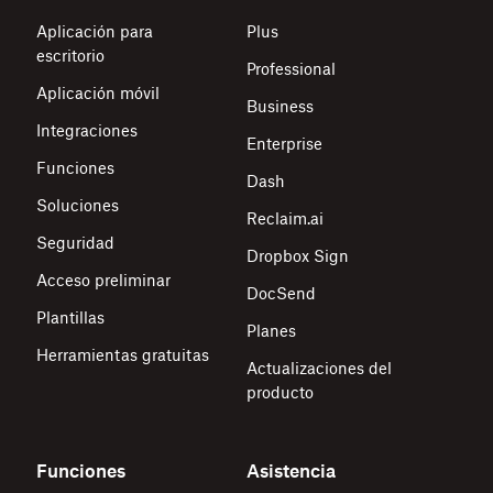
Aplicación para
Plus
escritorio
Professional
Aplicación móvil
Business
Integraciones
Enterprise
Funciones
Dash
Soluciones
Reclaim.ai
Seguridad
Dropbox Sign
Acceso preliminar
DocSend
Plantillas
Planes
Herramientas gratuitas
Actualizaciones del
producto
Funciones
Asistencia