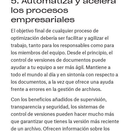
5. Automatiza y acelera
los procesos
empresariales
El objetivo final de cualquier proceso de
optimización debería ser facilitar y agilizar el
trabajo, tanto para los responsables como para
los miembros del equipo. Desde el principio, el
control de versiones de documentos puede
ayudar a tu equipo a ser más ágil. Mantiene a
todo el mundo al día y en sintonía con respecto a
los documentos, a la vez que ofrece una ayuda
frente a errores en la gestión de archivos.
Con los beneficios añadidos de supervisión,
transparencia y seguridad, los sistemas de
control de versiones pueden hacer mucho más
que garantizar que tienes la versión más reciente
de un archivo. Ofrecen información sobre los