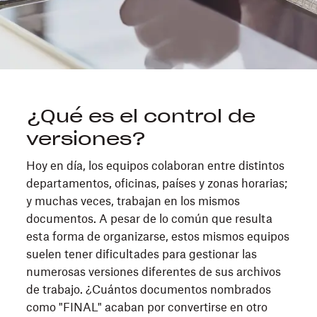
¿Qué es el control de
versiones?
Hoy en día, los equipos colaboran entre distintos
departamentos, oficinas, países y zonas horarias;
y muchas veces, trabajan en los mismos
documentos. A pesar de lo común que resulta
esta forma de organizarse, estos mismos equipos
suelen tener dificultades para gestionar las
numerosas versiones diferentes de sus archivos
de trabajo. ¿Cuántos documentos nombrados
como "FINAL" acaban por convertirse en otro