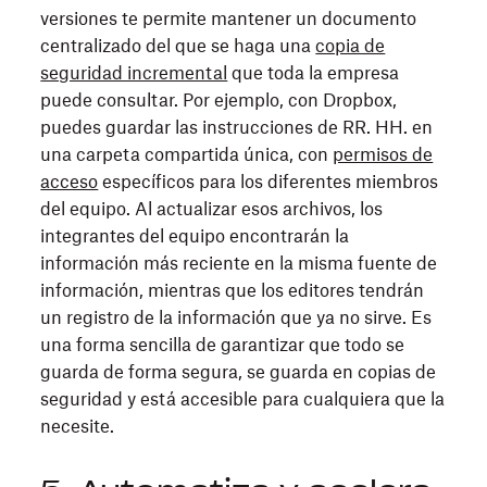
versiones te permite mantener un documento
centralizado del que se haga una
copia de
seguridad incremental
que toda la empresa
puede consultar. Por ejemplo, con Dropbox,
puedes guardar las instrucciones de RR. HH. en
una carpeta compartida única, con
permisos de
acceso
específicos para los diferentes miembros
del equipo. Al actualizar esos archivos, los
integrantes del equipo encontrarán la
información más reciente en la misma fuente de
información, mientras que los editores tendrán
un registro de la información que ya no sirve. Es
una forma sencilla de garantizar que todo se
guarda de forma segura, se guarda en copias de
seguridad y está accesible para cualquiera que la
necesite.