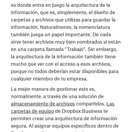
es donde entra en juego la arquitectura de la
información, que es, simplemente, el diseño de
carpetas y archivos que utilizas para guardar la
información. Naturalmente, la nomenclatura
también juega un papel importante. De nada
sirve tener archivos muy bien nombrados si están
en una carpeta llamada "Trabajo". Sin embargo,
la arquitectura de la información también tiene
mucho que ver con el acceso a esos archivos,
porque no todos deberían estar disponibles para
cualquier miembro de tu empresa.
La mejor manera de gestionar esto es,
normalmente, a través de una solución de
almacenamiento de archivos
compartidos.
Las
carpetas de equipo
de Dropbox Business te
permiten crear una arquitectura de información
segura. Al asignar equipos específicos dentro de