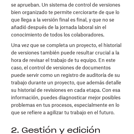
se aprueban. Un sistema de control de versiones
bien organizado te permite cerciorarte de que lo
que llega a la versión final es final, y que no se
añadió después de la jornada laboral sin el
conocimiento de todos los colaboradores.
Una vez que se completa un proyecto, el historial
de versiones también puede resultar crucial a la
hora de revisar el trabajo de tu equipo. En este
caso, el control de versiones de documentos
puede servir como un registro de auditoría de su
trabajo durante un proyecto, que además detalle
su historial de revisiones en cada etapa. Con esa
información, puedes diagnosticar mejor posibles
problemas en tus procesos, especialmente en lo
que se refiere a agilizar tu trabajo en el futuro.
2. Gestión y edición