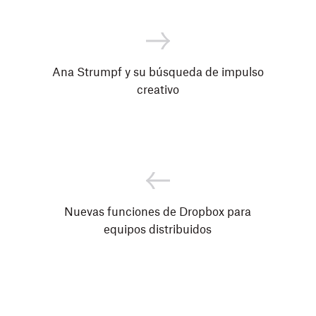
Ana Strumpf y su búsqueda de impulso
creativo
Nuevas funciones de Dropbox para
equipos distribuidos