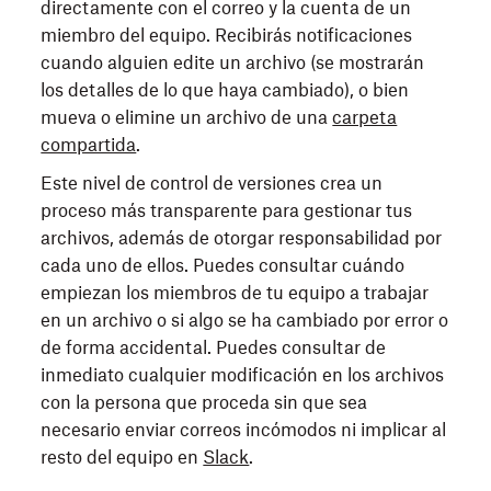
directamente con el correo y la cuenta de un
miembro del equipo. Recibirás notificaciones
cuando alguien edite un archivo (se mostrarán
los detalles de lo que haya cambiado), o bien
mueva o elimine un archivo de una
carpeta
compartida
.
Este nivel de control de versiones crea un
proceso más transparente para gestionar tus
archivos, además de otorgar responsabilidad por
cada uno de ellos. Puedes consultar cuándo
empiezan los miembros de tu equipo a trabajar
en un archivo o si algo se ha cambiado por error o
de forma accidental. Puedes consultar de
inmediato cualquier modificación en los archivos
con la persona que proceda sin que sea
necesario enviar correos incómodos ni implicar al
resto del equipo en
Slack
.