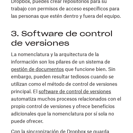
Dropbox, puedes crear repositorios para su
trabajo con permisos de acceso específicos para
las personas que estén dentro y fuera del equipo.
3. Software de control
de versiones
La nomenclatura y la arquitectura de la
información son los pilares de un sistema de
gestión de documentos
que funcione bien. Sin
embargo, pueden resultar tediosos cuando se
utilizan como el método de control de versiones
principal. El
software de control de versiones
automatiza muchos procesos relacionados con el
propio control de versiones y ofrece beneficios
adicionales que la nomenclatura por sí sola no
puede ofrecer.
Con la
sincronización de Dropbox
se guarda