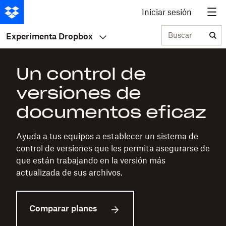
Iniciar sesión
Buscar
Experimenta Dropbox
Un control de
versiones de
documentos eficaz
Ayuda a tus equipos a establecer un sistema de
control de versiones que les permita asegurarse de
que están trabajando en la versión más
actualizada de sus archivos.
Comparar planes