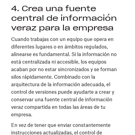
4. Crea una fuente
central de información
veraz para la empresa
Cuando trabajas con un equipo que opera en
diferentes lugares o en ámbitos regulados,
alinearse es fundamental. Si la información no
está centralizada ni accesible, los equipos
acaban por no estar sincronizados y se forman
silos rápidamente. Combinado con la
arquitectura de la información adecuada, el
control de versiones puede ayudarte a crear y
conservar una fuente central de información
veraz compartida en todas las áreas de tu
empresa.
En vez de tener que enviar constantemente
instrucciones actualizadas, el control de