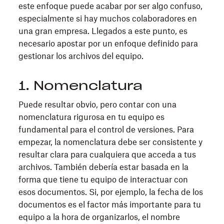
este enfoque puede acabar por ser algo confuso,
especialmente si hay muchos colaboradores en
una gran empresa. Llegados a este punto, es
necesario apostar por un enfoque definido para
gestionar los archivos del equipo.
1. Nomenclatura
Puede resultar obvio, pero contar con una
nomenclatura rigurosa en tu equipo es
fundamental para el control de versiones. Para
empezar, la nomenclatura debe ser consistente y
resultar clara para cualquiera que acceda a tus
archivos. También debería estar basada en la
forma que tiene tu equipo de interactuar con
esos documentos. Si, por ejemplo, la fecha de los
documentos es el factor más importante para tu
equipo a la hora de organizarlos, el nombre