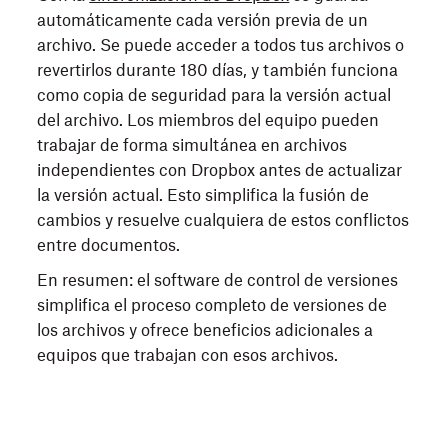
automáticamente cada versión previa de un
archivo. Se puede acceder a todos tus archivos o
revertirlos durante 180 días, y también funciona
como copia de seguridad para la versión actual
del archivo. Los miembros del equipo pueden
trabajar de forma simultánea en archivos
independientes con Dropbox antes de actualizar
la versión actual. Esto simplifica la fusión de
cambios y resuelve cualquiera de estos conflictos
entre documentos.
En resumen: el software de control de versiones
simplifica el proceso completo de versiones de
los archivos y ofrece beneficios adicionales a
equipos que trabajan con esos archivos.