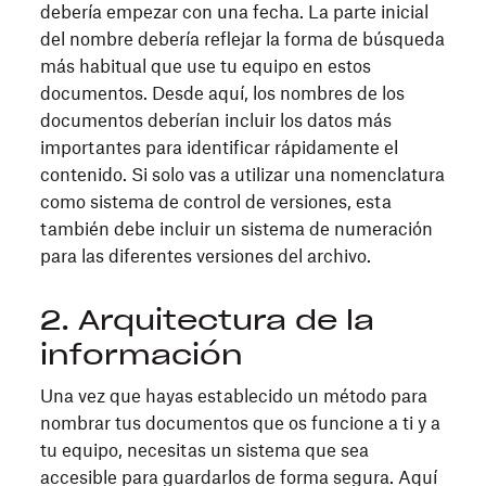
debería empezar con una fecha. La parte inicial
del nombre debería reflejar la forma de búsqueda
más habitual que use tu equipo en estos
documentos. Desde aquí, los nombres de los
documentos deberían incluir los datos más
importantes para identificar rápidamente el
contenido. Si solo vas a utilizar una nomenclatura
como sistema de control de versiones, esta
también debe incluir un sistema de numeración
para las diferentes versiones del archivo.
2. Arquitectura de la
información
Una vez que hayas establecido un método para
nombrar tus documentos que os funcione a ti y a
tu equipo, necesitas un sistema que sea
accesible para guardarlos de forma segura. Aquí