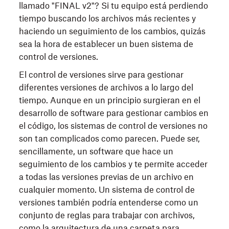
llamado "FINAL v2"? Si tu equipo está perdiendo
tiempo buscando los archivos más recientes y
haciendo un seguimiento de los cambios, quizás
sea la hora de establecer un buen sistema de
control de versiones.
El control de versiones sirve para gestionar
diferentes versiones de archivos a lo largo del
tiempo. Aunque en un principio surgieran en el
desarrollo de software para gestionar cambios en
el código, los sistemas de control de versiones no
son tan complicados como parecen. Puede ser,
sencillamente, un software que hace un
seguimiento de los cambios y te permite acceder
a todas las versiones previas de un archivo en
cualquier momento. Un sistema de control de
versiones también podría entenderse como un
conjunto de reglas para trabajar con archivos,
como la arquitectura de una carpeta para