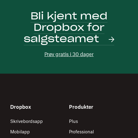
Bli kjent med
Dropbox for
salgsteamet
Prøv gratis i 30 dager
Dropbox
Produkter
Skrivebordsapp
Plus
Mobilapp
Professional