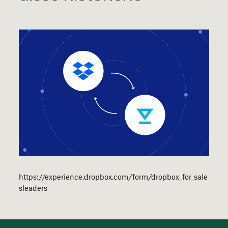
https://experience.dropbox.com/form/dropbox_for_sale
sleaders