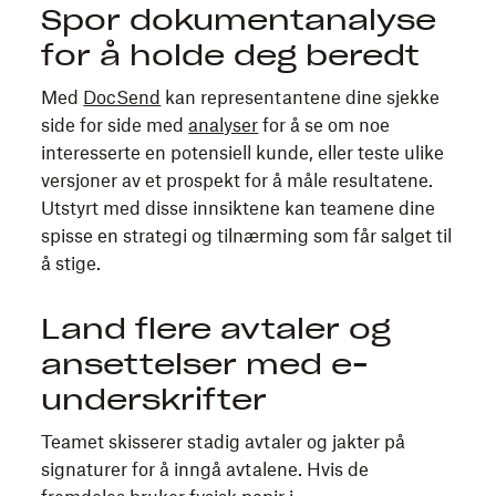
Spor dokumentanalyse
for å holde deg beredt
Med
DocSend
kan representantene dine sjekke
side for side med
analyser
for å se om noe
interesserte en potensiell kunde, eller teste ulike
versjoner av et prospekt for å måle resultatene.
Utstyrt med disse innsiktene kan teamene dine
spisse en strategi og tilnærming som får salget til
å stige.
Land flere avtaler og
ansettelser med e-
underskrifter
Teamet skisserer stadig avtaler og jakter på
signaturer for å inngå avtalene. Hvis de