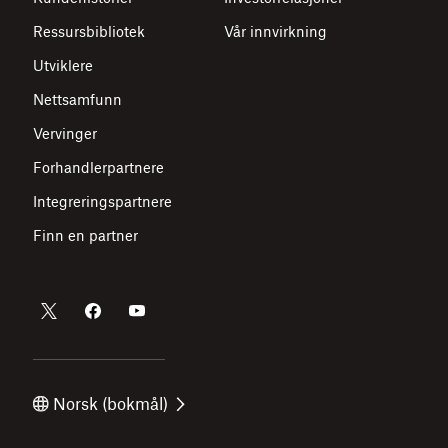
Ressursbibliotek
Vår innvirkning
Utviklere
Nettsamfunn
Vervinger
Forhandlerpartnere
Integreringspartnere
Finn en partner
Norsk (bokmål)