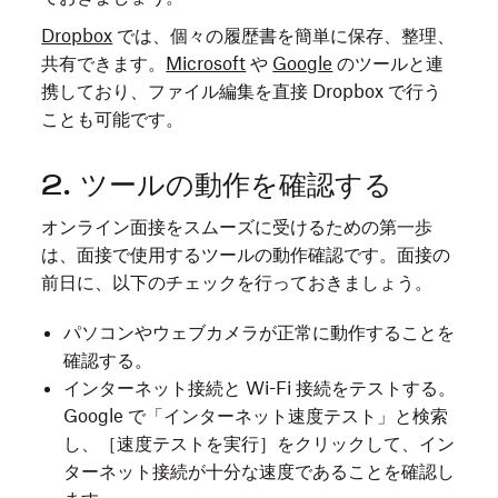
Dropbox
では、個々の履歴書を簡単に保存、整理、
共有できます。
Microsoft
や
Google
のツールと連
携しており、ファイル編集を直接 Dropbox で行う
ことも可能です。
2. ツールの動作を確認する
オンライン面接をスムーズに受けるための第一歩
は、面接で使用するツールの動作確認です。面接の
前日に、以下のチェックを行っておきましょう。
パソコンやウェブカメラが正常に動作することを
確認する。
インターネット接続と Wi-Fi 接続をテストする。
Google で「インターネット速度テスト」と検索
し、［速度テストを実行］をクリックして、イン
ターネット接続が十分な速度であることを確認し