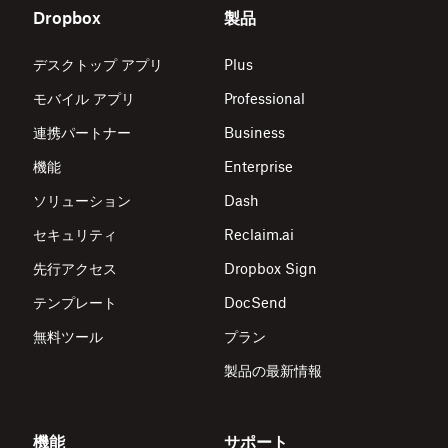
Dropbox
製品
デスクトップ アプリ
Plus
モバイル アプリ
Professional
連携パートナー
Business
機能
Enterprise
ソリューション
Dash
セキュリティ
Reclaim.ai
先行アクセス
Dropbox Sign
テンプレート
DocSend
無料ツール
プラン
製品の最新情報
機能
サポート