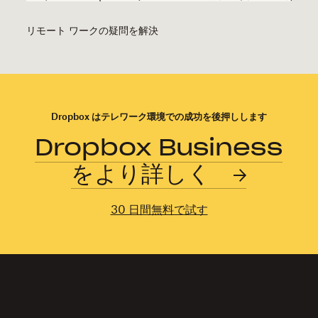
リモート ワークの疑問を解決
Dropbox はテレワーク環境での成功を後押しします
Dropbox Business
をより詳しく
30 日間無料で試す