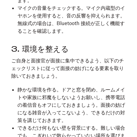
ます。
マイクの音量をチェックする。マイク内蔵型のイ
ヤホンを使用すると、音の反響を抑えられます。
無線式の場合は、Bluetooth 接続が正しく機能す
ることを確認します。
3. 環境を整える
ご自身と面接官が面接に集中できるよう、以下のチ
ェックリストに従って面接の妨げになる要素を取り
除いておきましょう。
静かな環境を作る。ドアと窓を閉め、ルームメイ
トや家族に邪魔をしないようお願いし、携帯電話
の着信音もオフにしておきましょう。面接の妨げ
になる雑音が入ってこないよう、できるだけの対
策を講じておきます。
できるだけ何もない壁を背景にする。難しい場合
でも、こぎれいで散らかっていない場所を選びま