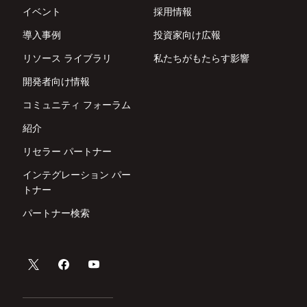
イベント
採用情報
導入事例
投資家向け広報
リソース ライブラリ
私たちがもたらす影響
開発者向け情報
コミュニティ フォーラム
紹介
リセラー パートナー
インテグレーション パー
トナー
パートナー検索