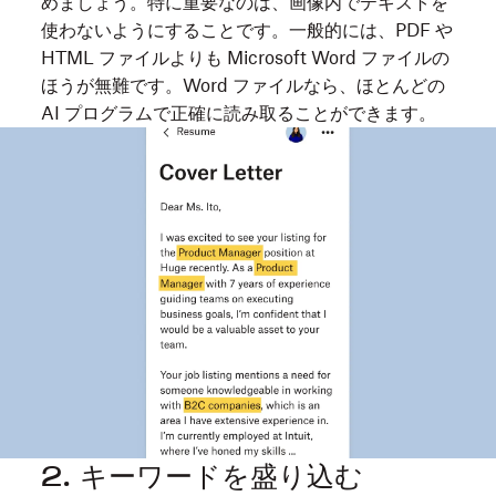
めましょう。特に重要なのは、画像内でテキストを
使わないようにすることです。一般的には、PDF や
HTML ファイルよりも Microsoft Word ファイルの
ほうが無難です。Word ファイルなら、ほとんどの
AI プログラムで正確に読み取ることができます。
2. キーワードを盛り込む