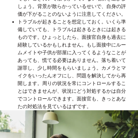
しょう。背景が散らかっているせいで、自身の評
価が下がることのないように注意してください。
トラブルが起きることを想定しておく。いくら準
備していても、トラブルは起きるときには起きる
ものです。ひょっとしたら、面接官自身も過去に
経験しているかもしれません。もし面接中にルー
ムメイトや子供が部屋に入ってくるようなことが
あっても、慌てる必要はありません。落ち着いて
謝罪し、少し時間をもらいましょう。カメラとマ
イクをいったんオフにし、問題を解決してから再
開します。周りの状況を常にコントロールするこ
とはできませんが、状況にどう対処するかは自分
でコントロールできます。面接官も、きっとあな
たの対処法を見ているはずです。