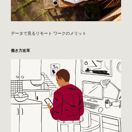
データで見るリモート ワークのメリット
働き方改革