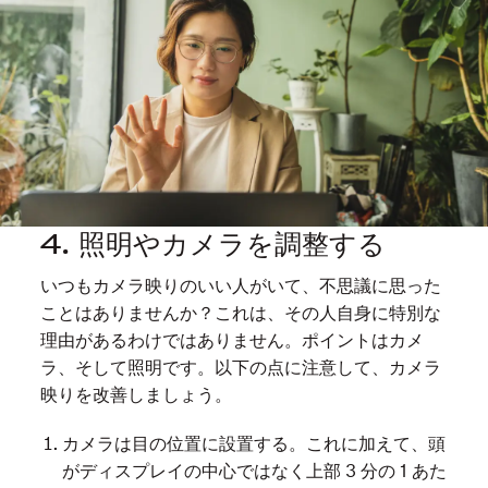
4. 照明やカメラを調整する
いつもカメラ映りのいい人がいて、不思議に思った
ことはありませんか？これは、その人自身に特別な
理由があるわけではありません。ポイントはカメ
ラ、そして照明です。以下の点に注意して、カメラ
映りを改善しましょう。
カメラは目の位置に設置する。これに加えて、頭
がディスプレイの中心ではなく上部 3 分の 1 あた