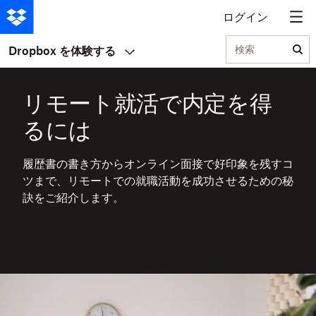
ログイン
検索
Dropbox を体験する
リモート就活で内定を得
るには
履歴書の書き方からオンライン面接で好印象を残すコ
ツまで、リモートでの就職活動を成功させるための秘
訣をご紹介します。