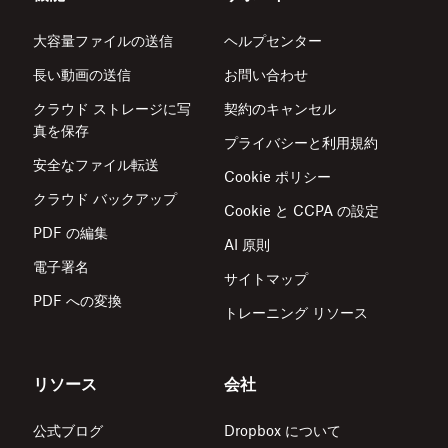
大容量ファイルの送信
ヘルプセンター
長い動画の送信
お問い合わせ
クラウド ストレージに写
契約のキャンセル
真を保存
プライバシーと利用規約
安全なファイル転送
Cookie ポリシー
クラウド バックアップ
Cookie と CCPA の設定
PDF の編集
AI 原則
電子署名
サイトマップ
PDF への変換
トレーニング リソース
リソース
会社
公式ブログ
Dropbox について