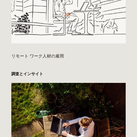
リモート ワーク人材の雇用
調査とインサイト