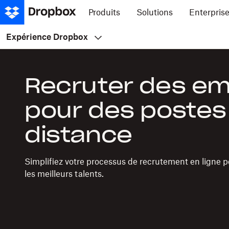
Produits
Solutions
Enterpris
Expérience Dropbox
Recruter des e
pour des postes
distance
Simplifiez votre processus de recrutement en ligne p
les meilleurs talents.