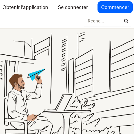
Obtenir l’application
Se connecter
Commencer
Rechercher