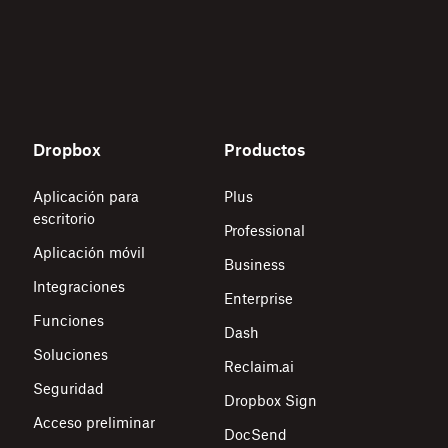
Dropbox
Productos
Aplicación para
Plus
escritorio
Professional
Aplicación móvil
Business
Integraciones
Enterprise
Funciones
Dash
Soluciones
Reclaim.ai
Seguridad
Dropbox Sign
Acceso preliminar
DocSend