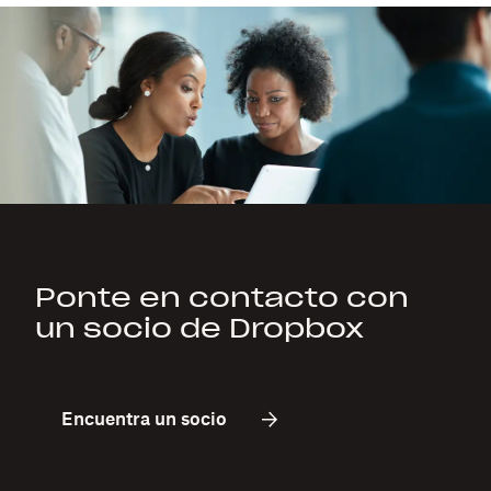
Ponte en contacto con
un socio de Dropbox
Encuentra un socio