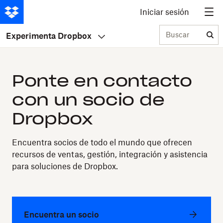
Iniciar sesión
Buscar
Experimenta Dropbox
Ponte en contacto
con un socio de
Dropbox
Encuentra socios de todo el mundo que ofrecen
recursos de ventas, gestión, integración y asistencia
para soluciones de Dropbox.
Encuentra un socio