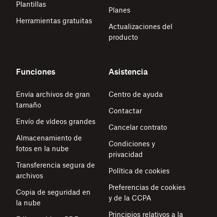
Plantillas
Planes
Herramientas gratuitas
Actualizaciones del
producto
Funciones
Asistencia
Envía archivos de gran
Centro de ayuda
tamaño
Contactar
Envío de vídeos grandes
Cancelar contrato
Almacenamiento de
Condiciones y
fotos en la nube
privacidad
Transferencia segura de
Política de cookies
archivos
Preferencias de cookies
Copia de seguridad en
y de la CCPA
la nube
Principios relativos a la