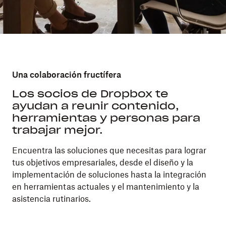
Una colaboración fructífera
Los socios de Dropbox te
ayudan a reunir contenido,
herramientas y personas para
trabajar mejor.
Encuentra las soluciones que necesitas para lograr
tus objetivos empresariales, desde el diseño y la
implementación de soluciones hasta la integración
en herramientas actuales y el mantenimiento y la
asistencia rutinarios.