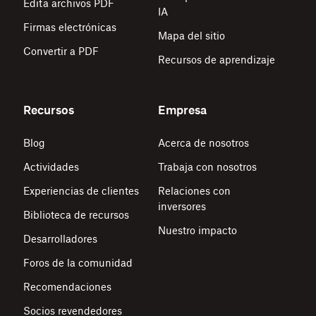
Edita archivos PDF
IA
Firmas electrónicas
Mapa del sitio
Convertir a PDF
Recursos de aprendizaje
Recursos
Empresa
Blog
Acerca de nosotros
Actividades
Trabaja con nosotros
Experiencias de clientes
Relaciones con
inversores
Biblioteca de recursos
Nuestro impacto
Desarrolladores
Foros de la comunidad
Recomendaciones
Socios revendedores