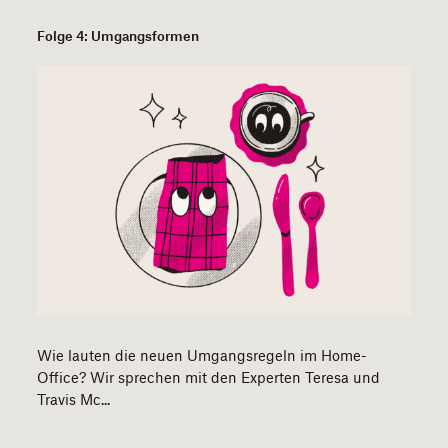
Folge 4: Umgangsformen
​​Wie lauten die neuen Umgangsregeln im Home-
Office? Wir sprechen mit den Experten Teresa und
Travis Mc...