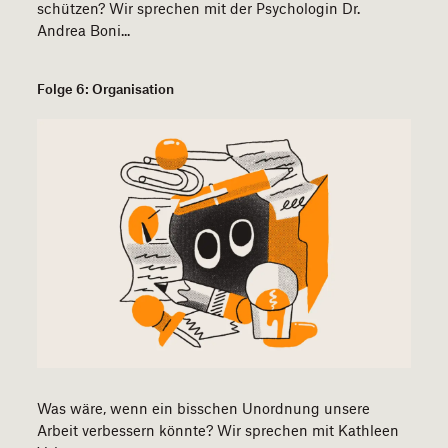
schützen? Wir sprechen mit der Psychologin Dr.
Andrea Boni...
Folge 6: Organisation
Was wäre, wenn ein bisschen Unordnung unsere
Arbeit verbessern könnte? Wir sprechen mit Kathleen