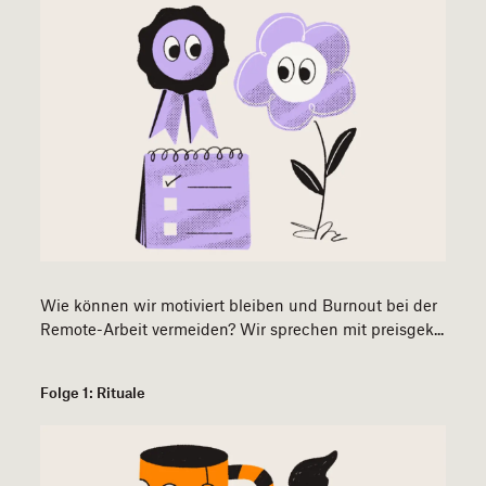
Wie können wir motiviert bleiben und Burnout bei der
Remote-Arbeit vermeiden? Wir sprechen mit preisgek...
Folge 1: Rituale