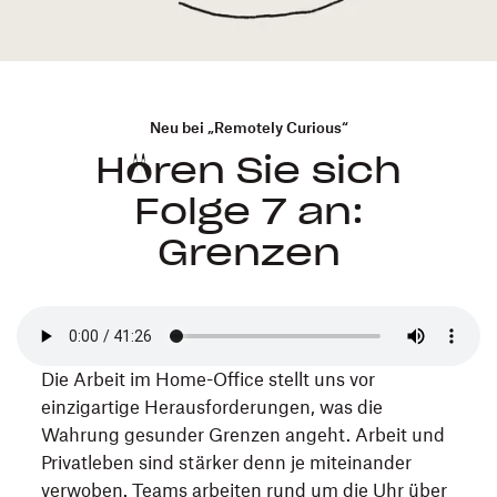
Neu bei „Remotely Curious“
Hören Sie sich
Folge 7 an:
Grenzen
Die Arbeit im Home-Office stellt uns vor
einzigartige Herausforderungen, was die
Wahrung gesunder Grenzen angeht. Arbeit und
Privatleben sind stärker denn je miteinander
verwoben. Teams arbeiten rund um die Uhr über