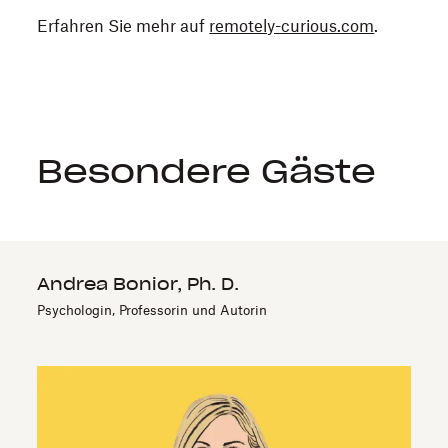
Erfahren Sie mehr auf
remotely-curious.com
.
Besondere Gäste
Andrea Bonior, Ph. D.
Psychologin, Professorin und Autorin