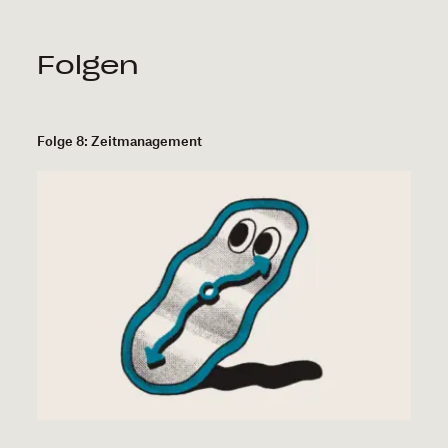
Folgen
Folge 8: Zeitmanagement