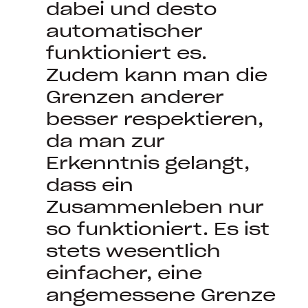
dabei und desto
automatischer
funktioniert es.
Zudem kann man die
Grenzen anderer
besser respektieren,
da man zur
Erkenntnis gelangt,
dass ein
Zusammenleben nur
so funktioniert. Es ist
stets wesentlich
einfacher, eine
angemessene Grenze