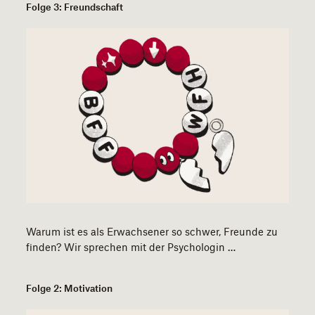
Folge 3: Freundschaft
Warum ist es als Erwachsener so schwer, Freunde zu
finden? Wir sprechen mit der Psychologin …
Folge 2: Motivation