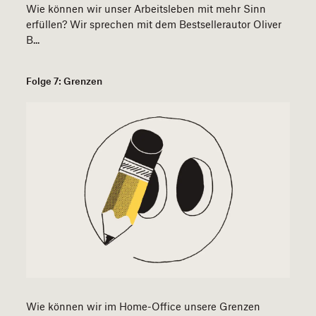
Wie können wir unser Arbeitsleben mit mehr Sinn
erfüllen? Wir sprechen mit dem Bestsellerautor Oliver
B...
Folge 7: Grenzen
Wie können wir im Home-Office unsere Grenzen