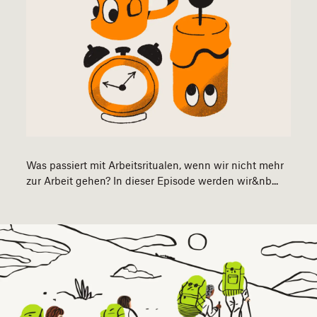
Was passiert mit Arbeitsritualen, wenn wir nicht mehr
zur Arbeit gehen? In dieser Episode werden wir&nb...