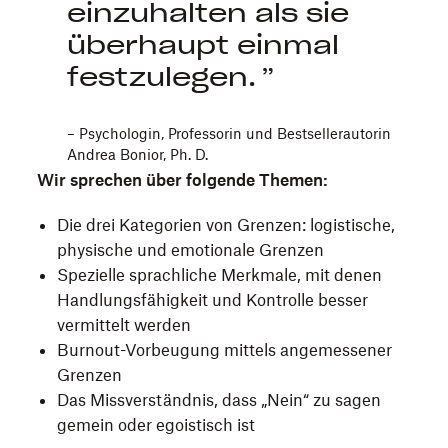
einzuhalten als sie
überhaupt einmal
festzulegen.
– Psychologin, Professorin und Bestsellerautorin
Andrea Bonior, Ph. D.
Wir sprechen über folgende Themen:
Die drei Kategorien von Grenzen: logistische,
physische und emotionale Grenzen
Spezielle sprachliche Merkmale, mit denen
Handlungsfähigkeit und Kontrolle besser
vermittelt werden
Burnout-Vorbeugung mittels angemessener
Grenzen
Das Missverständnis, dass „Nein“ zu sagen
gemein oder egoistisch ist