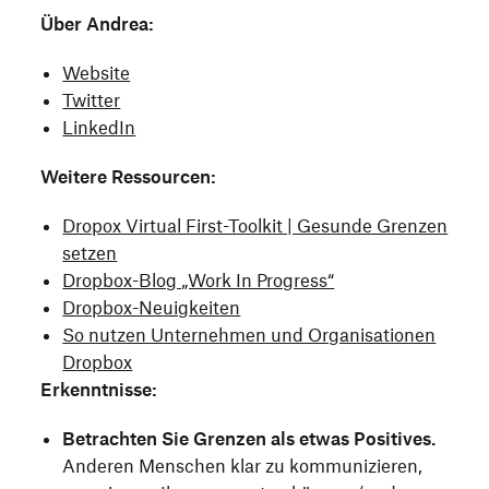
Über Andrea:
Website
Twitter
LinkedIn
Weitere Ressourcen:
Dropox Virtual First-Toolkit | Gesunde Grenzen
setzen
Dropbox-Blog „Work In Progress“
Dropbox-Neuigkeiten
So nutzen Unternehmen und Organisationen
Dropbox
Erkenntnisse:
Betrachten Sie Grenzen als etwas Positives.
Anderen Menschen klar zu kommunizieren,