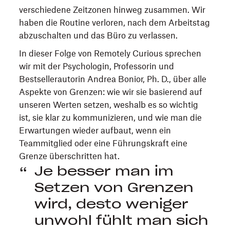
verschiedene Zeitzonen hinweg zusammen. Wir
haben die Routine verloren, nach dem Arbeitstag
abzuschalten und das Büro zu verlassen.
In dieser Folge von Remotely Curious sprechen
wir mit der Psychologin, Professorin und
Bestsellerautorin Andrea Bonior, Ph. D., über alle
Aspekte von Grenzen: wie wir sie basierend auf
unseren Werten setzen, weshalb es so wichtig
ist, sie klar zu kommunizieren, und wie man die
Erwartungen wieder aufbaut, wenn ein
Teammitglied oder eine Führungskraft eine
Grenze überschritten hat.
Je besser man im
Setzen von Grenzen
wird, desto weniger
unwohl fühlt man sich