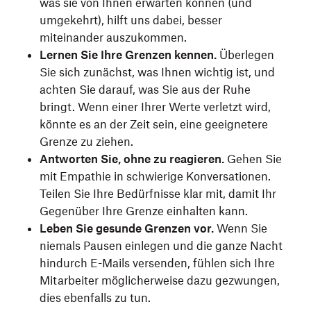
was sie von Ihnen erwarten können (und
umgekehrt), hilft uns dabei, besser
miteinander auszukommen.
Lernen Sie Ihre Grenzen kennen.
Überlegen
Sie sich zunächst, was Ihnen wichtig ist, und
achten Sie darauf, was Sie aus der Ruhe
bringt. Wenn einer Ihrer Werte verletzt wird,
könnte es an der Zeit sein, eine geeignetere
Grenze zu ziehen.
Antworten Sie, ohne zu reagieren.
Gehen Sie
mit Empathie in schwierige Konversationen.
Teilen Sie Ihre Bedürfnisse klar mit, damit Ihr
Gegenüber Ihre Grenze einhalten kann.
Leben Sie gesunde Grenzen vor.
Wenn Sie
niemals Pausen einlegen und die ganze Nacht
hindurch E-Mails versenden, fühlen sich Ihre
Mitarbeiter möglicherweise dazu gezwungen,
dies ebenfalls zu tun.