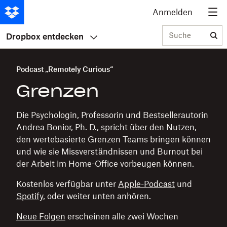
Anmelden
Suche
Dropbox entdecken
Podcast „Remotely Curious“
Grenzen
Die Psychologin, Professorin und Bestsellerautorin
Andrea Bonior, Ph. D., spricht über den Nutzen,
den wertebasierte Grenzen Teams bringen können
und wie sie Missverständnissen und Burnout bei
der Arbeit im Home-Office vorbeugen können.
Kostenlos verfügbar unter
Apple-Podcast
und
Spotify
, oder weiter unten anhören.
Neue Folgen
erscheinen alle zwei Wochen