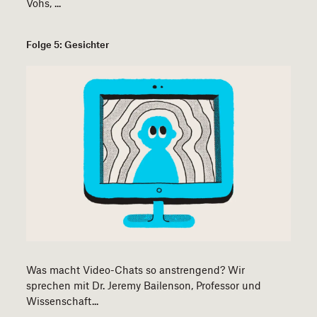
Vohs, ...
Folge 5: Gesichter
Was macht Video-Chats so anstrengend? Wir
sprechen mit Dr. Jeremy Bailenson, Professor und
Wissenschaft...