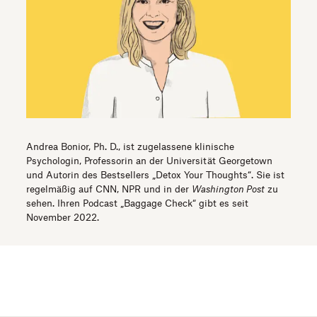
Andrea Bonior, Ph. D., ist zugelassene klinische
Psychologin, Professorin an der Universität Georgetown
und Autorin des Bestsellers „Detox Your Thoughts“. Sie ist
regelmäßig auf CNN, NPR und in der
Washington Post
zu
sehen. Ihren Podcast „Baggage Check“ gibt es seit
November 2022.