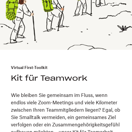
Virtual First-Toolkit
Kit für Teamwork
Wie bleiben Sie gemeinsam im Fluss, wenn
endlos viele Zoom-Meetings und viele Kilometer
zwischen Ihren Teammitgliedern liegen? Egal, ob
Sie Smalltalk vermeiden, ein gemeinsames Ziel
verfolgen oder ein Zusammengehörigkeitsgefühl