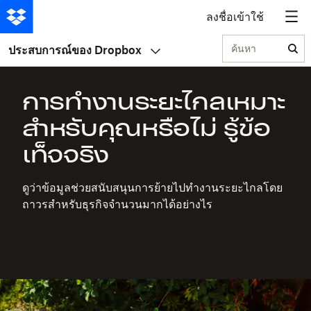
ลงชื่อเข้าใช้
ค้นหา
ประสบการณ์ของ Dropbox
การทำงานระยะไกลเหมาะ
สำหรับคุณหรือไม่ รู้ข้อ
เท็จจริง
ดูว่าข้อมูลช่วยสนับสนุนการย้ายไปทำงานระยะไกลโดย
ถาวรสำหรับธุรกิจจำนวนมากได้อย่างไร