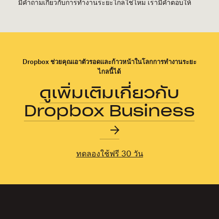
มีคำถามเกี่ยวกับการทำงานระยะไกลใช่ไหม เรามีคำตอบให้
Dropbox ช่วยคุณเอาตัวรอดและก้าวหน้าในโลกการทำงานระยะ
ไกลนี้ได้
ดูเพิ่มเติมเกี่ยวกับ
Dropbox Business
ทดลองใช้ฟรี 30 วัน