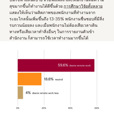
สุขมากขึ้นก็ทำงานได้ดีขึ้นด้วย
การศึกษาวิจัยทั้งหลาย
แสดงให้เห็นว่าผลิตภาพของพนักงานที่ทำงานจาก
ระยะไกลนั้นเพิ่มขึ้นถึง 13-35% พนักงานชื่นชอบที่มีสิ่ง
รบกวนน้อยลง และเมื่อพนักงานไม่ต้องเสียเวลาเดิน
ทางหรือเสียเวลาทำสิ่งอื่นๆ ในการรายงานตัวเข้า
สำนักงาน ก็สามารถใช้เวลาทำงานมากขึ้นได้