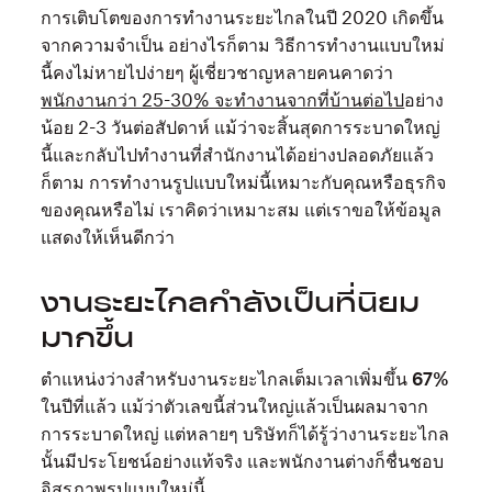
การเติบโตของการทำงานระยะไกลในปี 2020 เกิดขึ้น
จากความจำเป็น อย่างไรก็ตาม วิธีการทำงานแบบใหม่
นี้คงไม่หายไปง่ายๆ ผู้เชี่ยวชาญหลายคนคาดว่า
พนักงานกว่า 25-30% จะทำงานจากที่บ้านต่อไป
อย่าง
น้อย 2-3 วันต่อสัปดาห์ แม้ว่าจะสิ้นสุดการระบาดใหญ่
นี้และกลับไปทำงานที่สำนักงานได้อย่างปลอดภัยแล้ว
ก็ตาม การทำงานรูปแบบใหม่นี้เหมาะกับคุณหรือธุรกิจ
ของคุณหรือไม่ เราคิดว่าเหมาะสม แต่เราขอให้ข้อมูล
แสดงให้เห็นดีกว่า
งานระยะไกลกำลังเป็นที่นิยม
มากขึ้น
ตำแหน่งว่างสำหรับงานระยะไกลเต็มเวลาเพิ่มขึ้น
67%
ในปีที่แล้ว แม้ว่าตัวเลขนี้ส่วนใหญ่แล้วเป็นผลมาจาก
การระบาดใหญ่ แต่หลายๆ บริษัทก็ได้รู้ว่างานระยะไกล
นั้นมีประโยชน์อย่างแท้จริง และพนักงานต่างก็ชื่นชอบ
อิสรภาพรูปแบบใหม่นี้