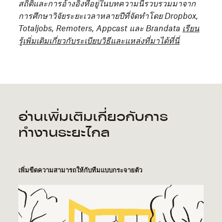
สถิติและการอ้างอิงที่อยู่ในบทความนี้รวบรวมมาจาก
การศึกษาวิจัยระยะเวลาหลายปีที่จัดทำโดย Dropbox,
Totaljobs, Remoters, Appcast และ Brandata
เรียน
รู้เพิ่มเติมเกี่ยวกับระเบียบวิธีและแหล่งที่มาได้ที่นี่
อ่านเพิ่มเติมเกี่ยวกับการ
ทำงานระยะไกล
เพิ่มขีดความสามารถให้กับทีมแบบกระจายตัว