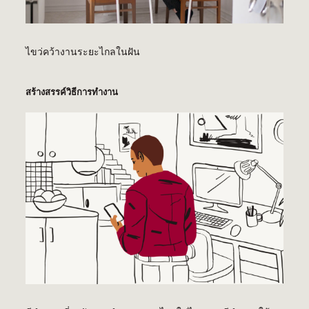
ไขว่คว้างานระยะไกลในฝัน
สร้างสรรค์วิธีการทำงาน