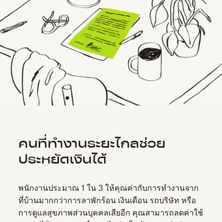
คนที่ทำงานระยะไกลช่วย
ประหยัดเงินได้
พนักงานประมาณ 1 ใน 3 ให้คุณค่ากับการทำงานจาก
ที่บ้านมากกว่าการลาพักร้อน เงินเดือน รถบริษัท หรือ
การดูแลสุขภาพส่วนบุคคลเสียอีก คุณสามารถลดค่าใช้