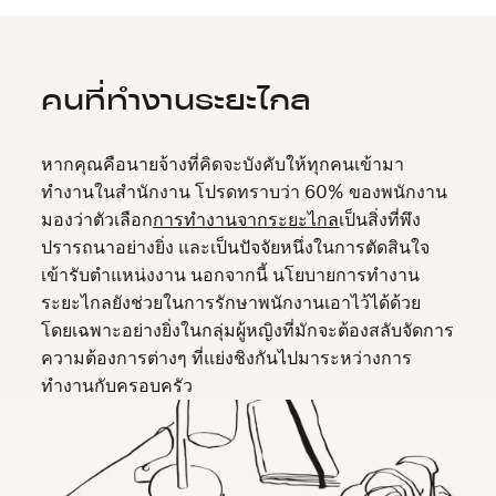
คนที่ทำงานระยะไกล
หากคุณคือนายจ้างที่คิดจะบังคับให้ทุกคนเข้ามา
ทำงานในสำนักงาน โปรดทราบว่า 60% ของพนักงาน
มองว่าตัวเลือก
การทำงานจากระยะไกล
เป็นสิ่งที่พึง
ปรารถนาอย่างยิ่ง และเป็นปัจจัยหนึ่งในการตัดสินใจ
เข้ารับตำแหน่งงาน นอกจากนี้ นโยบายการทำงาน
ระยะไกลยังช่วยในการรักษาพนักงานเอาไว้ได้ด้วย
โดยเฉพาะอย่างยิ่งในกลุ่มผู้หญิงที่มักจะต้องสลับจัดการ
ความต้องการต่างๆ ที่แย่งชิงกันไปมาระหว่างการ
ทำงานกับครอบครัว