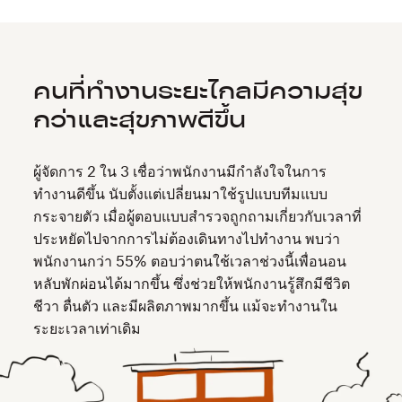
คนที่ทำงานระยะไกลมีความสุข
กว่าและสุขภาพดีขึ้น
ผู้จัดการ 2 ใน 3 เชื่อว่าพนักงานมีกำลังใจในการ
ทำงานดีขึ้น
นับตั้งแต่เปลี่ยนมาใช้รูปแบบทีมแบบ
กระจายตัว เมื่อผู้ตอบแบบสำรวจถูกถามเกี่ยวกับเวลาที่
ประหยัดไปจากการไม่ต้องเดินทางไปทำงาน พบว่า
พนักงานกว่า 55% ตอบว่าตนใช้เวลาช่วงนี้เพื่อนอน
หลับพักผ่อนได้มากขึ้น ซึ่งช่วยให้พนักงานรู้สึกมีชีวิต
ชีวา ตื่นตัว และมีผลิตภาพมากขึ้น แม้จะทำงานใน
ระยะเวลาเท่าเดิม