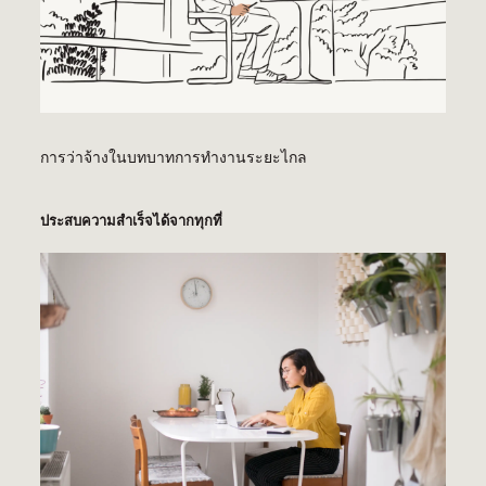
การว่าจ้างในบทบาทการทำงานระยะไกล
ประสบความสำเร็จได้จากทุกที่