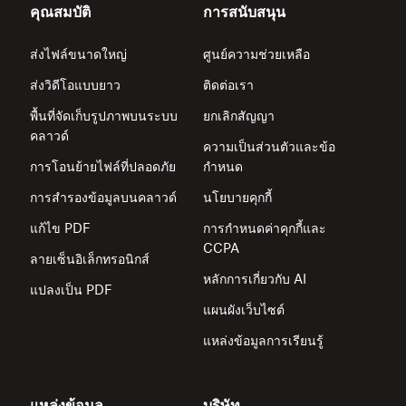
คุณสมบัติ
การสนับสนุน
ส่งไฟล์ขนาดใหญ่
ศูนย์ความช่วยเหลือ
ส่งวิดีโอแบบยาว
ติดต่อเรา
พื้นที่จัดเก็บรูปภาพบนระบบ
ยกเลิกสัญญา
คลาวด์
ความเป็นส่วนตัวและข้อ
การโอนย้ายไฟล์ที่ปลอดภัย
กำหนด
การสำรองข้อมูลบนคลาวด์
นโยบายคุกกี้
แก้ไข PDF
การกำหนดค่าคุกกี้และ
CCPA
ลายเซ็นอิเล็กทรอนิกส์
หลักการเกี่ยวกับ AI
แปลงเป็น PDF
แผนผังเว็บไซต์
แหล่งข้อมูลการเรียนรู้
แหล่งข้อมูล
บริษัท