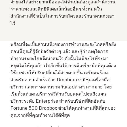
จ่ายลงได้อย่างมากเมื่อคุณไม่จำเป็นต้องดูแลสำนักงาน
ราคาแพงและสิทธิพิเศษเล็กน้อยอื่นๆ ทั้งหมดใน
สำนักงานที่จำเป็นในการรับสมัครและรักษาคนเก่งเอา
ไว้
พร้อมที่จะเป็นส่วนหนึ่งของการทำงานระยะไกลหรือยัง
ตอนนี้คุณก็รู้จักปัจจัยต่างๆ แล้ว และรู้ว่าเหตุใดการ
ทำงานระยะไกลจึงน่าสนใจ ดังนั้นไม่มีอะไรที่จะมา
หยุดไม่ให้คุณก้าวไปอีกขึ้นได้ การมีเครื่องมือที่คุณต้อง
ใช้จะช่วยให้ปรับเปลี่ยนได้ง่ายมากขึ้น เตรียมพร้อม
สำหรับความสำเร็จด้วย
Dropbox
เรามีชุดเครื่องมือ
บริการ และการผสานรวมกับแอปต่างๆ มากมาย โดย
เริ่มตั้งแต่แผนบริการฟรีสำหรับบุคคลไปจนถึงแผน
บริการระดับ Enterprise สำหรับบริษัทที่ติดอันดับ
Fortune 500 Dropbox ช่วยให้คุณทำงานที่ดีที่สุดของ
คุณจากที่ที่คุณทำงานได้ดีที่สุด