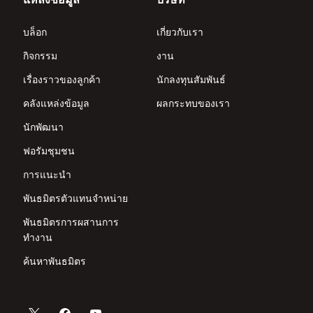
บล็อก
เกี่ยวกับเรา
กิจกรรม
งาน
เรื่องราวของลูกค้า
นักลงทุนสัมพันธ์
คลังแหล่งข้อมูล
ผลกระทบของเรา
นักพัฒนา
ฟอรัมชุมชน
การแนะนำ
พันธมิตรตัวแทนจำหน่าย
พันธมิตรการผสานการ
ทำงาน
ค้นหาพันธมิตร