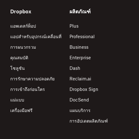
Dropbox
ผลิตภัณฑ์
แอพเดสก์ท็อป
Plus
แอปสำหรับอุปกรณ์เคลื่อนที่
Professional
การผนวกรวม
Business
คุณสมบัติ
Enterprise
โซลูชัน
Dash
การรักษาความปลอดภัย
Reclaim.ai
การเข้าถึงก่อนใคร
Dropbox Sign
แม่แบบ
DocSend
เครื่องมือฟรี
แผนบริการ
การอัปเดตผลิตภัณฑ์