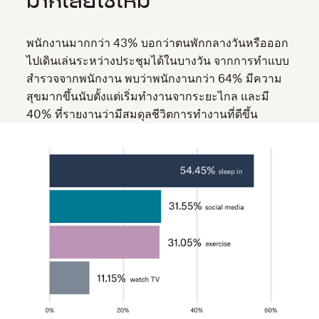
มากเลยใช่ไหม
พนักงานมากกว่า 43% บอกว่าตนพักกลางวันหรือออก
ไปเดินเล่นระหว่างประชุมได้ในบางวัน จากการทำแบบ
สำรวจจากพนักงาน พบว่าพนักงานกว่า 64% มีความ
สุขมากขึ้นนับตั้งแต่เริ่มทำงานจากระยะไกล และมี
40% ที่รายงานว่ามีสมดุลชีวิตการทำงานที่ดีขึ้น