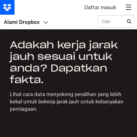
Daftar masuk
Cari
Alami Dropbox
Adakah kerja jarak
jauh sesuai untuk
anda? Dapatkan
fakta.
Lihat cara data menyokong peralihan yang lebih
kekal untuk bekerja jarak jauh untuk kebanyakan
perniagaan.