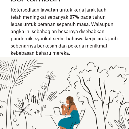
Ketersediaan jawatan untuk kerja jarak jauh
telah meningkat sebanyak
67%
pada tahun
lepas untuk peranan sepenuh masa. Walaupun
angka ini sebahagian besarnya disebabkan
pandemik, syarikat sedar bahawa kerja jarak jauh
sebenarnya berkesan dan pekerja menikmati
kebebasan baharu mereka.