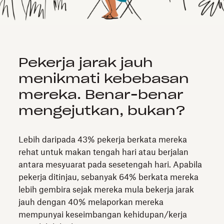
Pekerja jarak jauh
menikmati kebebasan
mereka. Benar-benar
mengejutkan, bukan?
Lebih daripada 43% pekerja berkata mereka
rehat untuk makan tengah hari atau berjalan
antara mesyuarat pada sesetengah hari. Apabila
pekerja ditinjau, sebanyak 64% berkata mereka
lebih gembira sejak mereka mula bekerja jarak
jauh dengan 40% melaporkan mereka
mempunyai keseimbangan kehidupan/kerja