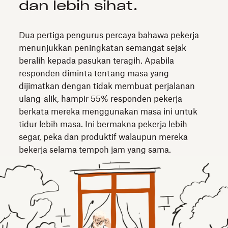
dan lebih sihat.
Dua pertiga pengurus percaya bahawa pekerja
menunjukkan peningkatan semangat
sejak
beralih kepada pasukan teragih. Apabila
responden diminta tentang masa yang
dijimatkan dengan tidak membuat perjalanan
ulang-alik, hampir 55% responden pekerja
berkata mereka menggunakan masa ini untuk
tidur lebih masa. Ini bermakna pekerja lebih
segar, peka dan produktif walaupun mereka
bekerja selama tempoh jam yang sama.