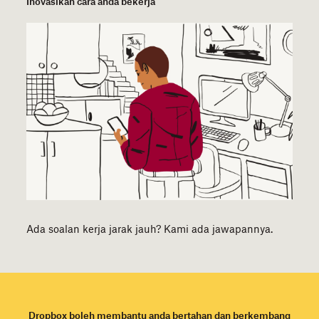
Inovasikan cara anda bekerja
Ada soalan kerja jarak jauh? Kami ada jawapannya.
Dropbox boleh membantu anda bertahan dan berkembang