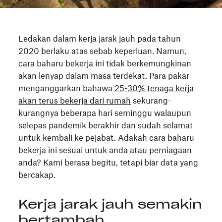
Ledakan dalam kerja jarak jauh pada tahun
2020 berlaku atas sebab keperluan. Namun,
cara baharu bekerja ini tidak berkemungkinan
akan lenyap dalam masa terdekat. Para pakar
menganggarkan bahawa
25-30% tenaga kerja
akan terus bekerja dari rumah
sekurang-
kurangnya beberapa hari seminggu walaupun
selepas pandemik berakhir dan sudah selamat
untuk kembali ke pejabat. Adakah cara baharu
bekerja ini sesuai untuk anda atau perniagaan
anda? Kami berasa begitu, tetapi biar data yang
bercakap.
Kerja jarak jauh semakin
bertambah