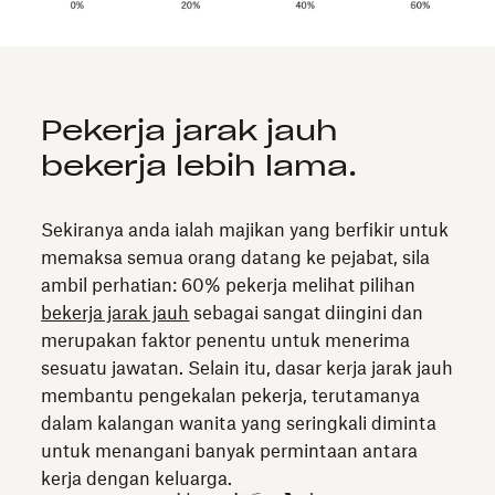
Pekerja jarak jauh
bekerja lebih lama.
Sekiranya anda ialah majikan yang berfikir untuk
memaksa semua orang datang ke pejabat, sila
ambil perhatian: 60% pekerja melihat pilihan
bekerja jarak jauh
sebagai sangat diingini dan
merupakan faktor penentu untuk menerima
sesuatu jawatan. Selain itu, dasar kerja jarak jauh
membantu pengekalan pekerja, terutamanya
dalam kalangan wanita yang seringkali diminta
untuk menangani banyak permintaan antara
kerja dengan keluarga.