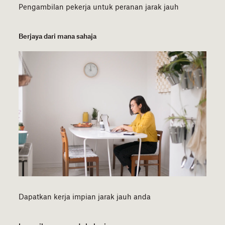
Pengambilan pekerja untuk peranan jarak jauh
Berjaya dari mana sahaja
Dapatkan kerja impian jarak jauh anda