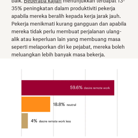
baik.
Beberapa kajian
menunjukkan terdapat 13-
35% peningkatan dalam produktiviti pekerja
apabila mereka beralih kepada kerja jarak jauh.
Pekerja menikmati kurang gangguan dan apabila
mereka tidak perlu membuat perjalanan ulang-
alik atau keperluan lain yang membuang masa
seperti melaporkan diri ke pejabat, mereka boleh
meluangkan lebih banyak masa bekerja.