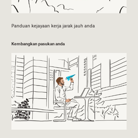
Panduan kejayaan kerja jarak jauh anda
Kembangkan pasukan anda