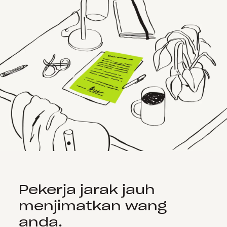
Pekerja jarak jauh
menjimatkan wang
anda.