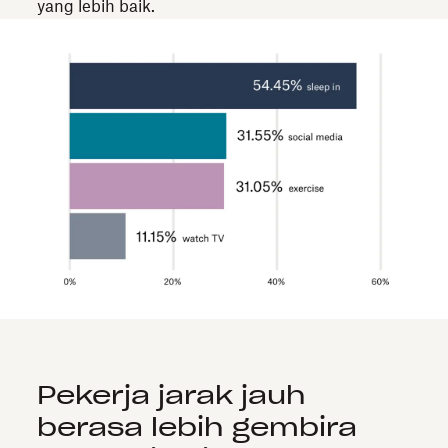
yang lebih baik.
Pekerja jarak jauh
berasa lebih gembira