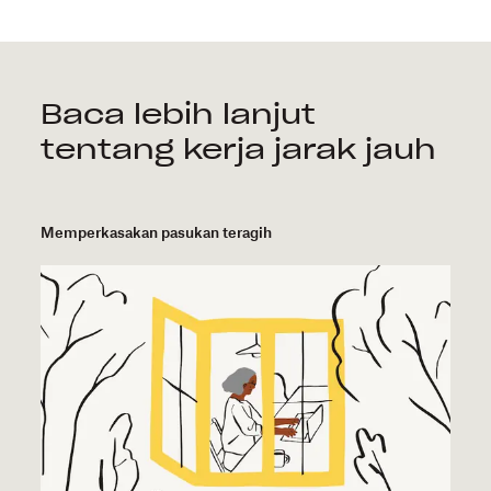
Baca lebih lanjut
tentang kerja jarak jauh
Memperkasakan pasukan teragih