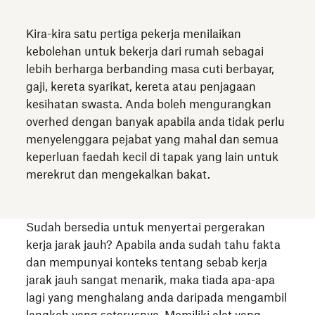
Kira-kira satu pertiga pekerja menilaikan
kebolehan untuk bekerja dari rumah sebagai
lebih berharga berbanding masa cuti berbayar,
gaji, kereta syarikat, kereta atau penjagaan
kesihatan swasta. Anda boleh mengurangkan
overhed dengan banyak apabila anda tidak perlu
menyelenggara pejabat yang mahal dan semua
keperluan faedah kecil di tapak yang lain untuk
merekrut dan mengekalkan bakat.
Sudah bersedia untuk menyertai pergerakan
kerja jarak jauh? Apabila anda sudah tahu fakta
dan mempunyai konteks tentang sebab kerja
jarak jauh sangat menarik, maka tiada apa-apa
lagi yang menghalang anda daripada mengambil