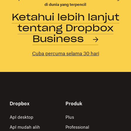
di dunia yang terpencil
Ketahui lebih lanjut
tentang Dropbox
Business
Cuba percuma selama 30 hari
Dropbox
Produk
Apl desktop
Plus
Apl mudah alih
Professional