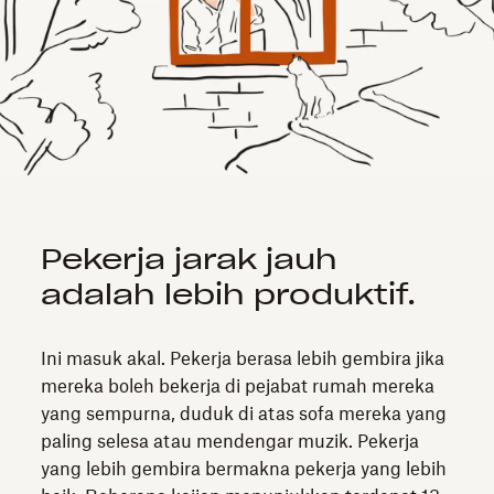
Pekerja jarak jauh
adalah lebih produktif.
Ini masuk akal. Pekerja berasa lebih gembira jika
mereka boleh bekerja di pejabat rumah mereka
yang sempurna, duduk di atas sofa mereka yang
paling selesa atau mendengar muzik. Pekerja
yang lebih gembira bermakna pekerja yang lebih