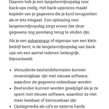
Daarom heb je een langetermijnopslag voor
back-ups nodig. Het back-upproces maakt
kopieën van je gegevens die je kunt terugzetten
als er iets misgaat. Een oplossing voor
langetermijnopslag zorgt ervoor dat deze
gegevens nog jarenlang terug te vinden zijn.
Als je een
solopreneur
of eigenaar van een klein
bedrijf bent, is de langetermijnopslag van back-
ups om een aantal redenen belangrijk.
Bijvoorbeeld:
Verouderde bestandsformaten kunnen
onverenigbaar zijn met nieuwe software,
waardoor de gegevens onleesbaar worden
Bestanden kunnen worden gewijzigd als je ze
opent met nieuwe software, waardoor ze niet
meer leesbaar of betrouwbaar zijn
Opslagmedia als cd's en externe harde