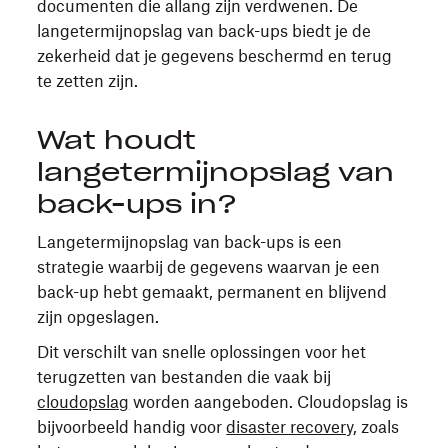
documenten die allang zijn verdwenen. De
langetermijnopslag van back-ups biedt je de
zekerheid dat je gegevens beschermd en terug
te zetten zijn.
Wat houdt
langetermijnopslag van
back-ups in?
Langetermijnopslag van back-ups is een
strategie waarbij de gegevens waarvan je een
back-up hebt gemaakt, permanent en blijvend
zijn opgeslagen.
Dit verschilt van snelle oplossingen voor het
terugzetten van bestanden die vaak bij
cloudopslag
worden aangeboden. Cloudopslag is
bijvoorbeeld handig voor
disaster recovery
, zoals