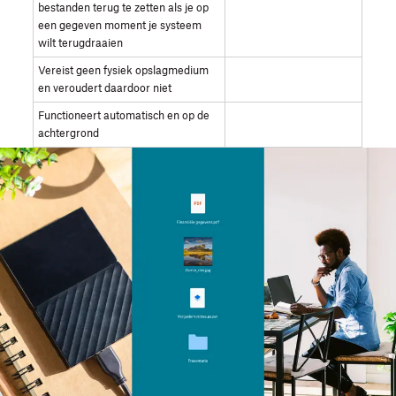
bestanden terug te zetten als je op
een gegeven moment je systeem
wilt terugdraaien
Vereist geen fysiek opslagmedium
en veroudert daardoor niet
Functioneert automatisch en op de
achtergrond