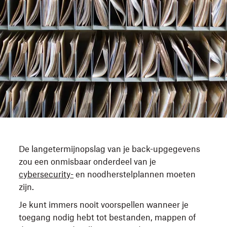
De langetermijnopslag van je back-upgegevens
zou een onmisbaar onderdeel van je
cybersecurity-
en noodherstelplannen moeten
zijn.
Je kunt immers nooit voorspellen wanneer je
toegang nodig hebt tot bestanden, mappen of