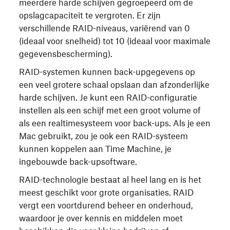
meerdere harde schijven gegroepeerd om de
opslagcapaciteit te vergroten. Er zijn
verschillende RAID-niveaus, variërend van 0
(ideaal voor snelheid) tot 10 (ideaal voor maximale
gegevensbescherming).
RAID-systemen kunnen back-upgegevens op
een veel grotere schaal opslaan dan afzonderlijke
harde schijven. Je kunt een RAID-configuratie
instellen als een schijf met een groot volume of
als een realtimesysteem voor back-ups. Als je een
Mac gebruikt, zou je ook een RAID-systeem
kunnen koppelen aan Time Machine, je
ingebouwde back-upsoftware.
RAID-technologie bestaat al heel lang en is het
meest geschikt voor grote organisaties. RAID
vergt een voortdurend beheer en onderhoud,
waardoor je over kennis en middelen moet