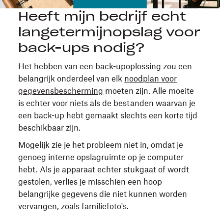
Heeft mijn bedrijf echt
langetermijnopslag voor
back-ups nodig?
Het hebben van een back-upoplossing zou een
belangrijk onderdeel van elk
noodplan voor
gegevensbescherming
moeten zijn. Alle moeite
is echter voor niets als de bestanden waarvan je
een back-up hebt gemaakt slechts een korte tijd
beschikbaar zijn.
Mogelijk zie je het probleem niet in, omdat je
genoeg interne opslagruimte op je computer
hebt. Als je apparaat echter stukgaat of wordt
gestolen, verlies je misschien een hoop
belangrijke gegevens die niet kunnen worden
vervangen, zoals familiefoto's.