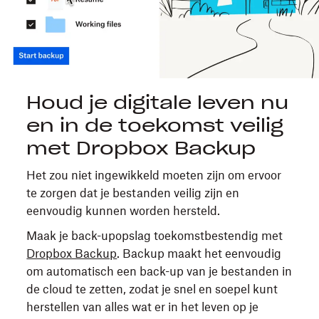
Houd je digitale leven nu
en in de toekomst veilig
met Dropbox Backup
Het zou niet ingewikkeld moeten zijn om ervoor
te zorgen dat je bestanden veilig zijn en
eenvoudig kunnen worden hersteld.
Maak je back-upopslag toekomstbestendig met
Dropbox Backup
. Backup maakt het eenvoudig
om automatisch een back-up van je bestanden in
de cloud te zetten, zodat je snel en soepel kunt
herstellen van alles wat er in het leven op je