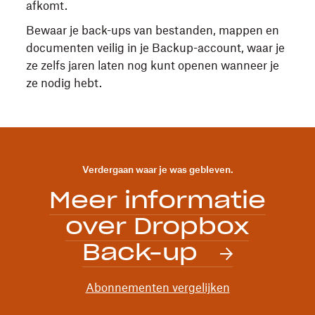
afkomt.
Bewaar je back-ups van bestanden, mappen en
documenten veilig in je Backup-account, waar je
ze zelfs jaren laten nog kunt openen wanneer je
ze nodig hebt.
Verdergaan waar je was gebleven.
Meer informatie
over Dropbox
Back-up
Abonnementen vergelijken