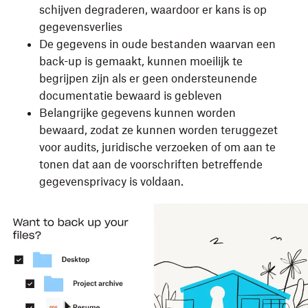
schijven degraderen, waardoor er kans is op
gegevensverlies
De gegevens in oude bestanden waarvan een
back-up is gemaakt, kunnen moeilijk te
begrijpen zijn als er geen ondersteunende
documentatie bewaard is gebleven
Belangrijke gegevens kunnen worden
bewaard, zodat ze kunnen worden teruggezet
voor audits, juridische verzoeken of om aan te
tonen dat aan de voorschriften betreffende
gegevensprivacy is voldaan.