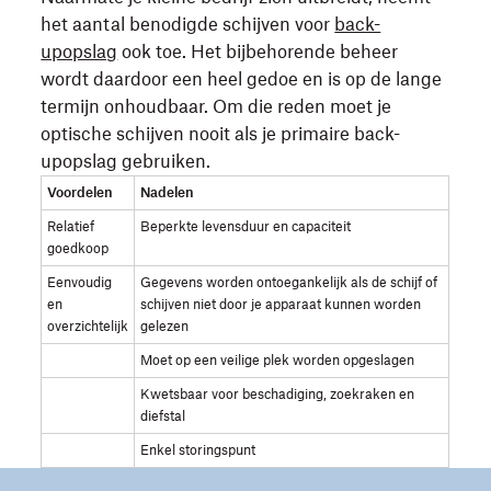
het aantal benodigde schijven voor
back-
upopslag
ook toe. Het bijbehorende beheer
wordt daardoor een heel gedoe en is op de lange
termijn onhoudbaar. Om die reden moet je
optische schijven nooit als je primaire back-
upopslag gebruiken.
Voordelen
Nadelen
Relatief
Beperkte levensduur en capaciteit
goedkoop
Eenvoudig
Gegevens worden ontoegankelijk als de schijf of
en
schijven niet door je apparaat kunnen worden
overzichtelijk
gelezen
Moet op een veilige plek worden opgeslagen
Kwetsbaar voor beschadiging, zoekraken en
diefstal
Enkel storingspunt