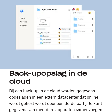
Back-upopslag in de
cloud
Bij een back-up in de cloud worden gegevens
opgeslagen in een extern datacenter dat online
wordt gehost wordt door een derde partij. Je kunt
gegevens van meerdere apparaten samenvoegen