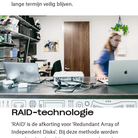
lange termijn veilig blijven.
RAID-technologie
'RAID' is de afkorting voor 'Redundant Array of
Independent Disks'
.
Bij deze methode worden