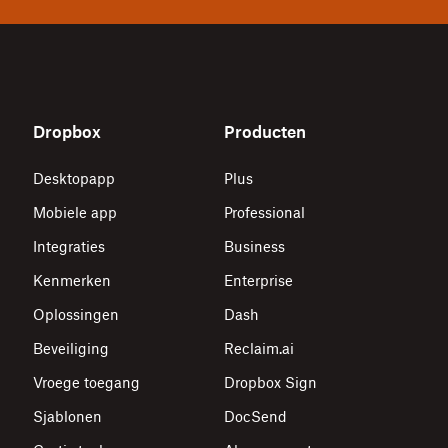
Dropbox
Producten
Desktopapp
Plus
Mobiele app
Professional
Integraties
Business
Kenmerken
Enterprise
Oplossingen
Dash
Beveiliging
Reclaim.ai
Vroege toegang
Dropbox Sign
Sjablonen
DocSend