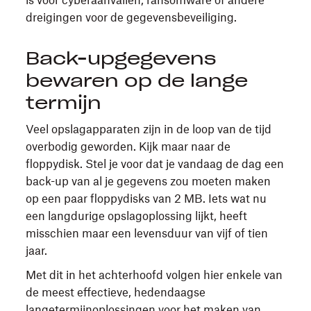
dreigingen voor de gegevensbeveiliging.
Back-upgegevens
bewaren op de lange
termijn
Veel opslagapparaten zijn in de loop van de tijd
overbodig geworden. Kijk maar naar de
floppydisk. Stel je voor dat je vandaag de dag een
back-up van al je gegevens zou moeten maken
op een paar floppydisks van 2 MB. Iets wat nu
een langdurige opslagoplossing lijkt, heeft
misschien maar een levensduur van vijf of tien
jaar.
Met dit in het achterhoofd volgen hier enkele van
de meest effectieve, hedendaagse
langetermijnoplossingen voor het maken van