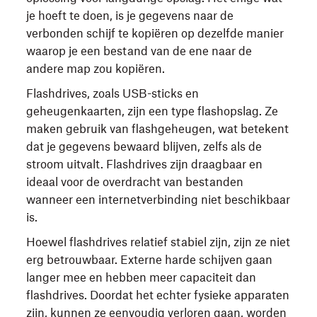
je hoeft te doen, is je gegevens naar de
verbonden schijf te kopiëren op dezelfde manier
waarop je een bestand van de ene naar de
andere map zou kopiëren.
Flashdrives, zoals USB-sticks en
geheugenkaarten, zijn een type flashopslag. Ze
maken gebruik van flashgeheugen, wat betekent
dat je gegevens bewaard blijven, zelfs als de
stroom uitvalt. Flashdrives zijn draagbaar en
ideaal voor de overdracht van bestanden
wanneer een internetverbinding niet beschikbaar
is.
Hoewel flashdrives relatief stabiel zijn, zijn ze niet
erg betrouwbaar. Externe harde schijven gaan
langer mee en hebben meer capaciteit dan
flashdrives. Doordat het echter fysieke apparaten
zijn, kunnen ze eenvoudig verloren gaan, worden