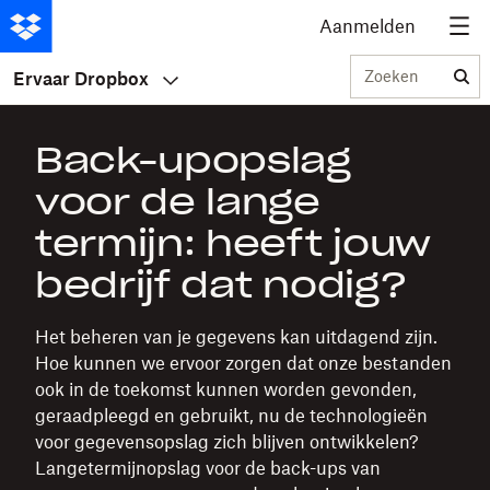
Aanmelden
Zoeken
Ervaar Dropbox
Back-upopslag
voor de lange
termijn: heeft jouw
bedrijf dat nodig?
Het beheren van je gegevens kan uitdagend zijn.
Hoe kunnen we ervoor zorgen dat onze bestanden
ook in de toekomst kunnen worden gevonden,
geraadpleegd en gebruikt, nu de technologieën
voor gegevensopslag zich blijven ontwikkelen?
Langetermijnopslag voor de back-ups van