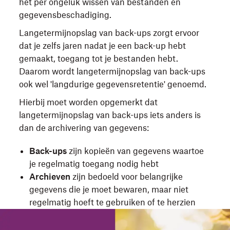
het per ongeluk wissen van bestanden en
gegevensbeschadiging.
Langetermijnopslag van back-ups zorgt ervoor
dat je zelfs jaren nadat je een back-up hebt
gemaakt, toegang tot je bestanden hebt.
Daarom wordt langetermijnopslag van back-ups
ook wel 'langdurige gegevensretentie' genoemd.
Hierbij moet worden opgemerkt dat
langetermijnopslag van back-ups iets anders is
dan de archivering van gegevens:
Back-ups
zijn kopieën van gegevens waartoe
je regelmatig toegang nodig hebt
Archieven
zijn bedoeld voor belangrijke
gegevens die je moet bewaren, maar niet
regelmatig hoeft te gebruiken of te herzien