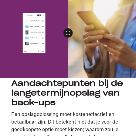
Aandachtspunten bij de
langetermijnopslag van
back-ups
Een opslagoplossing moet kosteneffectief en
betaalbaar zijn. Dit betekent niet dat je voor de
goedkoopste optie moet kiezen; waarom zou je