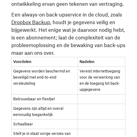
ontwikkeling ervan geen tekenen van vertraging.
Een always-on back-upservice in de cloud, zoals
Dropbox Backup
, houdt je gegevens veilig en
bijgewerkt. Het enige wat je daarvoor nodig hebt,
is een abonnement; laat de complexiteit van de
probleemoplossing en de bewaking van back-ups
maar aan ons over.
Voordelen
Nadelen
Gegevens worden beschermd en
Vereist internettoegang
beveiligd met end-to-end
voor de verwerking van
versleuteling
en de toegang tot back-
upgegevens
Betrouwbaar en flexibel
Gegevens zijn altijd en overal
eenvoudig toegankelijk
Schaalbaar
Stelt je in staat vorige versies van