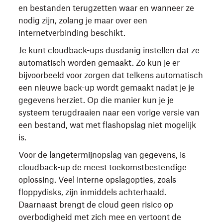
en bestanden terugzetten waar en wanneer ze
nodig zijn, zolang je maar over een
internetverbinding beschikt.
Je kunt cloudback-ups dusdanig instellen dat ze
automatisch worden gemaakt. Zo kun je er
bijvoorbeeld voor zorgen dat telkens automatisch
een nieuwe back-up wordt gemaakt nadat je je
gegevens herziet. Op die manier kun je je
systeem terugdraaien naar een vorige versie van
een bestand, wat met flashopslag niet mogelijk
is.
Voor de langetermijnopslag van gegevens, is
cloudback-up de meest toekomstbestendige
oplossing. Veel interne opslagopties, zoals
floppydisks, zijn inmiddels achterhaald.
Daarnaast brengt de cloud geen risico op
overbodigheid met zich mee en vertoont de