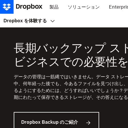
製品
ソリューション
Enterpri
Dropbox を体験する
長期バックアップ ス
ビジネスでの必要性
データの管理は一筋縄ではいきません。データ ストレ
中、何年経った後でも、今あるファイルを見つけ出し、
るようにするためには、どうすればいいでしょうか？デ
期にわたって保存できるストレージが、その答えになる
Dropbox Backup のご紹介