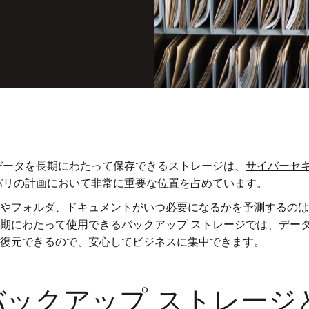
データを長期にわたって保存できるストレージは、
サイバーセ
バリの計画において非常に重要な位置を占めています。
やフォルダ、ドキュメントがいつ必要になるかを予測するのは
期にわたって使用できるバックアップ ストレージでは、デー
復元できるので、安心してビジネスに集中できます。
バックアップ ストレージ