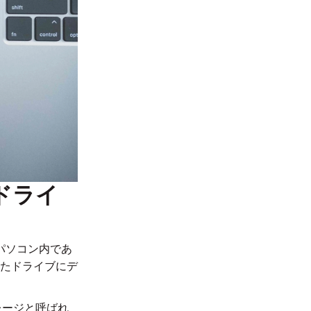
ドライ
パソコン内であ
たドライブにデ
レージと呼ばれ