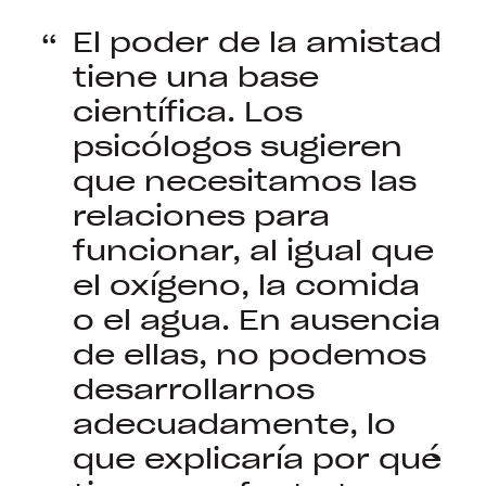
El poder de la amistad
tiene una base
científica. Los
psicólogos sugieren
que necesitamos las
relaciones para
funcionar, al igual que
el oxígeno, la comida
o el agua. En ausencia
de ellas, no podemos
desarrollarnos
adecuadamente, lo
que explicaría por qué