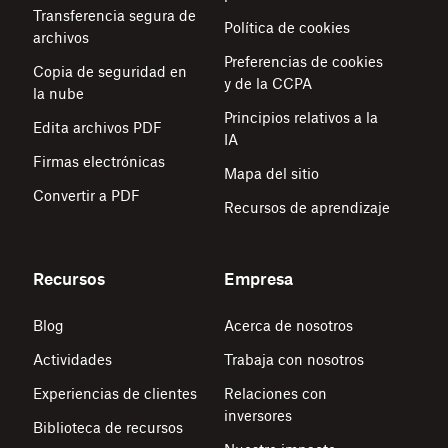
Transferencia segura de
Política de cookies
archivos
Preferencias de cookies
Copia de seguridad en
y de la CCPA
la nube
Principios relativos a la
Edita archivos PDF
IA
Firmas electrónicas
Mapa del sitio
Convertir a PDF
Recursos de aprendizaje
Recursos
Empresa
Blog
Acerca de nosotros
Actividades
Trabaja con nosotros
Experiencias de clientes
Relaciones con
inversores
Biblioteca de recursos