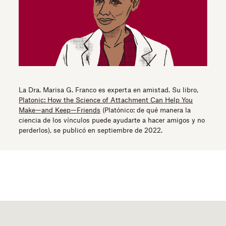
La Dra. Marisa G. Franco es experta en amistad. Su libro,
Platonic: How the Science of Attachment Can Help You
Make—and Keep—Friends
(Platónico: de qué manera la
ciencia de los vínculos puede ayudarte a hacer amigos y no
perderlos), se publicó en septiembre de 2022.