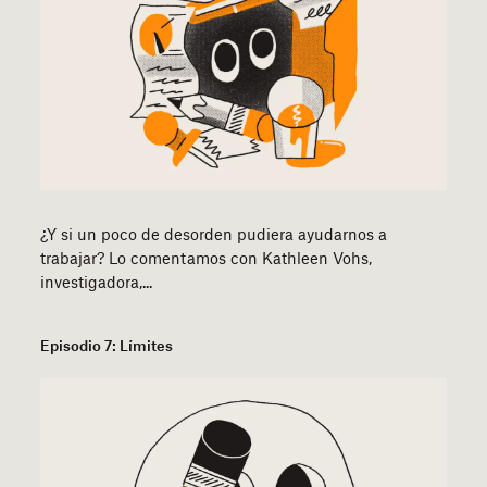
¿Y si un poco de desorden pudiera ayudarnos a
trabajar? Lo comentamos con Kathleen Vohs,
investigadora,...
Episodio 7: Límites