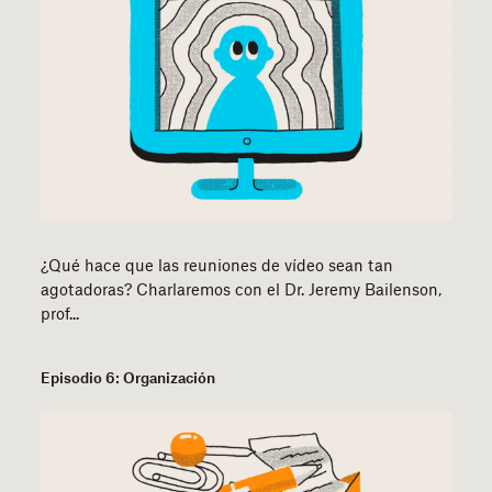
¿Qué hace que las reuniones de vídeo sean tan
agotadoras? Charlaremos con el Dr. Jeremy Bailenson,
prof...
Episodio 6: Organización