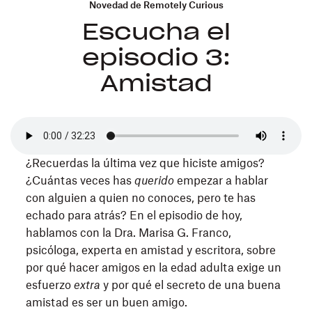
Novedad de Remotely Curious
Escucha el
episodio 3:
Amistad
¿Recuerdas la última vez que hiciste amigos?
¿Cuántas veces has
querido
empezar a hablar
con alguien a quien no conoces, pero te has
echado para atrás? En el episodio de hoy,
hablamos con la Dra. Marisa G. Franco,
psicóloga, experta en amistad y escritora, sobre
por qué hacer amigos en la edad adulta exige un
esfuerzo
extra
y por qué el secreto de una buena
amistad es ser un buen amigo.