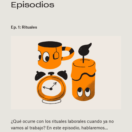
Episodios
Ep. 1: Rituales
¿Qué ocurre con los rituales laborales cuando ya no
vamos al trabajo? En este episodio, hablaremos…