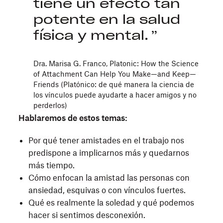
tiene un efecto tan
potente en la salud
física y mental.
Dra. Marisa G. Franco, Platonic: How the Science
of Attachment Can Help You Make—and Keep—
Friends (Platónico: de qué manera la ciencia de
los vínculos puede ayudarte a hacer amigos y no
perderlos)
Hablaremos de estos temas:
Por qué tener amistades en el trabajo nos
predispone a implicarnos más y quedarnos
más tiempo.
Cómo enfocan la amistad las personas con
ansiedad, esquivas o con vínculos fuertes.
Qué es realmente la soledad y qué podemos
hacer si sentimos desconexión.