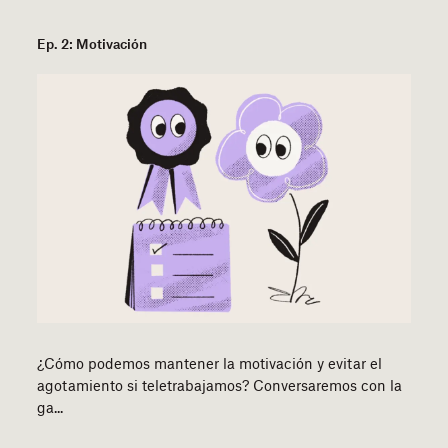
Ep. 2: Motivación
¿Cómo podemos mantener la motivación y evitar el
agotamiento si teletrabajamos? Conversaremos con la
ga...