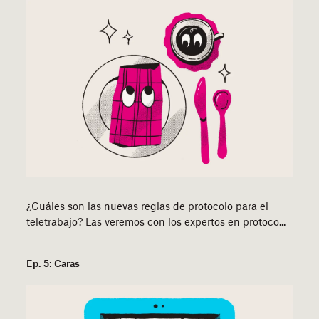
¿Cuáles son las nuevas reglas de protocolo para el
teletrabajo? Las veremos con los expertos en protoco...
Ep. 5: Caras