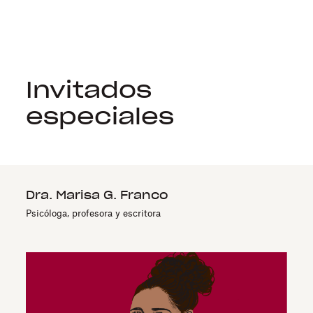
Invitados
especiales
Dra. Marisa G. Franco
Psicóloga, profesora y escritora