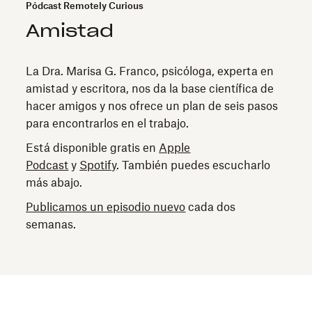
Pódcast Remotely Curious
Amistad
La Dra. Marisa G. Franco, psicóloga, experta en
amistad y escritora, nos da la base científica de
hacer amigos y nos ofrece un plan de seis pasos
para encontrarlos en el trabajo.
Está disponible gratis en
Apple
Podcast
y
Spotify
. También puedes escucharlo
más abajo.
Publicamos un episodio nuevo
cada dos
semanas.