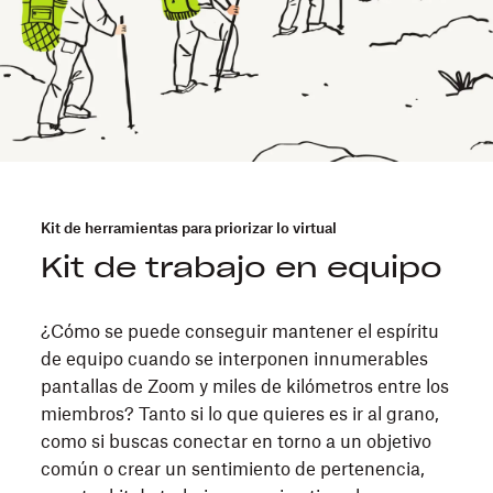
Kit de herramientas para priorizar lo virtual
Kit de trabajo en equipo
¿Cómo se puede conseguir mantener el espíritu
de equipo cuando se interponen innumerables
pantallas de Zoom y miles de kilómetros entre los
miembros? Tanto si lo que quieres es ir al grano,
como si buscas conectar en torno a un objetivo
común o crear un sentimiento de pertenencia,