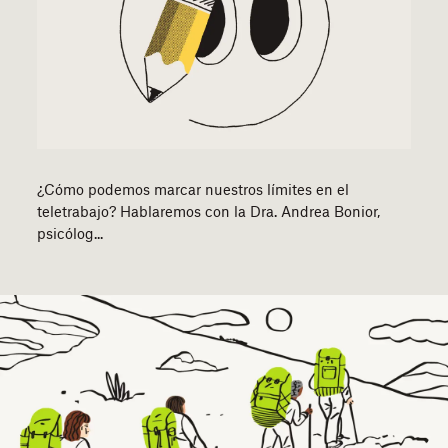
¿Cómo podemos marcar nuestros límites en el
teletrabajo? Hablaremos con la Dra. Andrea Bonior,
psicólog...