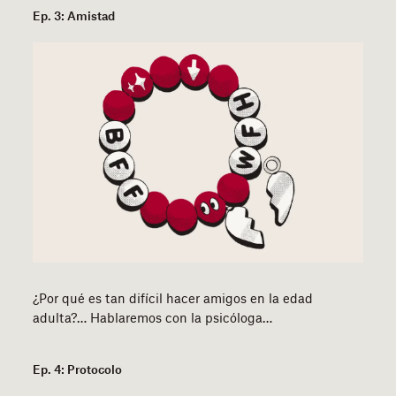
Ep. 3: Amistad
¿Por qué es tan difícil hacer amigos en la edad
adulta?… Hablaremos con la psicóloga…
Ep. 4: Protocolo