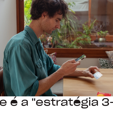
e é a "estratégia 3