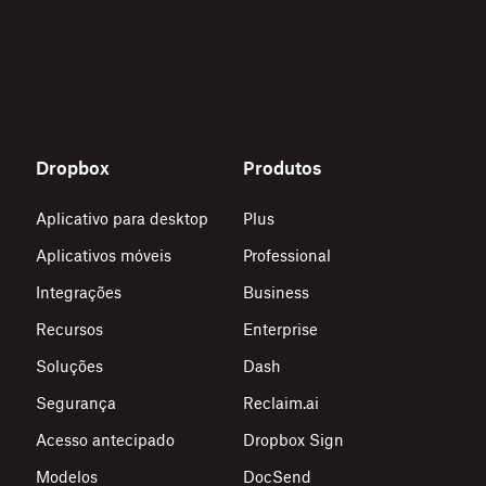
Dropbox
Produtos
Aplicativo para desktop
Plus
Aplicativos móveis
Professional
Integrações
Business
Recursos
Enterprise
Soluções
Dash
Segurança
Reclaim.ai
Acesso antecipado
Dropbox Sign
Modelos
DocSend