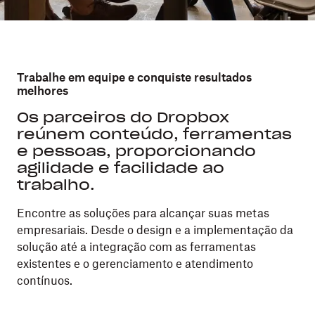
Trabalhe em equipe e conquiste resultados
melhores
Os parceiros do Dropbox
reúnem conteúdo, ferramentas
e pessoas, proporcionando
agilidade e facilidade ao
trabalho.
Encontre as soluções para alcançar suas metas
empresariais. Desde o design e a implementação da
solução até a integração com as ferramentas
existentes e o gerenciamento e atendimento
contínuos.