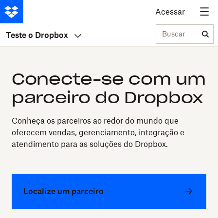
Acessar
Buscar
Teste o Dropbox
Conecte-se com um
parceiro do Dropbox
Conheça os parceiros ao redor do mundo que
oferecem vendas, gerenciamento, integração e
atendimento para as soluções do Dropbox.
Localize um parceiro