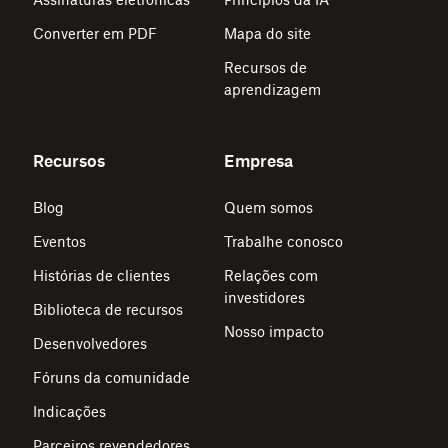
Converter em PDF
Mapa do site
Recursos de
aprendizagem
Recursos
Empresa
Blog
Quem somos
Eventos
Trabalhe conosco
Histórias de clientes
Relações com
investidores
Biblioteca de recursos
Nosso impacto
Desenvolvedores
Fóruns da comunidade
Indicações
Parceiros revendedores