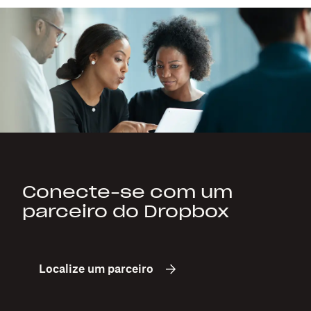
Conecte-se com um
parceiro do Dropbox
Localize um parceiro