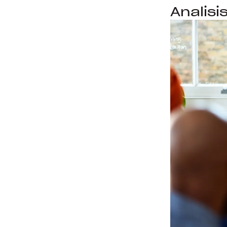
Analisis