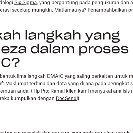
dologi
Six Sigma
, yang bergantung pada pengukuran dan an
erasi secekap mungkin. Matlamatnya? Penambahbaikan pr
ah langkah yang
eza dalam proses
IC?
bentuk lima langkah DMAIC yang saling berkaitan untuk
if: Maklumat terbina dan data yang dijana pada peringkat
emuan anda. (Tip Pro: Ramai klien kami menyukai analisis
ereka kumpulkan dengan
DocSend
!)