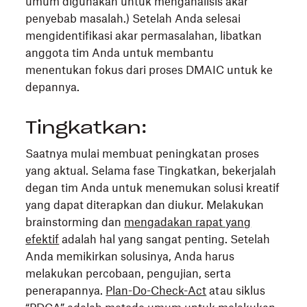
umum digunakan untuk menganalisis akar
penyebab masalah.) Setelah Anda selesai
mengidentifikasi akar permasalahan, libatkan
anggota tim Anda untuk membantu
menentukan fokus dari proses DMAIC untuk ke
depannya.
Tingkatkan:
Saatnya mulai membuat peningkatan proses
yang aktual. Selama fase Tingkatkan, bekerjalah
degan tim Anda untuk menemukan solusi kreatif
yang dapat diterapkan dan diukur. Melakukan
brainstorming dan
mengadakan rapat yang
efektif
adalah hal yang sangat penting. Setelah
Anda memikirkan solusinya, Anda harus
melakukan percobaan, pengujian, serta
penerapannya.
Plan-Do-Check-Act
atau siklus