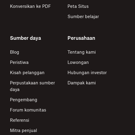
Konversikan ke PDF
Peta Situs
Sumber belajar
Sumber daya
Perusahaan
Blog
Tentang kami
Peristiwa
Lowongan
Kisah pelanggan
Hubungan investor
Perpustakaan sumber
Dampak kami
daya
Pengembang
Forum komunitas
Referensi
Mitra penjual