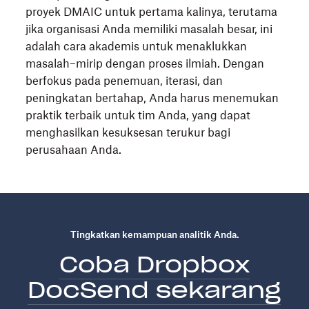
proyek DMAIC untuk pertama kalinya, terutama
jika organisasi Anda memiliki masalah besar, ini
adalah cara akademis untuk menaklukkan
masalah–mirip dengan proses ilmiah. Dengan
berfokus pada penemuan, iterasi, dan
peningkatan bertahap, Anda harus menemukan
praktik terbaik untuk tim Anda, yang dapat
menghasilkan kesuksesan terukur bagi
perusahaan Anda.
Tingkatkan kemampuan analitik Anda.
Coba Dropbox
DocSend sekarang