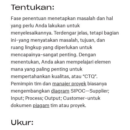
Tentukan:
Fase penentuan menetapkan masalah dan hal
yang perlu Anda lakukan untuk
menyelesaikannya. Terdengar jelas, tetapi bagian
ini–yang menyatakan masalah, tujuan, dan
ruang lingkup yang diperlukan untuk
mencapainya–sangat penting. Dengan
menentukan, Anda akan mempelajari elemen
mana yang paling penting untuk
mempertahankan kualitas, atau “CTQ”.
Pemimpin tim dan
manajer proyek
biasanya
mengembangkan
diagram
SIPOC—Supplier;
Input; Process; Output; Customer–untuk
dokumen
piagam
tim atau proyek.
Ukur: