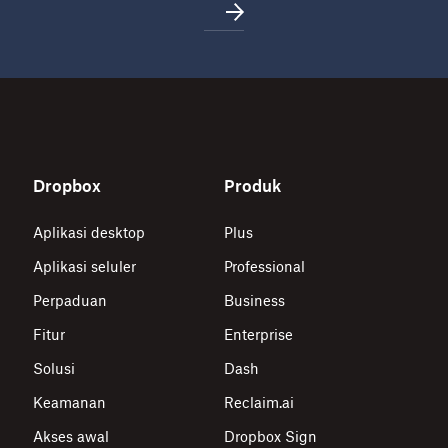
Dropbox
Produk
Aplikasi desktop
Plus
Aplikasi seluler
Professional
Perpaduan
Business
Fitur
Enterprise
Solusi
Dash
Keamanan
Reclaim.ai
Akses awal
Dropbox Sign