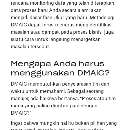
rencana monitoring data yang telah diterapkan,
data proses baru Anda secara alami akan
menjadi dasar fase Ukur yang baru. Metodologi
DMAIC dapat terus-menerus mengidentifikasi
masalah atau dampak pada proses bisnis–juga
suatu cara untuk langsung menargetkan
masalah tersebut.
Mengapa Anda harus
menggunakan DMAIC?
DMAIC membutuhkan penyelarasan tim dan
waktu untuk memahami. Sebagai seorang
manajer, ada baiknya bertanya, "Proses atau tim
mana yang paling diuntungkan dengan
DMAIC?"
Ingat bahwa mungkin hal itu bukan pilihan yang