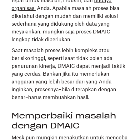
tepat untuk masalah, industri, dan
budaya
organisasi
Anda. Apabila masalah proses bisa
diketahui dengan mudah dan memiliki solusi
sederhana yang didukung oleh data yang
meyakinkan, mungkin saja proses DMAIC
lengkap tidak diperlukan.
Saat masalah proses lebih kompleks atau
berisiko tinggi, seperti saat tidak boleh ada
penurunan kinerja, DMAIC dapat menjadi taktik
yang cerdas. Bahkan jika itu memerlukan
anggaran yang lebih besar dari yang Anda
inginkan, prosesnya–bila diterapkan dengan
benar–harus membuahkan hasil.
Memperbaiki masalah
dengan DMAIC
Meskipun mungkin menakutkan untuk mencoba