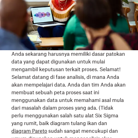
Anda sekarang harusnya memiliki dasar patokan
data yang dapat digunakan untuk mulai
mengambil keputusan terkait proses. Selamat!
Selamat datang di fase analisis, di mana Anda
akan mempelajari data. Anda dan tim Anda akan
membuat sebuah peta proses saat ini
menggunakan data untuk memahami asal mula
dari masalah dalam proses yang ada. (Tidak
perlu menggunakan salah satu alat Six Sigma
yang rumit, baik diagram tulang ikan dan
diagram Pareto
sudah sangat mencukupi dan