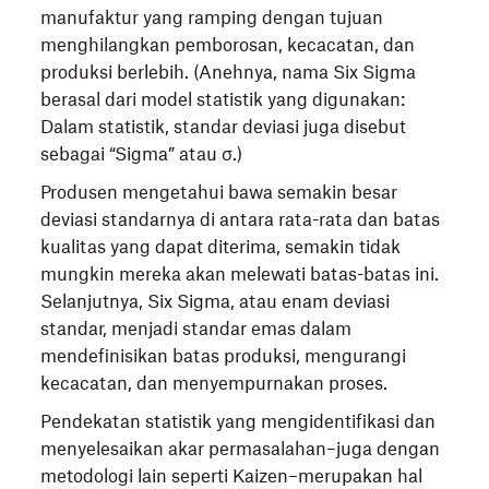
manufaktur yang ramping dengan tujuan
menghilangkan pemborosan, kecacatan, dan
produksi berlebih. (Anehnya, nama Six Sigma
berasal dari model statistik yang digunakan:
Dalam statistik, standar deviasi juga disebut
sebagai “Sigma” atau σ.)
Produsen mengetahui bawa semakin besar
deviasi standarnya di antara rata-rata dan batas
kualitas yang dapat diterima, semakin tidak
mungkin mereka akan melewati batas-batas ini.
Selanjutnya, Six Sigma, atau enam deviasi
standar, menjadi standar emas dalam
mendefinisikan batas produksi, mengurangi
kecacatan, dan menyempurnakan proses.
Pendekatan statistik yang mengidentifikasi dan
menyelesaikan akar permasalahan–juga dengan
metodologi lain seperti Kaizen–merupakan hal