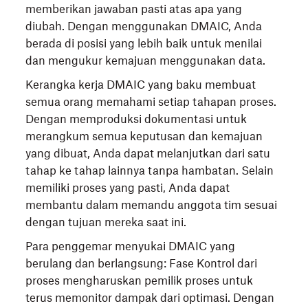
memberikan jawaban pasti atas apa yang
diubah. Dengan menggunakan DMAIC, Anda
berada di posisi yang lebih baik untuk menilai
dan mengukur kemajuan menggunakan data.
Kerangka kerja DMAIC yang baku membuat
semua orang memahami setiap tahapan proses.
Dengan memproduksi dokumentasi untuk
merangkum semua keputusan dan kemajuan
yang dibuat, Anda dapat melanjutkan dari satu
tahap ke tahap lainnya tanpa hambatan. Selain
memiliki proses yang pasti, Anda dapat
membantu dalam memandu anggota tim sesuai
dengan tujuan mereka saat ini.
Para penggemar menyukai DMAIC yang
berulang dan berlangsung: Fase Kontrol dari
proses mengharuskan pemilik proses untuk
terus memonitor dampak dari optimasi. Dengan