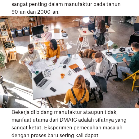
sangat penting dalam manufaktur pada tahun
90-an dan 2000-an.
Bekerja di bidang manufaktur ataupun tidak,
manfaat utama dari DMAIC adalah sifatnya yang
sangat ketat. Eksperimen pemecahan masalah
dengan proses baru sering kali dapat