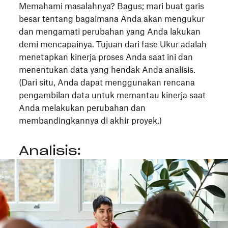
Memahami masalahnya? Bagus; mari buat garis
besar tentang bagaimana Anda akan mengukur
dan mengamati perubahan yang Anda lakukan
demi mencapainya. Tujuan dari fase Ukur adalah
menetapkan kinerja proses Anda saat ini dan
menentukan data yang hendak Anda analisis.
(Dari situ, Anda dapat menggunakan rencana
pengambilan data untuk memantau kinerja saat
Anda melakukan perubahan dan
membandingkannya di akhir proyek.)
Analisis: