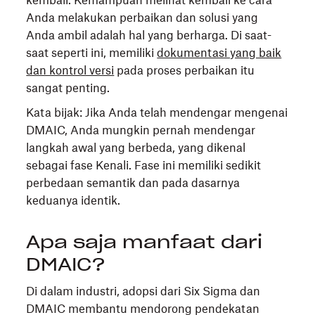
Anda melakukan perbaikan dan solusi yang
Anda ambil adalah hal yang berharga. Di saat-
saat seperti ini, memiliki
dokumentasi yang baik
dan kontrol versi
pada proses perbaikan itu
sangat penting.
Kata bijak: Jika Anda telah mendengar mengenai
DMAIC, Anda mungkin pernah mendengar
langkah awal yang berbeda, yang dikenal
sebagai fase Kenali. Fase ini memiliki sedikit
perbedaan semantik dan pada dasarnya
keduanya identik.
Apa saja manfaat dari
DMAIC?
Di dalam industri, adopsi dari Six Sigma dan
DMAIC membantu mendorong pendekatan