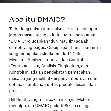
Apa itu DMAIC?
Terkadang dalam dunia bisnis, kita mendengar
jargon masuk telinga kiri, keluar telinga kanan.
“DMAIC" (diucapkan "duh-may-ik") adalah
contoh yang bagus. Cukup sederhana, akronim
yang merupakan singkatan dari “Define,
Measure, Analyze, Improve dan Control”
(Tentukan, Ukur, Analisis, Tingkatkan, dan
Kontrol) ini adalah pendekatan pemecahan
masalah yang melibatkan penyempurnaan dan
optimasi tambahan untuk produk, desain, dan
proses.
Bill Smith yang merupakan insinyur Motorola
menciptakan DMAIC pada 1980-an sebagai