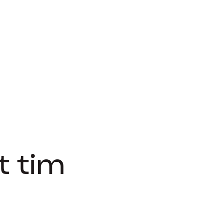
t tim