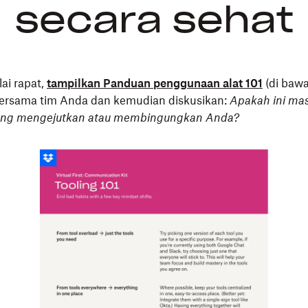
secara sehat
ai rapat,
tampilkan Panduan penggunaan alat 101
(di bawa
bersama tim Anda dan kemudian diskusikan:
Apakah ini mas
ang mengejutkan atau membingungkan Anda?