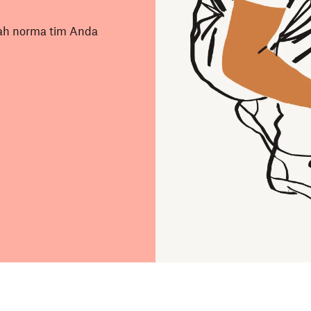
ah norma tim Anda