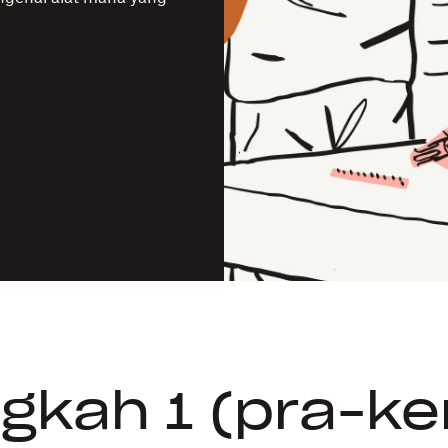
gkah 1 (pra-ker