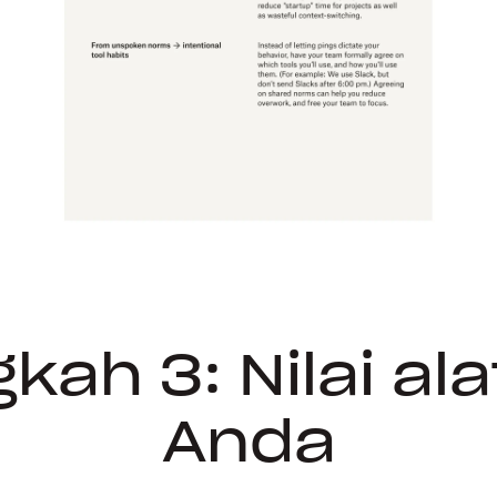
kah 3: Nilai ala
Anda