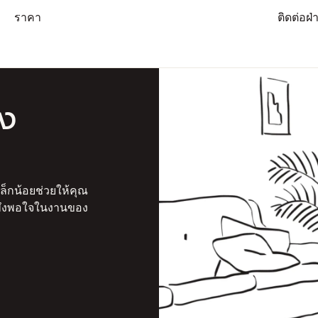
ราคา
ติดต่อฝ
อง
็กน้อยช่วยให้คุณ
พึงพอใจในงานของ