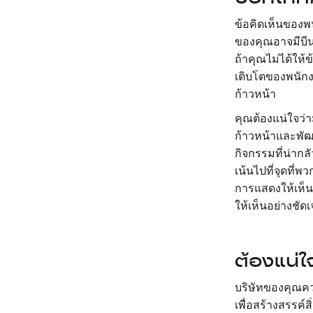
ข้อคิดเห็นของพ
ของคุณอาจมีบีน
ถ้าคุณไม่ได้ให้
เติบโตของพนักง
ก้าวหน้า
คุณต้องแน่ใจว่
ก้าวหน้าและพัฒ
กิจกรรมที่น่ากล
เน้นไปที่จุดที่
การแสดงให้เห็น
ให้เห็นอย่างชัด
ต้องแน่ใ
บริษัทของคุณคว
เพื่อสร้างสรรค์สิ