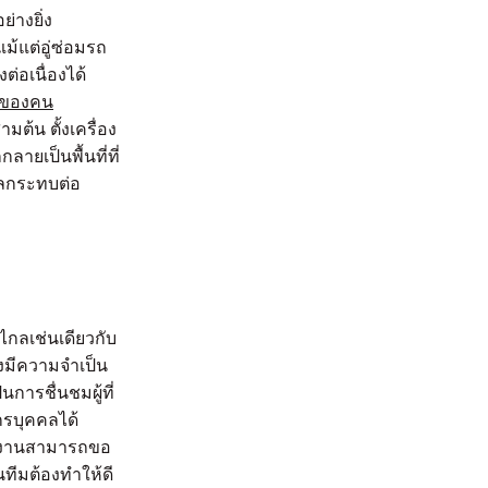
่างยิ่ง
้แต่อู่ซ่อมรถ
ต่อเนื่องได้
ของคน
ต้น ตั้งเครื่อง
ายเป็นพื้นที่ที่
ผลกระทบต่อ
กลเช่นเดียวกับ
ึงมีความจำเป็น
การชื่นชมผู้ที่
กรบุคคลได้
นักงานสามารถขอ
นทีมต้องทำให้ดี