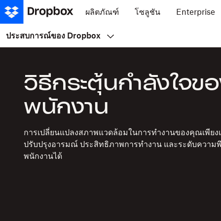
ผลิตภัณฑ์
โซลูชัน
Enterprise
ประสบการณ์ของ Dropbox
วิธีกระตุ้นกำลังใจข
พนักงาน
การเปลี่ยนแปลงสภาพแวดล้อมในการทำงานของคุณเพียงเล
ปรับปรุงอารมณ์ ประสิทธิภาพการทำงาน และระดับความ
พนักงานได้