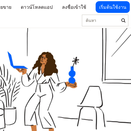
่ายขาย
ดาวน์โหลดแอป
ลงชื่อเข้าใช้
เริ่มต้นใช้งาน
ค้นหา