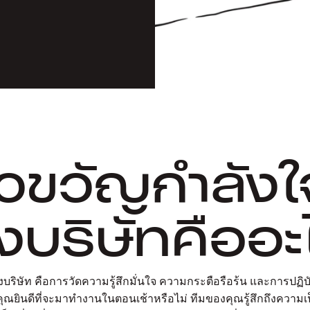
้วขวัญกำลังใ
งบริษัทคืออะ
บริษัท คือการวัดความรู้สึกมั่นใจ ความกระตือรือร้น และการปฏิ
ุณยินดีที่จะมาทำงานในตอนเช้าหรือไม่ ทีมของคุณรู้สึกถึงความเป