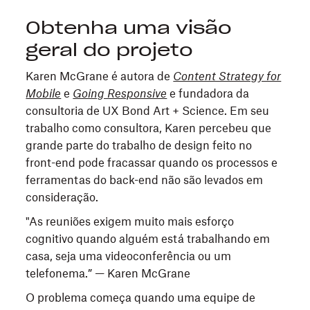
Obtenha uma visão
geral do projeto
Karen McGrane é autora de
Content Strategy for
Mobile
e
Going Responsive
e fundadora da
consultoria de UX Bond Art + Science. Em seu
trabalho como consultora, Karen percebeu que
grande parte do trabalho de design feito no
front-end pode fracassar quando os processos e
ferramentas do back-end não são levados em
consideração.
"As reuniões exigem muito mais esforço
cognitivo quando alguém está trabalhando em
casa, seja uma videoconferência ou um
telefonema.” — Karen McGrane
O problema começa quando uma equipe de