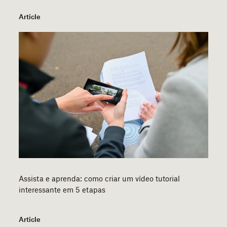
Article
Assista e aprenda: como criar um vídeo tutorial
interessante em 5 etapas
Article