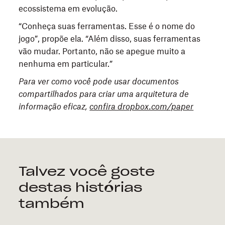
ecossistema em evolução.
“Conheça suas ferramentas. Esse é o nome do
jogo”, propõe ela. “Além disso, suas ferramentas
vão mudar. Portanto, não se apegue muito a
nenhuma em particular.”
Para ver como você pode usar documentos
compartilhados para criar uma arquitetura de
informação eficaz,
confira dropbox.com/paper
Talvez você goste
destas histórias
também