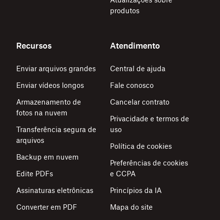
produtos
Recursos
Atendimento
Enviar arquivos grandes
Central de ajuda
Enviar vídeos longos
Fale conosco
Armazenamento de
Cancelar contrato
fotos na nuvem
Privacidade e termos de
Transferência segura de
uso
arquivos
Política de cookies
Backup em nuvem
Preferências de cookies
Edite PDFs
e CCPA
Assinaturas eletrônicas
Princípios da IA
Converter em PDF
Mapa do site