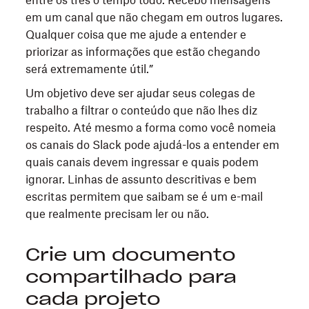
entre os três o tempo todo. Recebo mensagens
em um canal que não chegam em outros lugares.
Qualquer coisa que me ajude a entender e
priorizar as informações que estão chegando
será extremamente útil.”
Um objetivo deve ser ajudar seus colegas de
trabalho a filtrar o conteúdo que não lhes diz
respeito. Até mesmo a forma como você nomeia
os canais do Slack pode ajudá-los a entender em
quais canais devem ingressar e quais podem
ignorar. Linhas de assunto descritivas e bem
escritas permitem que saibam se é um e-mail
que realmente precisam ler ou não.
Crie um documento
compartilhado para
cada projeto