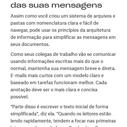
das suas mensagens
Assim como você criou um sistema de arquivos e
pastas com nomenclatura clara e fácil de
navegar, pode usar os princípios da arquitetura
de informação para simplificar as mensagens em
seus documentos.
Como seus colegas de trabalho vão se comunicar
usando informações escritas mais do que o
normal, mantenha sua mensagem breve e direta.
E-mails mais curtos com um modelo claro e
baseado em tarefas funcionam melhor. Cada
anotação deve ser o mais clara e concisa
possível.
“Parte disso é escrever o texto inicial de forma
simplificada”, diz ela. “Quando os leitores estão
lendo rapidamente, tendem a focar nas primeiras