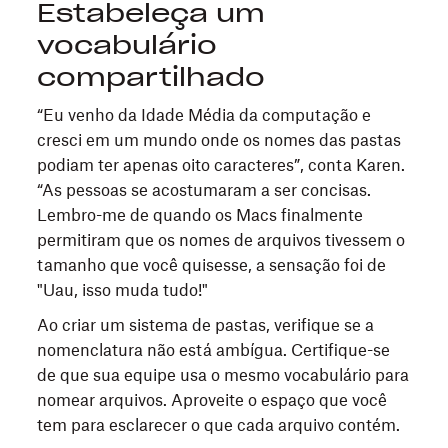
Estabeleça um
vocabulário
compartilhado
“Eu venho da Idade Média da computação e
cresci em um mundo onde os nomes das pastas
podiam ter apenas oito caracteres”, conta Karen.
“As pessoas se acostumaram a ser concisas.
Lembro-me de quando os Macs finalmente
permitiram que os nomes de arquivos tivessem o
tamanho que você quisesse, a sensação foi de
"Uau, isso muda tudo!"
Ao criar um sistema de pastas, verifique se a
nomenclatura não está ambígua. Certifique-se
de que sua equipe usa o mesmo vocabulário para
nomear arquivos. Aproveite o espaço que você
tem para esclarecer o que cada arquivo contém.