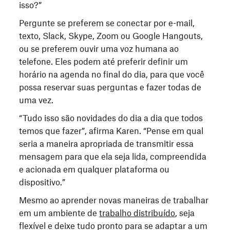
isso?”
Pergunte se preferem se conectar por e-mail,
texto, Slack, Skype, Zoom ou Google Hangouts,
ou se preferem ouvir uma voz humana ao
telefone. Eles podem até preferir definir um
horário na agenda no final do dia, para que você
possa reservar suas perguntas e fazer todas de
uma vez.
“Tudo isso são novidades do dia a dia que todos
temos que fazer”, afirma Karen. “Pense em qual
seria a maneira apropriada de transmitir essa
mensagem para que ela seja lida, compreendida
e acionada em qualquer plataforma ou
dispositivo.”
Mesmo ao aprender novas maneiras de trabalhar
em um ambiente de
trabalho distribuído
, seja
flexível e deixe tudo pronto para se adaptar a um