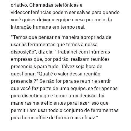
criativo. Chamadas telefônicas e
videoconferências podem ser salvas para quando
você quiser deixar a equipe coesa por meio da
interação humana em tempo real.
“Temos que pensar na maneira apropriada de
usar as ferramentas que temos à nossa
disposição”, diz ela. "Trabalhei com inúmeras
empresas que, por padrão, realizam reuniões
presenciais para tudo. Talvez seja hora de
questionar: “Qual é o valor dessa reunião
presencial?” Se não for para se reunir e sentir
que você faz parte de uma equipe, se for apenas
para discutir algo e tomar uma decisão, há
maneiras mais eficientes para fazer isso que
permitiriam usar todo o conjunto de ferramentas
para home office de forma mais eficaz."