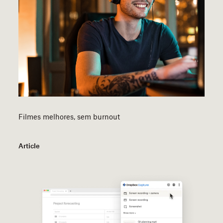
Filmes melhores, sem burnout
Article