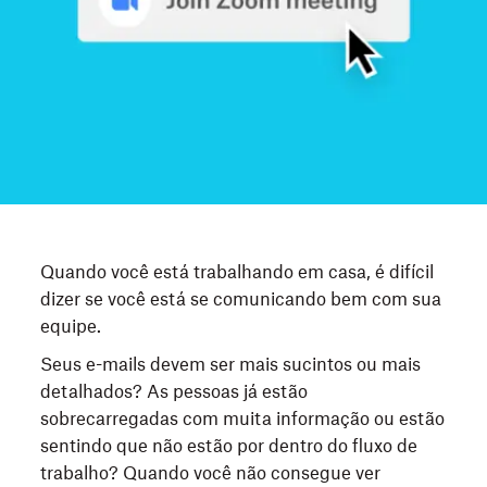
Quando você está trabalhando em casa, é difícil
dizer se você está se comunicando bem com sua
equipe.
Seus e-mails devem ser mais sucintos ou mais
detalhados? As pessoas já estão
sobrecarregadas com muita informação ou estão
sentindo que não estão por dentro do fluxo de
trabalho? Quando você não consegue ver