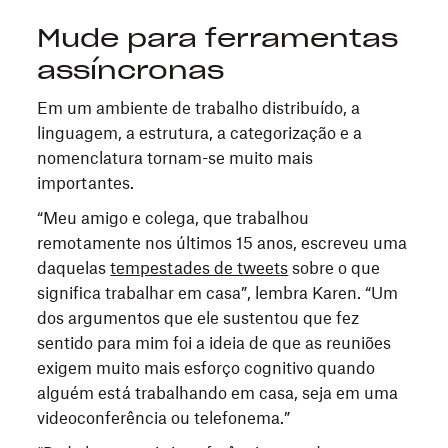
Mude para ferramentas
assíncronas
Em um ambiente de trabalho distribuído, a
linguagem, a estrutura, a categorização e a
nomenclatura tornam-se muito mais
importantes.
“Meu amigo e colega, que trabalhou
remotamente nos últimos 15 anos, escreveu uma
daquelas
tempestades de tweets
sobre o que
significa trabalhar em casa”, lembra Karen. “Um
dos argumentos que ele sustentou que fez
sentido para mim foi a ideia de que as reuniões
exigem muito mais esforço cognitivo quando
alguém está trabalhando em casa, seja em uma
videoconferência ou telefonema.”