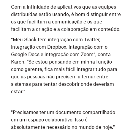
Com a infinidade de aplicativos que as equipes
distribuídas estão usando, é bom distinguir entre
os que facilitam a comunicação e os que
facilitam a criação e a colaboração em conteúdo.
“Meu Slack tem integração com Twitter,
integração com Dropbox, integração com o
Google Docs e integração com Zoom”, conta
Karen. “Se estou pensando em minha função
como gerente, fica mais fácil integrar tudo para
que as pessoas não precisem alternar entre
sistemas para tentar descobrir onde deveriam
estar.”
"Precisamos ter um documento compartilhado
em um espaço colaborativo. Isso é
absolutamente necessário no mundo de hoje."