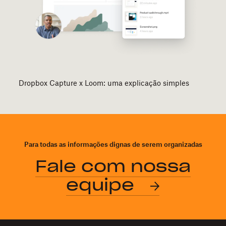
Dropbox Capture x Loom: uma explicação simples
Para todas as informações dignas de serem organizadas
Fale com nossa
equipe