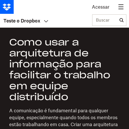
Acessar
Buscar
Teste o Dropbox
Como usar a
arquitetura de
informação para
facilitar o trabalho
em equipe
distribuído
A comunicação é fundamental para qualquer
equipe, especialmente quando todos os membros
estão trabalhando em casa. Criar uma arquitetura