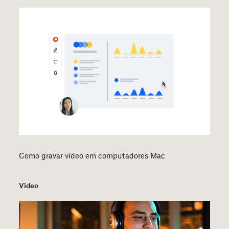
Como gravar vídeo em computadores Mac
Video