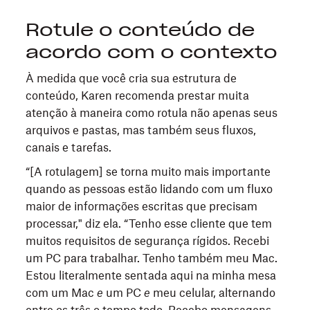
Rotule o conteúdo de
acordo com o contexto
À medida que você cria sua estrutura de
conteúdo, Karen recomenda prestar muita
atenção à maneira como rotula não apenas seus
arquivos e pastas, mas também seus fluxos,
canais e tarefas.
“[A rotulagem] se torna muito mais importante
quando as pessoas estão lidando com um fluxo
maior de informações escritas que precisam
processar," diz ela. “Tenho esse cliente que tem
muitos requisitos de segurança rígidos. Recebi
um PC para trabalhar. Tenho também meu Mac.
Estou literalmente sentada aqui na minha mesa
com um Mac
e
um PC
e
meu celular, alternando