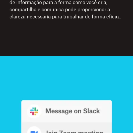
de informação para a forma como você cria,
compartilha e comunica pode proporcionar a
clareza necessária para trabalhar de forma eficaz.