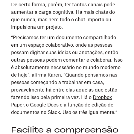
De certa forma, porém, ter tantos canais pode
aumentar a carga cognitiva. Há mais chats do
que nunca, mas nem todo o chat importa ou
impulsiona um projeto.
“Precisamos ter um documento compartilhado
em um espaço colaborativo, onde as pessoas
possam digitar suas ideias ou anotações, então
outras pessoas podem comentar e colaborar. Isso
é absolutamente necessário no mundo moderno
de hoje”, afirma Karen. “Quando pensamos nas
pessoas começando a trabalhar em casa,
provavelmente há entre elas aquelas que estão
fazendo isso pela primeira vez. Há o
Dropbox
Paper
, o Google Docs e a função de edição de
documentos no Slack. Uso os três igualmente.”
Facilite a compreensão