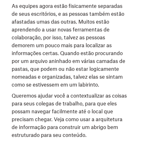
As equipes agora estão fisicamente separadas
de seus escritórios, e as pessoas também estão
afastadas umas das outras. Muitos estão
aprendendo a usar novas ferramentas de
colaboração, por isso, talvez as pessoas
demorem um pouco mais para localizar as
informações certas. Quando estão procurando
por um arquivo aninhado em várias camadas de
pastas, que podem ou não estar logicamente
nomeadas e organizadas, talvez elas se sintam
como se estivessem em um labirinto.
Queremos ajudar você a contextualizar as coisas
para seus colegas de trabalho, para que eles
possam navegar facilmente até o local que
precisam chegar. Veja como usar a arquitetura
de informação para construir um abrigo bem
estruturado para seu conteúdo.