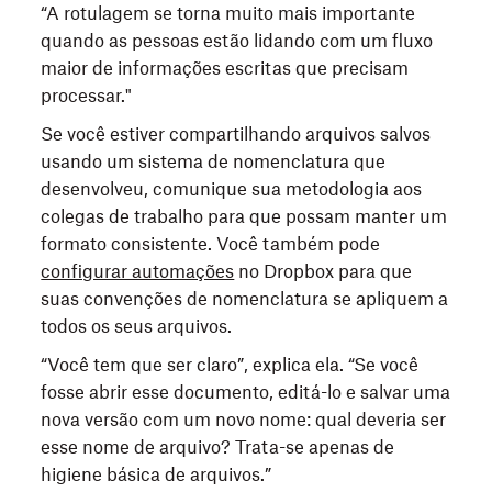
“A rotulagem se torna muito mais importante
quando as pessoas estão lidando com um fluxo
maior de informações escritas que precisam
processar."
Se você estiver compartilhando arquivos salvos
usando um sistema de nomenclatura que
desenvolveu, comunique sua metodologia aos
colegas de trabalho para que possam manter um
formato consistente. Você também pode
configurar automações
no Dropbox para que
suas convenções de nomenclatura se apliquem a
todos os seus arquivos.
“Você tem que ser claro”, explica ela. “Se você
fosse abrir esse documento, editá-lo e salvar uma
nova versão com um novo nome: qual deveria ser
esse nome de arquivo? Trata-se apenas de
higiene básica de arquivos.”