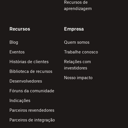
Recursos de
aprendizagem
Recursos
Empresa
Blog
Quem somos
Eventos
Trabalhe conosco
Histórias de clientes
Relações com
investidores
Biblioteca de recursos
Nosso impacto
Desenvolvedores
Fóruns da comunidade
Indicações
Parceiros revendedores
Parceiros de integração