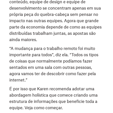
conteúdo, equipe de design e equipe de
desenvolvimento se concentram apenas em sua
própria peça do quebra-cabeça sem pensar no
impacto nas outras equipes. Agora que grande
parte da economia depende de como as equipes
distribuídas trabalham juntas, as apostas são
ainda maiores.
“A mudança para o trabalho remoto foi muito
importante para todos”, diz ela. “Todos os tipos
de coisas que normalmente podíamos fazer
sentados em uma sala com outras pessoas,
agora vamos ter de descobrir como fazer pela
internet.”
É por isso que Karen recomenda adotar uma
abordagem holística que comece criando uma
estrutura de informações que beneficie toda a
equipe. Veja como começar.