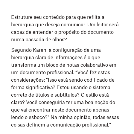
Estruture seu conteúdo para que reflita a
hierarquia que deseja comunicar. Um leitor será
capaz de entender o propósito do documento
numa passada de olhos?
Segundo Karen, a configuração de uma
hierarquia clara de informações é o que
transforma um bloco de notas colaborativo em
um documento profissional. “Você fez estas
considerações: "Isso está sendo codificado de
forma significativa? Estou usando o sistema
correto de títulos e subtítulos? O estilo está
claro? Você conseguiria ter uma boa noção do
que vai encontrar neste documento apenas
lendo o esboço?" Na minha opinião, todas essas
coisas definem a comunicação profissional.”