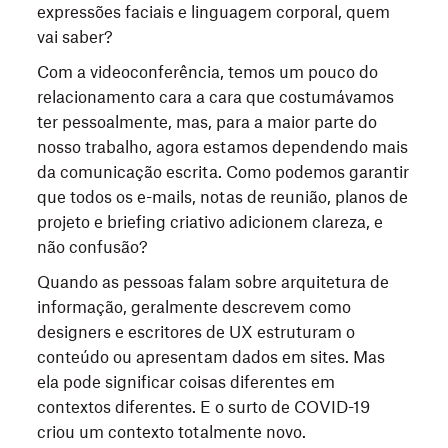
expressões faciais e linguagem corporal, quem
vai saber?
Com a videoconferência, temos um pouco do
relacionamento cara a cara que costumávamos
ter pessoalmente, mas, para a maior parte do
nosso trabalho, agora estamos dependendo mais
da comunicação escrita. Como podemos garantir
que todos os e-mails, notas de reunião, planos de
projeto e briefing criativo adicionem clareza, e
não confusão?
Quando as pessoas falam sobre arquitetura de
informação, geralmente descrevem como
designers e escritores de UX estruturam o
conteúdo ou apresentam dados em sites. Mas
ela pode significar coisas diferentes em
contextos diferentes. E o surto de COVID-19
criou um contexto totalmente novo.