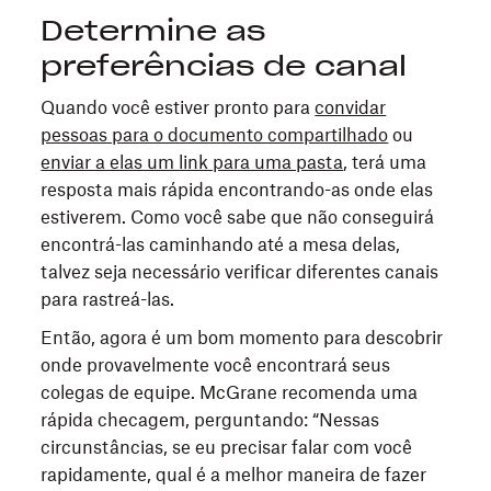
Determine as
preferências de canal
Quando você estiver pronto para
convidar
pessoas para o documento compartilhado
ou
enviar a elas um link para uma pasta
, terá uma
resposta mais rápida encontrando-as onde elas
estiverem. Como você sabe que não conseguirá
encontrá-las caminhando até a mesa delas,
talvez seja necessário verificar diferentes canais
para rastreá-las.
Então, agora é um bom momento para descobrir
onde provavelmente você encontrará seus
colegas de equipe. McGrane recomenda uma
rápida checagem, perguntando: “Nessas
circunstâncias, se eu precisar falar com você
rapidamente, qual é a melhor maneira de fazer