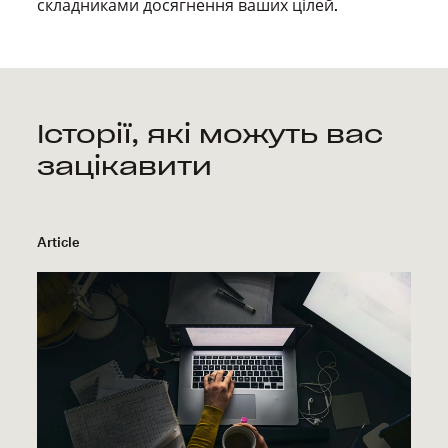
складниками досягнення ваших цілей.
Історії, які можуть вас
зацікавити
Article