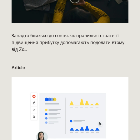
Занадто близько до сонця: як правильні стратегії
підвищення прибутку допомагають подолати втому
від Zo...
Article