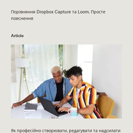
Порівняння Dropbox Capture та Loom. Просте
пояснення
Article
Як професійно створювати, редагувати та надсилати