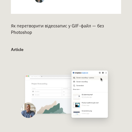
Як перетворити відеозапис у GIF-файл — без
Photoshop
Article