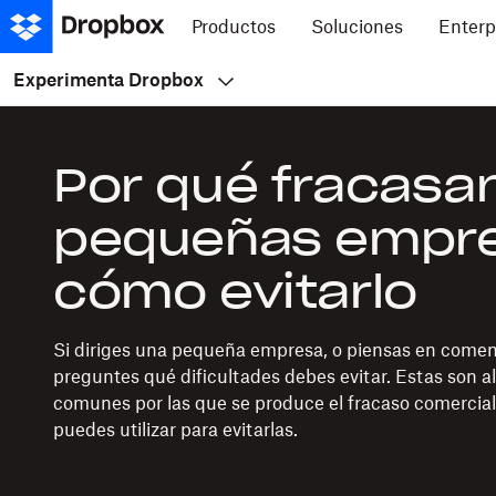
Productos
Soluciones
Enterp
Experimenta Dropbox
Por qué fracasan
pequeñas empre
cómo evitarlo
Si diriges una pequeña empresa, o piensas en comenza
preguntes qué dificultades debes evitar. Estas son a
comunes por las que se produce el fracaso comercial 
puedes utilizar para evitarlas.