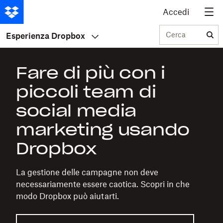
Accedi
Cerca
Esperienza Dropbox
Fare di più con i
piccoli team di
social media
marketing usando
Dropbox
La gestione delle campagne non deve
necessariamente essere caotica. Scopri in che
modo Dropbox può aiutarti.