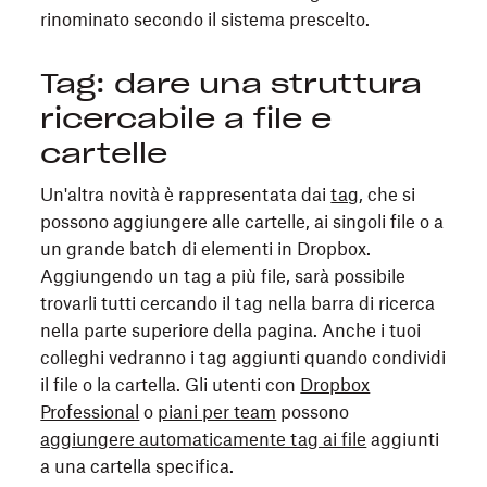
rinominato secondo il sistema prescelto.
Tag: dare una struttura
ricercabile a file e
cartelle
Un'altra novità è rappresentata dai
tag
, che si
possono aggiungere alle cartelle, ai singoli file o a
un grande batch di elementi in Dropbox.
Aggiungendo un tag a più file, sarà possibile
trovarli tutti cercando il tag nella barra di ricerca
nella parte superiore della pagina. Anche i tuoi
colleghi vedranno i tag aggiunti quando condividi
il file o la cartella. Gli utenti con
Dropbox
Professional
o
piani per team
possono
aggiungere automaticamente tag ai file
aggiunti
a una cartella specifica.