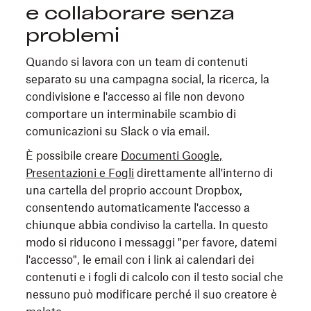
e collaborare senza
problemi
Quando si lavora con un team di contenuti
separato su una campagna social, la ricerca, la
condivisione e l'accesso ai file non devono
comportare un interminabile scambio di
comunicazioni su Slack o via email.
È possibile creare
Documenti Google,
Presentazioni e Fogli
direttamente all'interno di
una cartella del proprio account Dropbox,
consentendo automaticamente l'accesso a
chiunque abbia condiviso la cartella. In questo
modo si riducono i messaggi "per favore, datemi
l'accesso", le email con i link ai calendari dei
contenuti e i fogli di calcolo con il testo social che
nessuno può modificare perché il suo creatore è