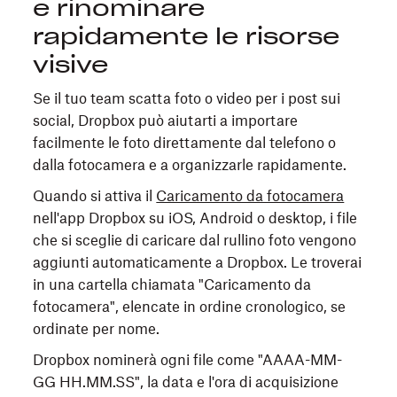
e rinominare
rapidamente le risorse
visive
Se il tuo team scatta foto o video per i post sui
social, Dropbox può aiutarti a importare
facilmente le foto direttamente dal telefono o
dalla fotocamera e a organizzarle rapidamente.
Quando si attiva il
Caricamento da fotocamera
nell'app Dropbox su iOS, Android o desktop, i file
che si sceglie di caricare dal rullino foto vengono
aggiunti automaticamente a Dropbox. Le troverai
in una cartella chiamata "Caricamento da
fotocamera", elencate in ordine cronologico, se
ordinate per nome.
Dropbox nominerà ogni file come "AAAA-MM-
GG HH.MM.SS", la data e l'ora di acquisizione