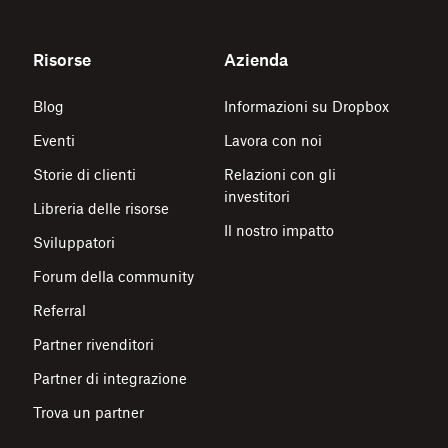
Risorse
Azienda
Blog
Informazioni su Dropbox
Eventi
Lavora con noi
Storie di clienti
Relazioni con gli
investitori
Libreria delle risorse
Il nostro impatto
Sviluppatori
Forum della community
Referral
Partner rivenditori
Partner di integrazione
Trova un partner