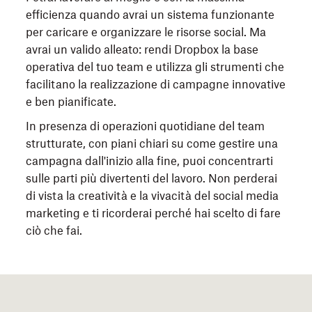
efficienza quando avrai un sistema funzionante
per caricare e organizzare le risorse social. Ma
avrai un valido alleato: rendi Dropbox la base
operativa del tuo team e utilizza gli strumenti che
facilitano la realizzazione di campagne innovative
e ben pianificate.
In presenza di operazioni quotidiane del team
strutturate, con piani chiari su come gestire una
campagna dall'inizio alla fine, puoi concentrarti
sulle parti più divertenti del lavoro. Non perderai
di vista la creatività e la vivacità del social media
marketing e ti ricorderai perché hai scelto di fare
ciò che fai.