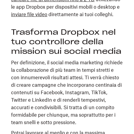
le app Dropbox per dispositivi mobili o desktop e
inviare file video
direttamente ai tuoi colleghi.
Trasforma Dropbox nel
tuo controllore della
mission sui social media
Per definizione, il social media marketing richiede
la collaborazione di più team in tempi stretti e
con innumerevoli risultati attesi. Ti verrà chiesto
di creare campagne che incorporano centinaia di
contenuti su Facebook, Instagram, TikTok,
Twitter e LinkedIn e di renderli tempestivi,
accurati e condivisibili. Si tratta di un compito
formidabile per chiunque, ma soprattutto per i
team snelli e sotto pressione.
Potrai lavorare al meglio e con la massima