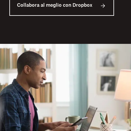
Collabora al meglio con Dropbox