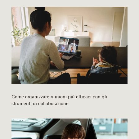
Come organizzare riunioni più efficaci con gli
strumenti di collaborazione