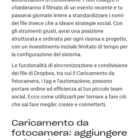
chiederanno il filmato di un evento recente e tu
passerai giornate intere a standardizzare i nomi
dei file invece che a ideare strategie social. Con
gli strumenti giusti, avrai una posizione
strutturata e ordinata per ogni risorsa e progetto,
con un investimento iniziale limitato di tempo per
la configurazione del sistema.
Le funzionalità di sincronizzazione e condivisione
dei file di Dropbox, tra cui il Caricamento da
fotocamera, i tag e l'automazione, possono
portare ordine ed efficienza al tuo piccolo team
social. Ecco come utilizzarli per tornare a fare ciò
che sai fare meglio: creare e connetterti.
Caricamento da
fotocamera: aggiungere