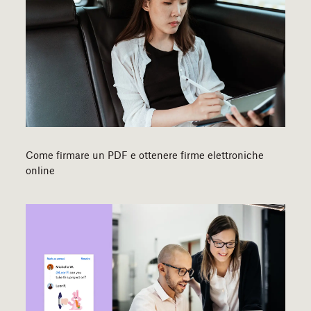
Come firmare un PDF e ottenere firme elettroniche
online