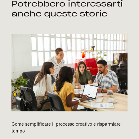
Potrebbero interessarti
anche queste storie
Come semplificare il processo creativo e risparmiare
tempo