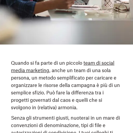
Quando si fa parte di un piccolo
team di social
media marketing
, anche un team di una sola
persona, un metodo semplificato per caricare e
organizzare le risorse della campagna è più di un
semplice sfizio. Può fare la differenza tra i
progetti governati dal caos e quelli che si
svolgono in (relativa) armonia.
Senza gli strumenti giusti, nuoterai in un mare di
convenzioni di denominazione, tipi di file e
autorizzazioni di condivisione. I tuoi colleghi ti