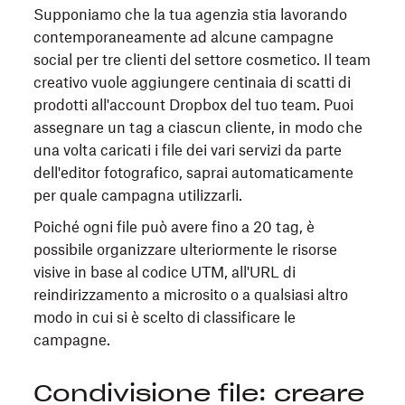
Supponiamo che la tua agenzia stia lavorando
contemporaneamente ad alcune campagne
social per tre clienti del settore cosmetico. Il team
creativo vuole aggiungere centinaia di scatti di
prodotti all'account Dropbox del tuo team. Puoi
assegnare un tag a ciascun cliente, in modo che
una volta caricati i file dei vari servizi da parte
dell'editor fotografico, saprai automaticamente
per quale campagna utilizzarli.
Poiché ogni file può avere fino a 20 tag, è
possibile organizzare ulteriormente le risorse
visive in base al codice UTM, all'URL di
reindirizzamento a microsito o a qualsiasi altro
modo in cui si è scelto di classificare le
campagne.
Condivisione file: creare