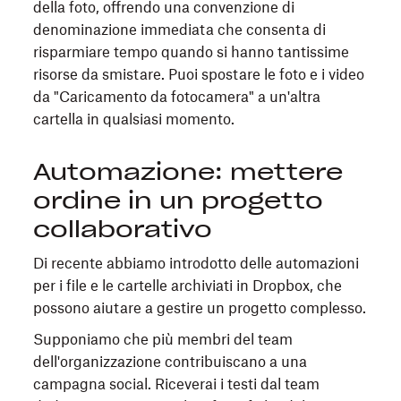
della foto, offrendo una convenzione di
denominazione immediata che consenta di
risparmiare tempo quando si hanno tantissime
risorse da smistare. Puoi spostare le foto e i video
da "Caricamento da fotocamera" a un'altra
cartella in qualsiasi momento.
Automazione: mettere
ordine in un progetto
collaborativo
Di recente abbiamo introdotto delle automazioni
per i file e le cartelle archiviati in Dropbox, che
possono aiutare a gestire un progetto complesso.
Supponiamo che più membri del team
dell'organizzazione contribuiscano a una
campagna social. Riceverai i testi dal team