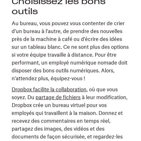
Choisissez les bons
outils
Au bureau, vous pouvez vous contenter de crier
d'un bureau à l'autre, de prendre des nouvelles
près de la machine à café ou d'écrire des idées
sur un tableau blanc. Ce ne sont plus des options
si votre équipe travaille à distance. Pour être
performant, un employé numérique nomade doit
disposer des bons outils numériques. Alors,
n'attendez plus, équipez-vous !
Dropbox facilite la collaboration
, où que vous
soyez. Du
partage de fichiers
à leur modification,
Dropbox crée un bureau virtuel pour vos
employés qui travaillent à la maison. Donnez et
recevez des commentaires en temps réel,
partagez des images, des vidéos et des
documents de façon sécurisée, et regardez-les