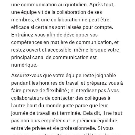
une communication au quotidien. Après tout,
une équipe vit de la collaboration de ses
membres, et une collaboration ne peut être
efficace si certains sont laissés pour compte.
Entraînez-vous afin de développer vos
compétences en matière de communication, et
restez ouvert et accessible, même lorsque votre
principal canal de communication est
numérique.
Assurez-vous que votre équipe reste joignable
pendant les horaires de travail et préparez-vous à
faire preuve de flexibilité ; n'interdisez pas à vos
collaborateurs de contacter des collègues à
l'autre bout du monde juste parce que leur
journée de travail est terminée. Cela dit, il ne faut
pas non plus empiéter sur le précieux équilibre
entre vie privée et vie professionnelle. Si vous