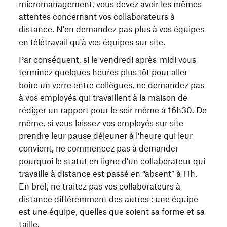
micromanagement, vous devez avoir les mêmes
attentes concernant vos collaborateurs à
distance. N'en demandez pas plus à vos équipes
en télétravail qu'à vos équipes sur site.
Par conséquent, si le vendredi après-midi vous
terminez quelques heures plus tôt pour aller
boire un verre entre collègues, ne demandez pas
à vos employés qui travaillent à la maison de
rédiger un rapport pour le soir même à 16h30. De
même, si vous laissez vos employés sur site
prendre leur pause déjeuner à l'heure qui leur
convient, ne commencez pas à demander
pourquoi le statut en ligne d'un collaborateur qui
travaille à distance est passé en “absent” à 11h.
En bref, ne traitez pas vos collaborateurs à
distance différemment des autres : une équipe
est une équipe, quelles que soient sa forme et sa
taille.