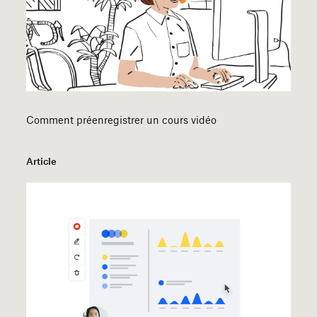
Comment préenregistrer un cours vidéo
Article