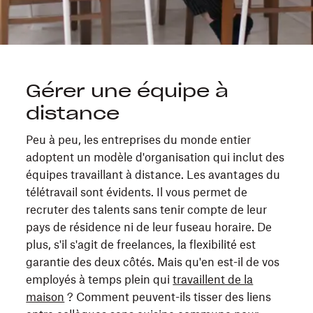
Gérer une équipe à
distance
Peu à peu, les entreprises du monde entier
adoptent un modèle d'organisation qui inclut des
équipes travaillant à distance. Les avantages du
télétravail sont évidents. Il vous permet de
recruter des talents sans tenir compte de leur
pays de résidence ni de leur fuseau horaire. De
plus, s'il s'agit de freelances, la flexibilité est
garantie des deux côtés. Mais qu'en est-il de vos
employés à temps plein qui
travaillent de la
maison
? Comment peuvent-ils tisser des liens