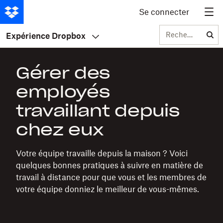
Se connecter
Rechercher
Expérience Dropbox
Gérer des
employés
travaillant depuis
chez eux
Votre équipe travaille depuis la maison ? Voici
quelques bonnes pratiques à suivre en matière de
travail à distance pour que vous et les membres de
votre équipe donniez le meilleur de vous-mêmes.