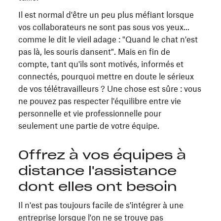
Il est normal d'être un peu plus méfiant lorsque
vos collaborateurs ne sont pas sous vos yeux...
comme le dit le vieil adage : "Quand le chat n'est
pas là, les souris dansent". Mais en fin de
compte, tant qu'ils sont motivés, informés et
connectés, pourquoi mettre en doute le sérieux
de vos télétravailleurs ? Une chose est sûre : vous
ne pouvez pas respecter l'équilibre entre vie
personnelle et vie professionnelle pour
seulement une partie de votre équipe.
Offrez à vos équipes à
distance l'assistance
dont elles ont besoin
Il n'est pas toujours facile de s'intégrer à une
entreprise lorsque l'on ne se trouve pas