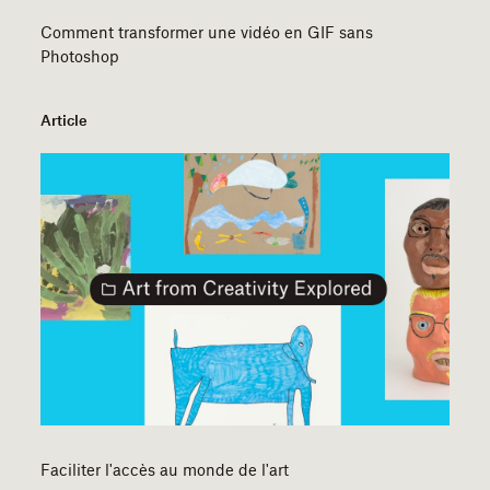
Comment transformer une vidéo en GIF sans
Photoshop
Article
Faciliter l'accès au monde de l'art