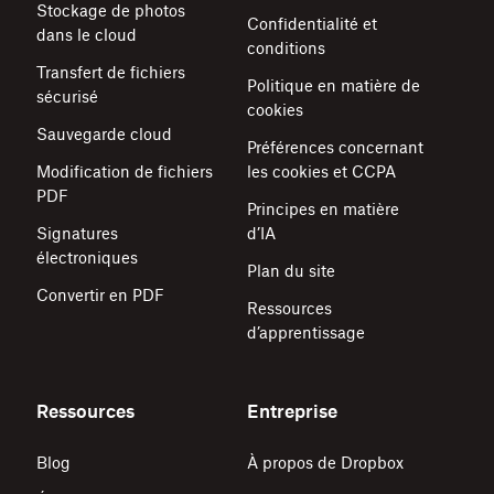
Stockage de photos
Confidentialité et
dans le cloud
conditions
Transfert de fichiers
Politique en matière de
sécurisé
cookies
Sauvegarde cloud
Préférences concernant
Modification de fichiers
les cookies et CCPA
PDF
Principes en matière
Signatures
d’IA
électroniques
Plan du site
Convertir en PDF
Ressources
d’apprentissage
Ressources
Entreprise
Blog
À propos de Dropbox