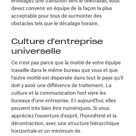
envisagez une transition vers le télétravail, vous
devez convenir en équipe de la façon la plus
acceptable pour tous de surmonter des
obstacles tels que le décalage horaire.
Culture d'entreprise
universelle
Ce n'est pas parce que la moitié de votre équipe
travaille dans le même bureau que vous et que
l'autre moitié est dispersée dans tout le pays qu'il
doit y avoir une différence de traitement. La
culture et la communication font vivre les
bureaux d'une entreprise. Et aujourd'hui, elles
peuvent très bien être numériques. Si vous
appréciez l'ouverture d'esprit, l'honnêteté et la
décontraction, avec une structure hiérarchique
horizontale et un minimum de