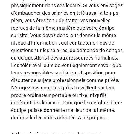
physiquement dans ses locaux. Si vous envisagez
d'embaucher des salariés en télétravail à temps
plein, vous êtes tenu de traiter vos nouvelles
recrues de la même manière que votre équipe
sur site. Vous devez donc leur donner le même
niveau d'information : qui contacter en cas de
questions sur les salaires, de demande de congés
ou de questions liées aux ressources humaines.
Les télétravailleurs doivent également savoir que
leurs responsables sont à leur disposition pour
discuter de sujets professionnels comme privés.
N'exigez pas non plus qu'ils travaillent sur leur
propre ordinateur portable ou fixe, ni qu'ils
achètent des logiciels. Pour que le membre d'une
équipe puisse donner le meilleur de lui-même,
donnez-lui les outils adaptés. À ce propos…