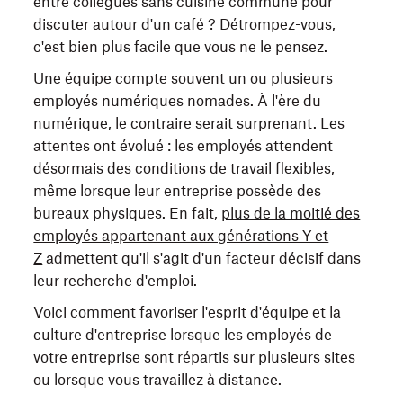
entre collègues sans cuisine commune pour
discuter autour d'un café ? Détrompez-vous,
c'est bien plus facile que vous ne le pensez.
Une équipe compte souvent un ou plusieurs
employés numériques nomades. À l'ère du
numérique, le contraire serait surprenant. Les
attentes ont évolué : les employés attendent
désormais des conditions de travail flexibles,
même lorsque leur entreprise possède des
bureaux physiques. En fait,
plus de la moitié des
employés appartenant aux générations Y et
Z
admettent qu'il s'agit d'un facteur décisif dans
leur recherche d'emploi.
Voici comment favoriser l'esprit d'équipe et la
culture d'entreprise lorsque les employés de
votre entreprise sont répartis sur plusieurs sites
ou lorsque vous travaillez à distance.