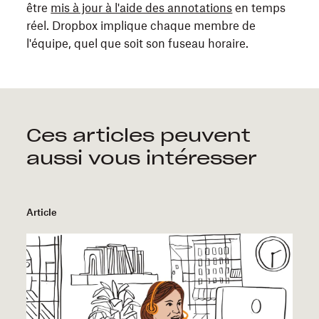
être
mis à jour à l'aide des annotations
en temps
réel. Dropbox implique chaque membre de
l'équipe, quel que soit son fuseau horaire.
Ces articles peuvent
aussi vous intéresser
Article