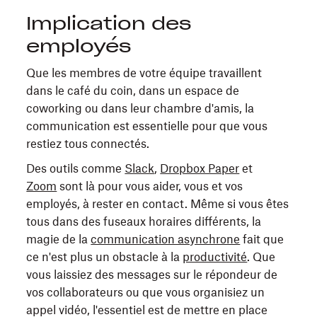
Implication des
employés
Que les membres de votre équipe travaillent
dans le café du coin, dans un espace de
coworking ou dans leur chambre d'amis, la
communication est essentielle pour que vous
restiez tous connectés.
Des outils comme
Slack
,
Dropbox Paper
et
Zoom
sont là pour vous aider, vous et vos
employés, à rester en contact. Même si vous êtes
tous dans des fuseaux horaires différents, la
magie de la
communication asynchrone
fait que
ce n'est plus un obstacle à la
productivité
. Que
vous laissiez des messages sur le répondeur de
vos collaborateurs ou que vous organisiez un
appel vidéo, l'essentiel est de mettre en place