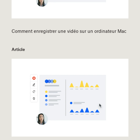
Comment enregistrer une vidéo sur un ordinateur Mac
Article