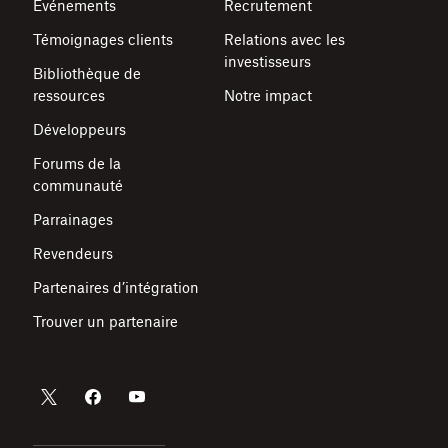
Événements
Recrutement
Témoignages clients
Relations avec les
investisseurs
Bibliothèque de
ressources
Notre impact
Développeurs
Forums de la
communauté
Parrainages
Revendeurs
Partenaires d’intégration
Trouver un partenaire