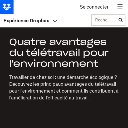
Se connecter
Rechercher
Expérience Dropbox
Quatre avantages
du télétravail pour
l'environnement
Travailler de chez soi : une démarche écologique ?
Découvrez les principaux avantages du télétravail
pour l'environnement et comment ils contribuent à
l'amélioration de l'efficacité au travail.