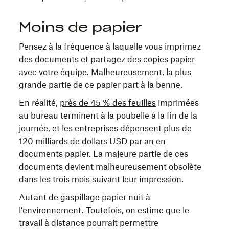
Moins de papier
Pensez à la fréquence à laquelle vous imprimez
des documents et partagez des copies papier
avec votre équipe. Malheureusement, la plus
grande partie de ce papier part à la benne.
En réalité,
près de 45 % des feuilles
imprimées
au bureau terminent à la poubelle à la fin de la
journée, et les entreprises dépensent plus de
120 milliards de dollars USD par an
en
documents papier. La majeure partie de ces
documents devient malheureusement obsolète
dans les trois mois suivant leur impression.
Autant de gaspillage papier nuit à
l'environnement. Toutefois, on estime que le
travail à distance pourrait permettre