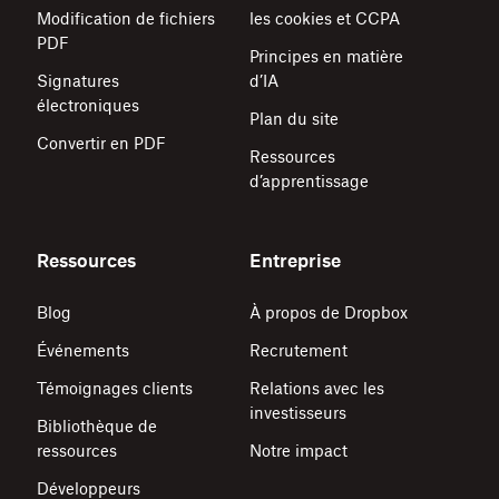
Modification de fichiers
les cookies et CCPA
PDF
Principes en matière
Signatures
d’IA
électroniques
Plan du site
Convertir en PDF
Ressources
d’apprentissage
Ressources
Entreprise
Blog
À propos de Dropbox
Événements
Recrutement
Témoignages clients
Relations avec les
investisseurs
Bibliothèque de
ressources
Notre impact
Développeurs