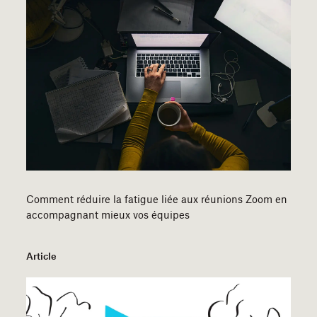
Comment réduire la fatigue liée aux réunions Zoom en
accompagnant mieux vos équipes
Article