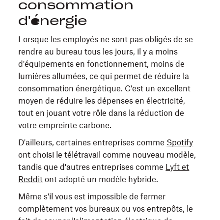
consommation
d'énergie
Lorsque les employés ne sont pas obligés de se
rendre au bureau tous les jours, il y a moins
d'équipements en fonctionnement, moins de
lumières allumées, ce qui permet de réduire la
consommation énergétique. C'est un excellent
moyen de réduire les dépenses en électricité,
tout en jouant votre rôle dans la réduction de
votre empreinte carbone.
D'ailleurs, certaines entreprises comme
Spotify
ont choisi le télétravail comme nouveau modèle,
tandis que d'autres entreprises comme
Lyft et
Reddit
ont adopté un modèle hybride.
Même s'il vous est impossible de fermer
complètement vos bureaux ou vos entrepôts, le