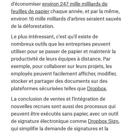
d'économiser
environ 247 mille milliards de
feuilles de papier
chaque année, et par la même,
environ 16 mille milliards d'arbres seraient sauvés
de la déforestation.
Le plus intéressant, c'est qu'il existe de
nombreux outils que les entreprises peuvent
utiliser pour se passer de papier et maintenir la
productivité de leurs équipes à distance. Par
exemple, pour collaborer sur leurs projets, les
employés peuvent facilement afficher, modifier,
stocker et partager des documents sur des
plateformes sécurisées telles que
Dropbox
.
La conclusion de ventes et l'intégration de
nouvelles recrues sont aussi des processus qui
peuvent être exécutés sans papier, avec un outil
de signature électronique comme
Dropbox Sign
,
qui simplifie la demande de signatures et la