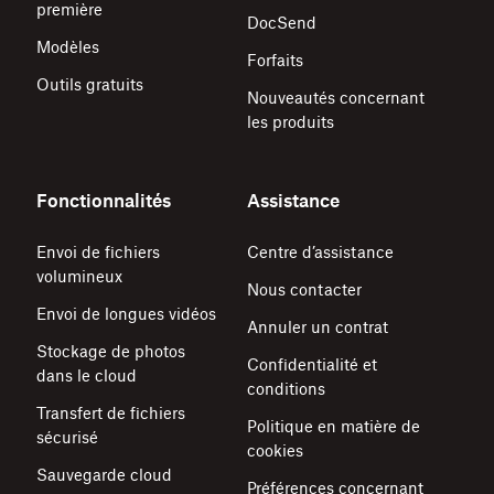
première
DocSend
Modèles
Forfaits
Outils gratuits
Nouveautés concernant
les produits
Fonctionnalités
Assistance
Envoi de fichiers
Centre d’assistance
volumineux
Nous contacter
Envoi de longues vidéos
Annuler un contrat
Stockage de photos
Confidentialité et
dans le cloud
conditions
Transfert de fichiers
Politique en matière de
sécurisé
cookies
Sauvegarde cloud
Préférences concernant