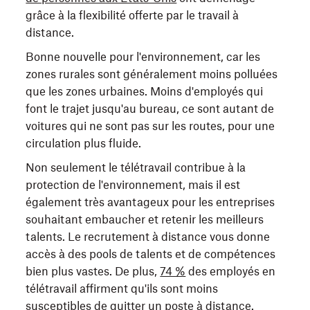
grâce à la flexibilité offerte par le travail à
distance.
Bonne nouvelle pour l'environnement, car les
zones rurales sont généralement moins polluées
que les zones urbaines. Moins d'employés qui
font le trajet jusqu'au bureau, ce sont autant de
voitures qui ne sont pas sur les routes, pour une
circulation plus fluide.
Non seulement le télétravail contribue à la
protection de l'environnement, mais il est
également très avantageux pour les entreprises
souhaitant embaucher et retenir les meilleurs
talents. Le recrutement à distance vous donne
accès à des pools de talents et de compétences
bien plus vastes. De plus,
74 %
des employés en
télétravail affirment qu'ils sont moins
susceptibles de quitter un poste à distance.