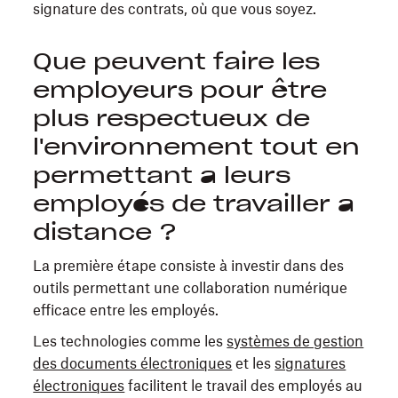
signature des contrats, où que vous soyez.
Que peuvent faire les
employeurs pour être
plus respectueux de
l'environnement tout en
permettant à leurs
employés de travailler à
distance ?
La première étape consiste à investir dans des
outils permettant une collaboration numérique
efficace entre les employés.
Les technologies comme les
systèmes de gestion
des documents électroniques
et les
signatures
électroniques
facilitent le travail des employés au