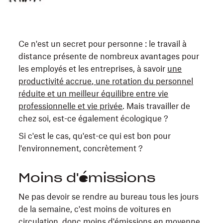
Ce n'est un secret pour personne : le travail à
distance présente de nombreux avantages pour
les employés et les entreprises, à savoir
une
productivité accrue, une rotation du personnel
réduite et un meilleur équilibre entre vie
professionnelle et vie privée
. Mais travailler de
chez soi, est-ce également écologique ?
Si c'est le cas, qu'est-ce qui est bon pour
l'environnement, concrètement ?
Moins d'émissions
Ne pas devoir se rendre au bureau tous les jours
de la semaine, c'est moins de voitures en
circulation, donc moins d'émissions en moyenne.