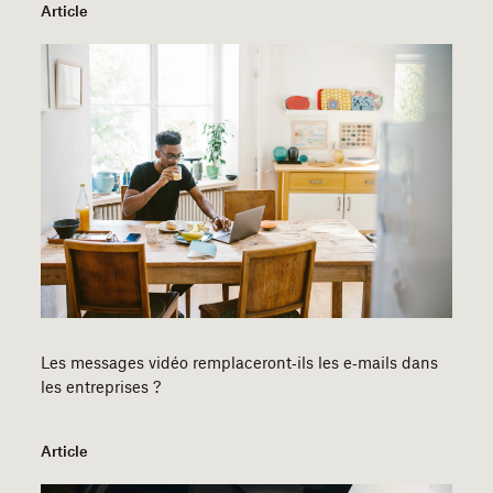
Article
Les messages vidéo remplaceront‑ils les e‑mails dans
les entreprises ?
Article