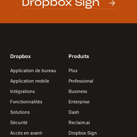
Dropbox Sign
Dropbox
Produits
Application de bureau
Plus
Application mobile
Professional
Intégrations
Business
Fonctionnalités
Enterprise
Solutions
Dash
Sécurité
Reclaim.ai
Accès en avant-
Dropbox Sign