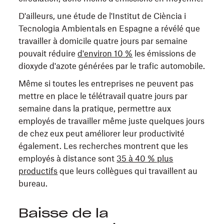
D'ailleurs, une étude de l'Institut de Ciència i
Tecnologia Ambientals en Espagne a révélé que
travailler à domicile quatre jours par semaine
pouvait réduire
d'environ 10 %
les émissions de
dioxyde d'azote générées par le trafic automobile.
Même si toutes les entreprises ne peuvent pas
mettre en place le télétravail quatre jours par
semaine dans la pratique, permettre aux
employés de travailler même juste quelques jours
de chez eux peut améliorer leur productivité
également. Les recherches montrent que les
employés à distance
sont
35 à 40 % plus
productifs
que leurs collègues qui travaillent au
bureau.
Baisse de la