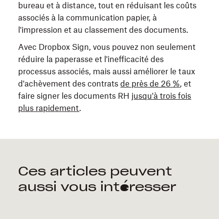
bureau et à distance, tout en réduisant les coûts
associés à la communication papier, à
l'impression et au classement des documents.
Avec Dropbox Sign, vous pouvez non seulement
réduire la paperasse et l'inefficacité des
processus associés, mais aussi améliorer le taux
d'achèvement des contrats
de près de 26 %
, et
faire signer les documents RH
jusqu'à trois fois
plus rapidement
.
Ces articles peuvent
aussi vous intéresser