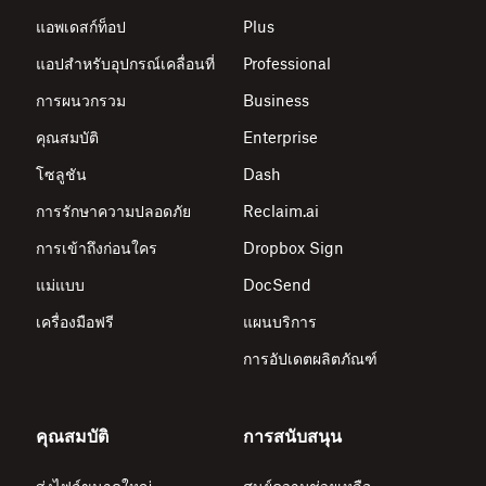
แอพเดสก์ท็อป
Plus
แอปสำหรับอุปกรณ์เคลื่อนที่
Professional
การผนวกรวม
Business
คุณสมบัติ
Enterprise
โซลูชัน
Dash
การรักษาความปลอดภัย
Reclaim.ai
การเข้าถึงก่อนใคร
Dropbox Sign
แม่แบบ
DocSend
เครื่องมือฟรี
แผนบริการ
การอัปเดตผลิตภัณฑ์
คุณสมบัติ
การสนับสนุน