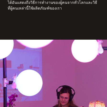
ได้อันแสดงถึงวิธีการทำงานของผู้คนจากทั่วโลกและวิธี
ที่ผู้คนเหล่านี้ใช้ผลิตภัณฑ์ของเรา