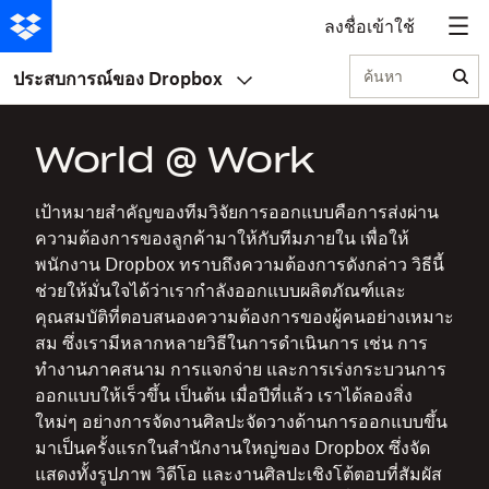
ลงชื่อเข้าใช้
ค้นหา
ประสบการณ์ของ Dropbox
World @ Work
เป้าหมายสำคัญของทีมวิจัยการออกแบบคือการส่งผ่าน
ความต้องการของลูกค้ามาให้กับทีมภายใน เพื่อให้
พนักงาน Dropbox ทราบถึงความต้องการดังกล่าว วิธีนี้
ช่วยให้มั่นใจได้ว่าเรากำลังออกแบบผลิตภัณฑ์และ
คุณสมบัติที่ตอบสนองความต้องการของผู้คนอย่างเหมาะ
สม ซึ่งเรามีหลากหลายวิธีในการดำเนินการ เช่น การ
ทำงานภาคสนาม การแจกจ่าย และการเร่งกระบวนการ
ออกแบบให้เร็วขึ้น เป็นต้น เมื่อปีที่แล้ว เราได้ลองสิ่ง
ใหม่ๆ อย่างการจัดงานศิลปะจัดวางด้านการออกแบบขึ้น
มาเป็นครั้งแรกในสำนักงานใหญ่ของ Dropbox ซึ่งจัด
แสดงทั้งรูปภาพ วิดีโอ และงานศิลปะเชิงโต้ตอบที่สัมผัส