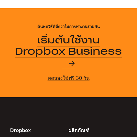
ค้นพบวิธีที่ดีกว่าในการทำงานร่วมกัน
เริ่มต้นใช้งาน
Dropbox Business
ทดลองใช้ฟรี 30 วัน
Dropbox
ผลิตภัณฑ์