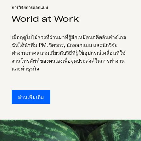
การวิจัยการออกแบบ
World at Work
เมื่อฤดูใบไม้ร่วงที่ผ่านมาที่รู้สึกเหมือนอดีตอันห่างไกล
ฉันได้นำทีม PM, วิศวกร, นักออกแบบ และนักวิจัย
ทำงานภาคสนามเกี่ยวกับวิธีที่ผู้ใช้อุปกรณ์เคลื่อนที่ใช้
งานโทรศัพท์ของตนเองเพื่อจุดประสงค์ในการทำงาน
และทำธุรกิจ
อ่านเพิ่มเติม