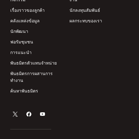
เรื่องราวของลูกค้า
นักลงทุนสัมพันธ์
คลังแหล่งข้อมูล
ผลกระทบของเรา
นักพัฒนา
ฟอรัมชุมชน
การแนะนำ
พันธมิตรตัวแทนจำหน่าย
พันธมิตรการผสานการ
ทำงาน
ค้นหาพันธมิตร