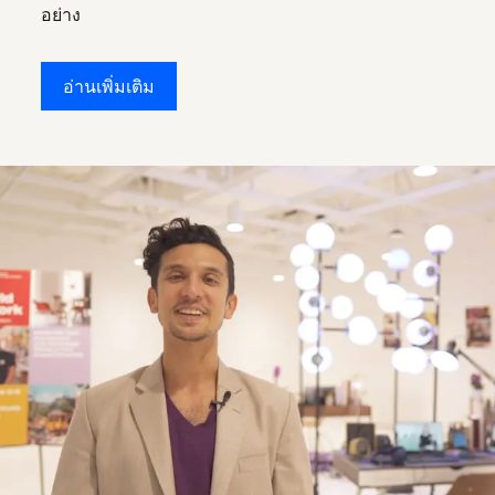
อย่าง
อ่านเพิ่มเติม