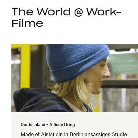
The World @ Work-
Filme
Deutschland – Allison Dring
n
Made of Air ist ein in Berlin ansässiges Studio