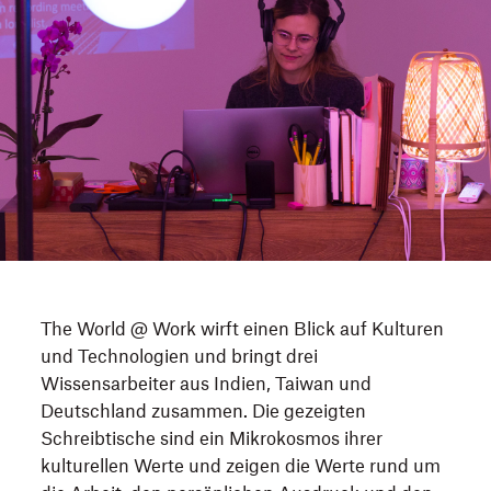
The World @ Work wirft einen Blick auf Kulturen
und Technologien und bringt drei
Wissensarbeiter aus Indien, Taiwan und
Deutschland zusammen. Die gezeigten
Schreibtische sind ein Mikrokosmos ihrer
kulturellen Werte und zeigen die Werte rund um