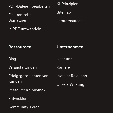
KI-Prinzipien
PDF-Dateien bearbeiten
Sitemap
Elektronische
Signaturen
Lernressourcen
In PDF umwandeln
Ressourcen
Unternehmen
Blog
Über uns
Veranstaltungen
Karriere
Erfolgsgeschichten von
Investor Relations
Kunden
Unsere Wirkung
Ressourcenbibliothek
Entwickler
Community-Foren