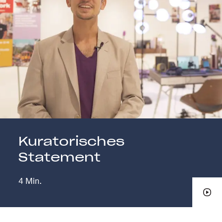
Kuratorisches
Statement
4 Min.