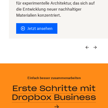
für experimentelle Architektur, das sich auf
die Entwicklung neuer nachhaltiger
Materialien konzentriert.
Jetzt ansehen
Einfach besser zusammenarbeiten
Erste Schritte mit
Dropbox Business