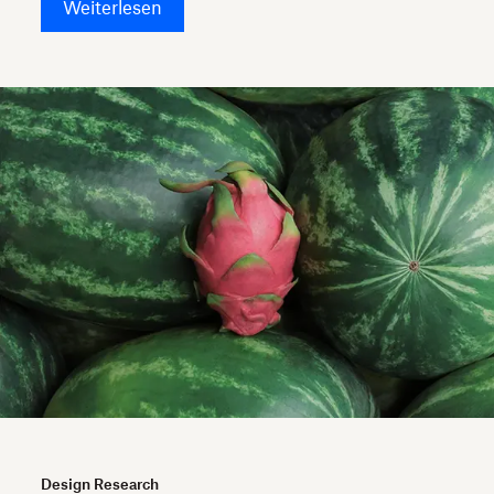
Weiterlesen
Design Research