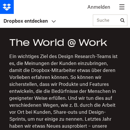
Anmelden
Suche
Dropbox entdecken
The World @ Work
Ein wichtiges Ziel des Design Research-Teams ist
es, die Meinungen der Kunden einzubringen,
damit die Dropbox-Mitarbeiter etwas über deren
Vorlieben erfahren können. So können wir
sicherstellen, dass wir Produkte und Features
entwickeln, die die Bedürfnisse der Menschen in
geeigneter Weise erfüllen. Und wir tun dies auf
verschiedenen Wegen, wie z. B. durch die Arbeit
vor Ort bei Kunden, Share-outs und Design-
Sprints, um nur einige zu nennen. Letztes Jahr
haben wir etwas Neues ausprobiert – unsere