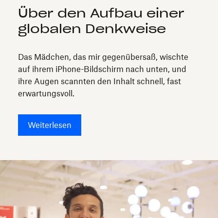
Über den Aufbau einer
globalen Denkweise
Das Mädchen, das mir gegenübersaß, wischte
auf ihrem iPhone-Bildschirm nach unten, und
ihre Augen scannten den Inhalt schnell, fast
erwartungsvoll.
Weiterlesen