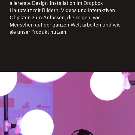
allererste Design-Installation im Dropbox-
Hauptsitz mit Bildern, Videos und interaktiven
Objekten zum Anfassen, die zeigen, wie
Menschen auf der ganzen Welt arbeiten und wie
sie unser Produkt nutzen.