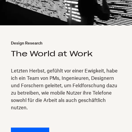
Design Research
The World at Work
Letzten Herbst, gefühlt vor einer Ewigkeit, habe
ich ein Team von PMs, Ingenieuren, Designern
und Forschern geleitet, um Feldforschung dazu
zu betreiben, wie mobile Nutzer ihre Telefone
sowohl für die Arbeit als auch geschäftlich
nutzen.