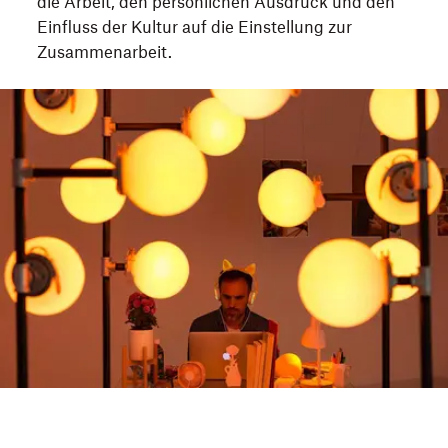
die Arbeit, den persönlichen Ausdruck und den
Einfluss der Kultur auf die Einstellung zur
Zusammenarbeit.