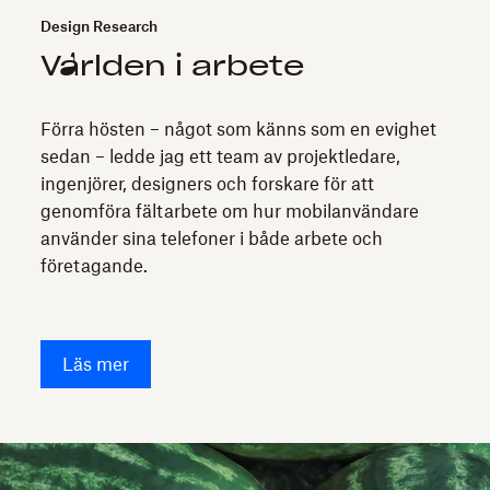
Design Research
Världen i arbete
Förra hösten – något som känns som en evighet
sedan – ledde jag ett team av projektledare,
ingenjörer, designers och forskare för att
genomföra fältarbete om hur mobilanvändare
använder sina telefoner i både arbete och
företagande.
Läs mer