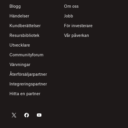
Blogg
Om oss
Händelser
Jobb
Kundberättelser
För investerare
Resursbibliotek
Vår påverkan
Utvecklare
Communityforum
Värvningar
Återförsäljarpartner
Integreringspartner
Hitta en partner