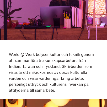
World @ Work belyser kultur och teknik genom
att sammanföra tre kunskapsarbetare från
Indien, Taiwan och Tyskland. Skrivborden som
visas är ett mikrokosmos av deras kulturella
värden och visar värderingar kring arbete,
personligt uttryck och kulturens inverkan på
attityderna till samarbete.