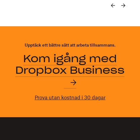
Upptäck ett bättre sätt att arbeta tillsammans.
Kom igång med
Dropbox Business
Prova utan kostnad i 30 dagar