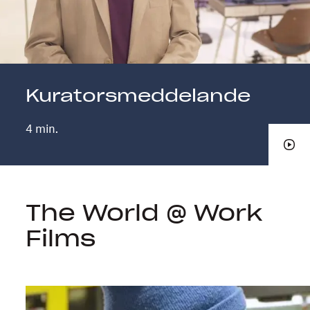
Kuratorsmeddelande
4 min.
The World @ Work
Films