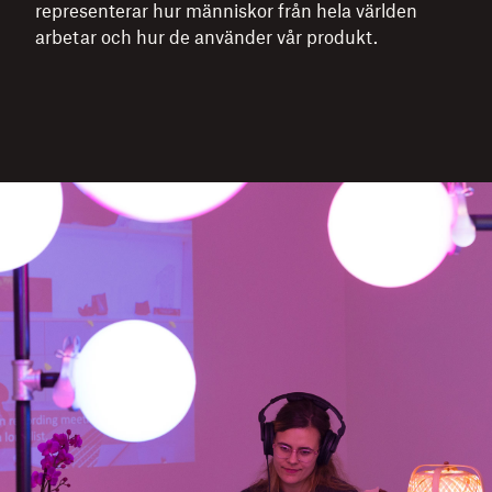
representerar hur människor från hela världen
arbetar och hur de använder vår produkt.