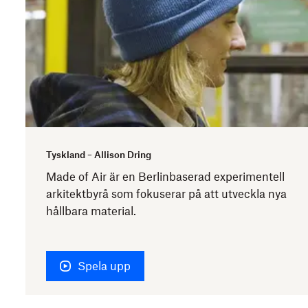
Tyskland – Allison Dring
Made of Air är en Berlinbaserad experimentell
arkitektbyrå som fokuserar på att utveckla nya
hållbara material.
Spela upp