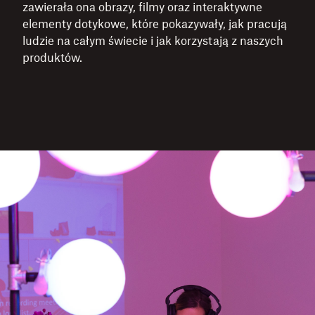
zawierała ona obrazy, filmy oraz interaktywne
elementy dotykowe, które pokazywały, jak pracują
ludzie na całym świecie i jak korzystają z naszych
produktów.