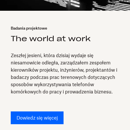
Badania projektowe
The world at work
Zeszłej jesieni, która dzisiaj wydaje się
niesamowicie odległa, zarządzałem zespołem
kierowników projektu, inżynierów, projektantów i
badaczy podczas prac terenowych dotyczących
sposobów wykorzystywania telefonów
komórkowych do pracy i prowadzenia biznesu.
Dowiedz się więcej