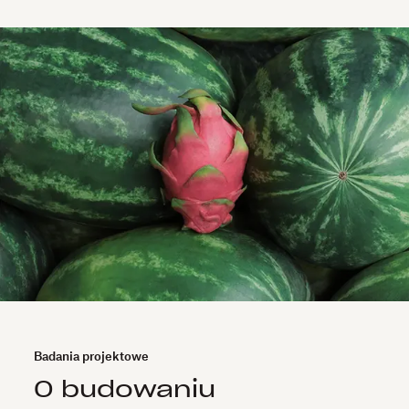
Badania projektowe
O budowaniu