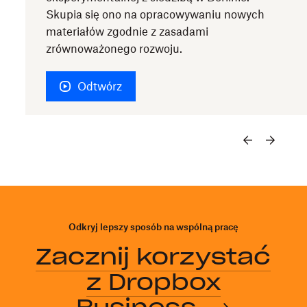
Skupia się ono na opracowywaniu nowych
materiałów zgodnie z zasadami
zrównoważonego rozwoju.
Odtwórz
Odkryj lepszy sposób na wspólną pracę
Zacznij korzystać
z Dropbox