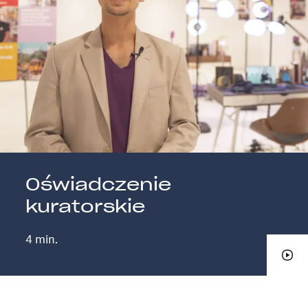
Oświadczenie
kuratorskie
4 min.