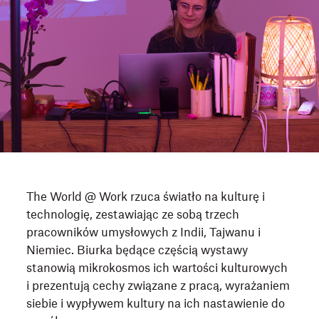
The World @ Work rzuca światło na kulturę i
technologię, zestawiając ze sobą trzech
pracowników umysłowych z Indii, Tajwanu i
Niemiec. Biurka będące częścią wystawy
stanowią mikrokosmos ich wartości kulturowych
i prezentują cechy związane z pracą, wyrażaniem
siebie i wypływem kultury na ich nastawienie do