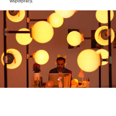
współpracy.