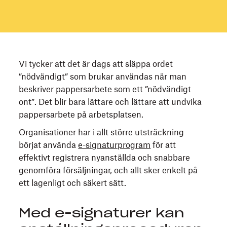
Vi tycker att det är dags att släppa ordet
”nödvändigt” som brukar användas när man
beskriver pappersarbete som ett ”nödvändigt
ont”. Det blir bara lättare och lättare att undvika
pappersarbete på arbetsplatsen.
Organisationer har i allt större utsträckning
börjat använda
e-signaturprogram
för att
effektivt registrera nyanställda och snabbare
genomföra försäljningar, och allt sker enkelt på
ett lagenligt och säkert sätt.
Med e-signaturer kan