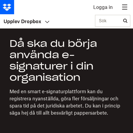
Logga in
Sök
Upplev Dropbox
Då ska du börja
använda e-
signaturer i din
organisation
Med en smart e-signaturplattform kan du
registrera nyanställda, göra fler försäljningar och
spara tid på det juridiska arbetet. Du kan i princip
säga hej då till allt besvärligt pappersarbete.