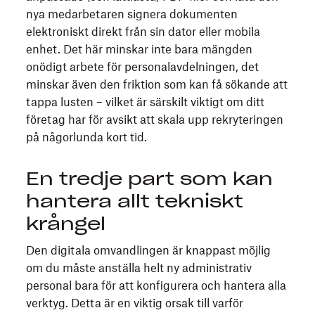
nya medarbetaren signera dokumenten
elektroniskt direkt från sin dator eller mobila
enhet. Det här minskar inte bara mängden
onödigt arbete för personalavdelningen, det
minskar även den friktion som kan få sökande att
tappa lusten – vilket är särskilt viktigt om ditt
företag har för avsikt att skala upp rekryteringen
på någorlunda kort tid.
En tredje part som kan
hantera allt tekniskt
krångel
Den digitala omvandlingen är knappast möjlig
om du måste anställa helt ny administrativ
personal bara för att konfigurera och hantera alla
verktyg. Detta är en viktig orsak till varför