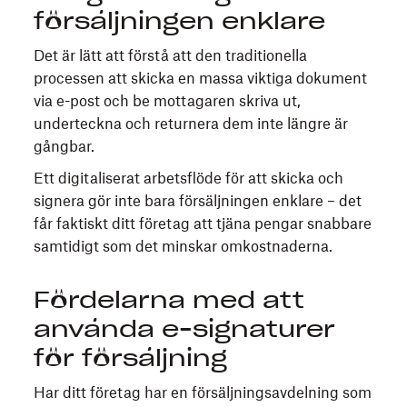
försäljningen enklare
Det är lätt att förstå att den traditionella
processen att skicka en massa viktiga dokument
via e-post och be mottagaren skriva ut,
underteckna och returnera dem inte längre är
gångbar.
Ett digitaliserat arbetsflöde för att skicka och
signera gör inte bara försäljningen enklare – det
får faktiskt ditt företag att tjäna pengar snabbare
samtidigt som det minskar omkostnaderna.
Fördelarna med att
använda e-signaturer
för försäljning
Har ditt företag har en försäljningsavdelning som