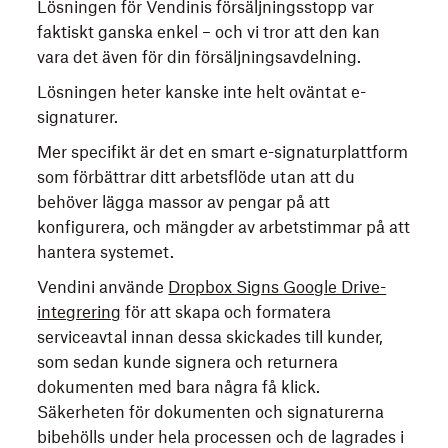
Lösningen för Vendinis försäljningsstopp var
faktiskt ganska enkel – och vi tror att den kan
vara det även för din försäljningsavdelning.
Lösningen heter kanske inte helt oväntat e-
signaturer.
Mer specifikt är det en smart e-signaturplattform
som förbättrar ditt arbetsflöde utan att du
behöver lägga massor av pengar på att
konfigurera, och mängder av arbetstimmar på att
hantera systemet.
Vendini använde
Dropbox Signs Google Drive-
integrering
för att skapa och formatera
serviceavtal innan dessa skickades till kunder,
som sedan kunde signera och returnera
dokumenten med bara några få klick.
Säkerheten för dokumenten och signaturerna
bibehölls under hela processen och de lagrades i