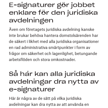
E-signaturer gör jobbet
enklare för den juridiska
avdelningen
Även om företagets juridiska avdelning kanske
inte brukar behöva hantera domstolsärenden har
de säkert i likhet med alla juridiska organisationer
en rad administrativa smärtpunkter i form av
frågor om säkerhet och lagenlighet, betungande
arbetsflöden och stora omkostnader.
Så här kan alla juridiska
avdelningar dra nytta av
e-signaturer
Här är några av de sätt på vilka juridiska
avdelningar kan dra nytta av att använda en