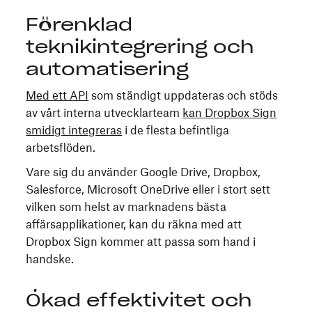
Förenklad
teknikintegrering och
automatisering
Med ett API
som ständigt uppdateras och stöds
av vårt interna utvecklarteam
kan Dropbox Sign
smidigt integreras
i de flesta befintliga
arbetsflöden.
Vare sig du använder Google Drive, Dropbox,
Salesforce, Microsoft OneDrive eller i stort sett
vilken som helst av marknadens bästa
affärsapplikationer, kan du räkna med att
Dropbox Sign kommer att passa som hand i
handske.
Ökad effektivitet och