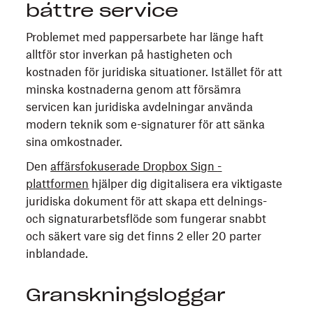
bättre service
Problemet med pappersarbete har länge haft
alltför stor inverkan på hastigheten och
kostnaden för juridiska situationer. Istället för att
minska kostnaderna genom att försämra
servicen kan juridiska avdelningar använda
modern teknik som e-signaturer för att sänka
sina omkostnader.
Den
affärsfokuserade
Dropbox Sign
-
plattformen
hjälper dig digitalisera era viktigaste
juridiska dokument för att skapa ett delnings-
och signaturarbetsflöde som fungerar snabbt
och säkert vare sig det finns 2 eller 20 parter
inblandade.
Granskningsloggar