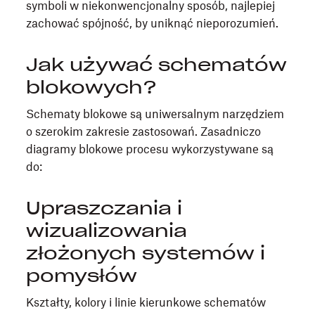
symboli w niekonwencjonalny sposób, najlepiej
zachować spójność, by uniknąć nieporozumień.
Jak używać schematów
blokowych?
Schematy blokowe są uniwersalnym narzędziem
o szerokim zakresie zastosowań. Zasadniczo
diagramy blokowe procesu wykorzystywane są
do:
Upraszczania i
wizualizowania
złożonych systemów i
pomysłów
Kształty, kolory i linie kierunkowe schematów