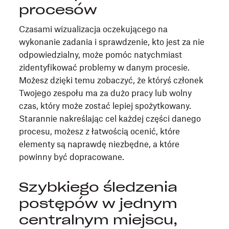
procesów
Czasami wizualizacja oczekującego na
wykonanie zadania i sprawdzenie, kto jest za nie
odpowiedzialny, może pomóc natychmiast
zidentyfikować problemy w danym procesie.
Możesz dzięki temu zobaczyć, że któryś członek
Twojego zespołu ma za dużo pracy lub wolny
czas, który może zostać lepiej spożytkowany.
Starannie nakreślając cel każdej części danego
procesu, możesz z łatwością ocenić, które
elementy są naprawdę niezbędne, a które
powinny być dopracowane.
Szybkiego śledzenia
postępów w jednym
centralnym miejscu,