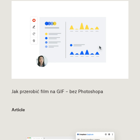
Jak przerobić film na GIF – bez Photoshopa
Article