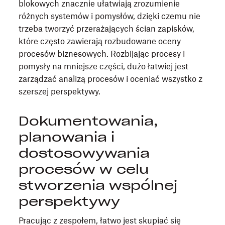
blokowych znacznie ułatwiają zrozumienie
różnych systemów i pomysłów, dzięki czemu nie
trzeba tworzyć przerażających ścian zapisków,
które często zawierają rozbudowane oceny
procesów biznesowych. Rozbijając procesy i
pomysły na mniejsze części, dużo łatwiej jest
zarządzać analizą procesów i oceniać wszystko z
szerszej perspektywy.
Dokumentowania,
planowania i
dostosowywania
procesów w celu
stworzenia wspólnej
perspektywy
Pracując z zespołem, łatwo jest skupiać się