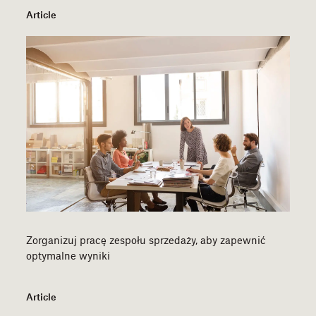
Article
Zorganizuj pracę zespołu sprzedaży, aby zapewnić
optymalne wyniki
Article