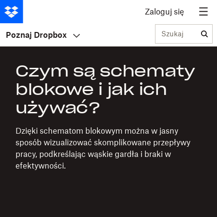
Zaloguj się
Szukaj
Poznaj Dropbox
Czym są schematy
blokowe i jak ich
używać?
Dzięki schematom blokowym można w jasny
sposób wizualizować skomplikowane przepływy
pracy, podkreślając wąskie gardła i braki w
efektywności.