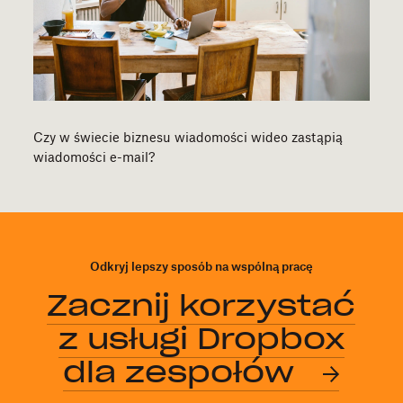
Czy w świecie biznesu wiadomości wideo zastąpią
wiadomości e-mail?
Odkryj lepszy sposób na wspólną pracę
Zacznij korzystać
z usługi Dropbox
dla zespołów