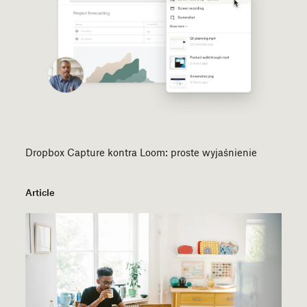
Dropbox Capture kontra Loom: proste wyjaśnienie
Article