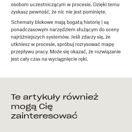
osobom uczestniczącym w procesie. Dzięki temu
zyskasz pewność, że nic nie jest pominięte.
Schematy blokowe mają bogatą historię i są
ponadczasowym narzędziem służącym do oceny
najróżniejszych systemów. Jeśli zdarzy się, że
utkniesz w procesie, spróbuj rozrysować mapę
przepływu pracy. Może się okazać, że rozwiązanie
jest cały czas na wyciągnięcie ręki.
Te artykuły również
mogą Cię
zainteresować