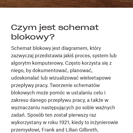
Czym jest schemat
blokowy?
Schemat blokowy jest diagramem, który
zazwyczaj przedstawia jakiś proces, system lub
algorytm komputerowy. Często korzysta się z
niego, by dokumentować, planować,
udoskonalać lub wizualizować wieloetapowe
przepływy pracy. Tworzenie schematów
blokowych może pomóc w ustalaniu celu i
zakresu danego przepływu pracy, a także w
wyznaczaniu następujących po sobie ważnych
zadań. Sposób ten został pierwszy raz
wykorzystany w roku 1921, kiedy to inżynierowie
przemysłowi, Frank and Lilian Gilbreth,