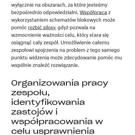
wyłącznie na obszarach, za które jesteśmy
bezpośrednio odpowiedzialni.
Współpraca
z
wykorzystaniem schematów blokowych może
pomóc
rozbić silosy
, gdyż pozwala na
wzmocnienie ważności celu, który stara się
osiągnąć cały zespół. Umożliwienie całemu
zespołowi spojrzenia na problem z tego samego
punktu widzenia może zdecydowanie pomóc mu
wspólnie znaleźć rozwiązanie.
Organizowania pracy
zespołu,
identyfikowania
zastojów i
współpracowania w
celu usprawnienia