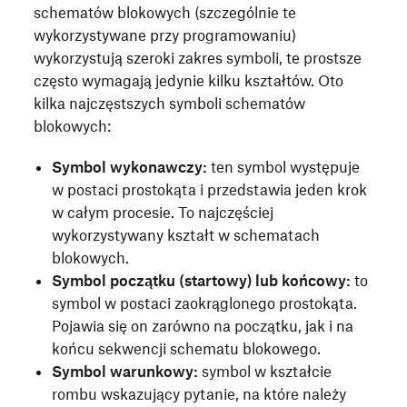
schematów blokowych (szczególnie te
wykorzystywane przy programowaniu)
wykorzystują szeroki zakres symboli, te prostsze
często wymagają jedynie kilku kształtów. Oto
kilka najczęstszych symboli schematów
blokowych:
Symbol wykonawczy:
ten symbol występuje
w postaci prostokąta i przedstawia jeden krok
w całym procesie. To najczęściej
wykorzystywany kształt w schematach
blokowych.
Symbol początku (startowy) lub końcowy:
to
symbol w postaci zaokrąglonego prostokąta.
Pojawia się on zarówno na początku, jak i na
końcu sekwencji schematu blokowego.
Symbol warunkowy:
symbol w kształcie
rombu wskazujący pytanie, na które należy