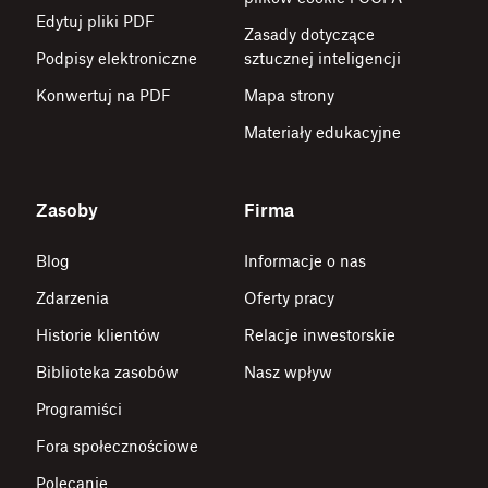
Edytuj pliki PDF
Zasady dotyczące
Podpisy elektroniczne
sztucznej inteligencji
Konwertuj na PDF
Mapa strony
Materiały edukacyjne
Zasoby
Firma
Blog
Informacje o nas
Zdarzenia
Oferty pracy
Historie klientów
Relacje inwestorskie
Biblioteka zasobów
Nasz wpływ
Programiści
Fora społecznościowe
Polecanie