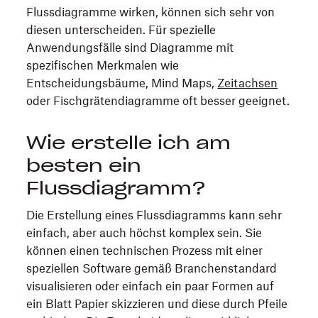
Flussdiagramme wirken, können sich sehr von
diesen unterscheiden. Für spezielle
Anwendungsfälle sind Diagramme mit
spezifischen Merkmalen wie
Entscheidungsbäume, Mind Maps,
Zeitachsen
oder Fischgrätendiagramme oft besser geeignet.
Wie erstelle ich am
besten ein
Flussdiagramm?
Die Erstellung eines Flussdiagramms kann sehr
einfach, aber auch höchst komplex sein. Sie
können einen technischen Prozess mit einer
speziellen Software gemäß Branchenstandard
visualisieren oder einfach ein paar Formen auf
ein Blatt Papier skizzieren und diese durch Pfeile