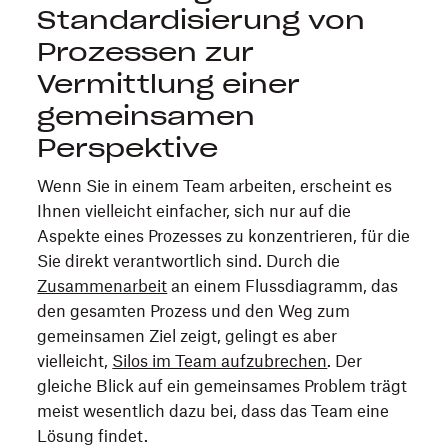
Standardisierung von
Prozessen zur
Vermittlung einer
gemeinsamen
Perspektive
Wenn Sie in einem Team arbeiten, erscheint es
Ihnen vielleicht einfacher, sich nur auf die
Aspekte eines Prozesses zu konzentrieren, für die
Sie direkt verantwortlich sind. Durch die
Zusammenarbeit
an einem Flussdiagramm, das
den gesamten Prozess und den Weg zum
gemeinsamen Ziel zeigt, gelingt es aber
vielleicht,
Silos im Team aufzubrechen
. Der
gleiche Blick auf ein gemeinsames Problem trägt
meist wesentlich dazu bei, dass das Team eine
Lösung findet.