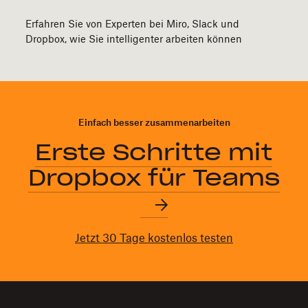
Erfahren Sie von Experten bei Miro, Slack und
Dropbox, wie Sie intelligenter arbeiten können
Einfach besser zusammenarbeiten
Erste Schritte mit
Dropbox für Teams
Jetzt 30 Tage kostenlos testen