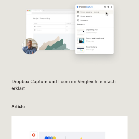
Dropbox Capture und Loom im Vergleich: einfach
erklärt
Article