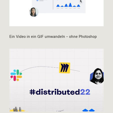
Ein Video in ein GIF umwandeln – ohne Photoshop