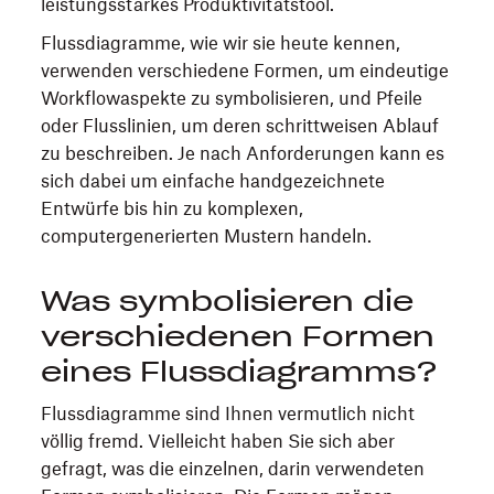
leistungsstarkes Produktivitätstool.
Flussdiagramme, wie wir sie heute kennen,
verwenden verschiedene Formen, um eindeutige
Workflowaspekte zu symbolisieren, und Pfeile
oder Flusslinien, um deren schrittweisen Ablauf
zu beschreiben. Je nach Anforderungen kann es
sich dabei um einfache handgezeichnete
Entwürfe bis hin zu komplexen,
computergenerierten Mustern handeln.
Was symbolisieren die
verschiedenen Formen
eines Flussdiagramms?
Flussdiagramme sind Ihnen vermutlich nicht
völlig fremd. Vielleicht haben Sie sich aber
gefragt, was die einzelnen, darin verwendeten