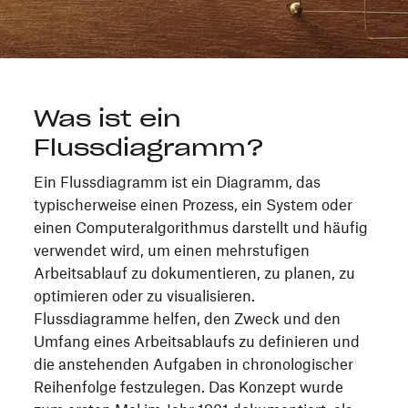
Was ist ein
Flussdiagramm?
Ein Flussdiagramm ist ein Diagramm, das
typischerweise einen Prozess, ein System oder
einen Computeralgorithmus darstellt und häufig
verwendet wird, um einen mehrstufigen
Arbeitsablauf zu dokumentieren, zu planen, zu
optimieren oder zu visualisieren.
Flussdiagramme helfen, den Zweck und den
Umfang eines Arbeitsablaufs zu definieren und
die anstehenden Aufgaben in chronologischer
Reihenfolge festzulegen. Das Konzept wurde