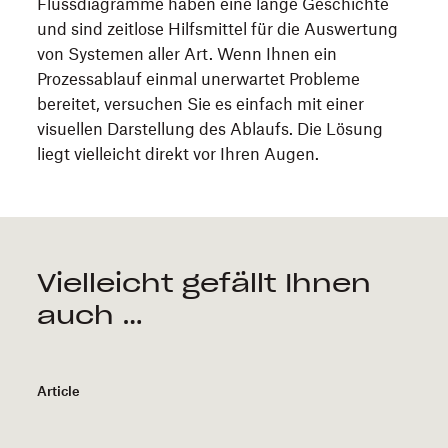
Flussdiagramme haben eine lange Geschichte
und sind zeitlose Hilfsmittel für die Auswertung
von Systemen aller Art. Wenn Ihnen ein
Prozessablauf einmal unerwartet Probleme
bereitet, versuchen Sie es einfach mit einer
visuellen Darstellung des Ablaufs. Die Lösung
liegt vielleicht direkt vor Ihren Augen.
Vielleicht gefällt Ihnen
auch …
Article