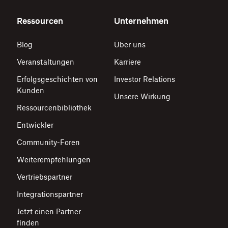
Ressourcen
Unternehmen
Blog
Über uns
Veranstaltungen
Karriere
Erfolgsgeschichten von
Investor Relations
Kunden
Unsere Wirkung
Ressourcenbibliothek
Entwickler
Community-Foren
Weiterempfehlungen
Vertriebspartner
Integrationspartner
Jetzt einen Partner
finden