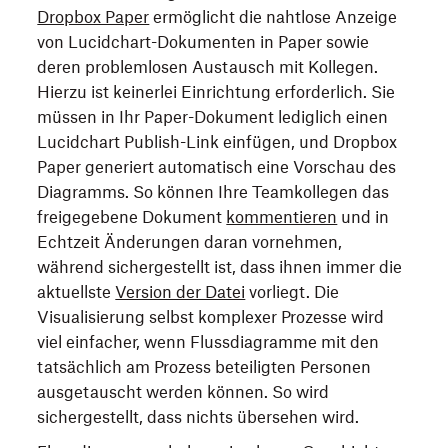
Dropbox Paper
ermöglicht die nahtlose Anzeige
von Lucidchart-Dokumenten in Paper sowie
deren problemlosen Austausch mit Kollegen.
Hierzu ist keinerlei Einrichtung erforderlich. Sie
müssen in Ihr Paper-Dokument lediglich einen
Lucidchart Publish-Link einfügen, und Dropbox
Paper generiert automatisch eine Vorschau des
Diagramms. So können Ihre Teamkollegen das
freigegebene Dokument
kommentieren
und in
Echtzeit Änderungen daran vornehmen,
während sichergestellt ist, dass ihnen immer die
aktuellste
Version der Datei
vorliegt. Die
Visualisierung selbst komplexer Prozesse wird
viel einfacher, wenn Flussdiagramme mit den
tatsächlich am Prozess beteiligten Personen
ausgetauscht werden können. So wird
sichergestellt, dass nichts übersehen wird.