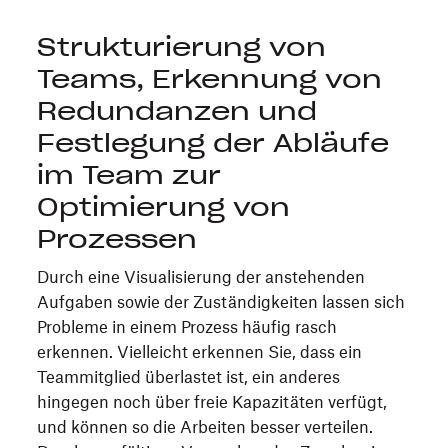
Strukturierung von
Teams, Erkennung von
Redundanzen und
Festlegung der Abläufe
im Team zur
Optimierung von
Prozessen
Durch eine Visualisierung der anstehenden
Aufgaben sowie der Zuständigkeiten lassen sich
Probleme in einem Prozess häufig rasch
erkennen. Vielleicht erkennen Sie, dass ein
Teammitglied überlastet ist, ein anderes
hingegen noch über freie Kapazitäten verfügt,
und können so die Arbeiten besser verteilen.