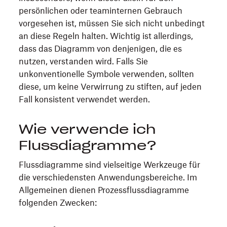
persönlichen oder teaminternen Gebrauch
vorgesehen ist, müssen Sie sich nicht unbedingt
an diese Regeln halten. Wichtig ist allerdings,
dass das Diagramm von denjenigen, die es
nutzen, verstanden wird. Falls Sie
unkonventionelle Symbole verwenden, sollten
diese, um keine Verwirrung zu stiften, auf jeden
Fall konsistent verwendet werden.
Wie verwende ich
Flussdiagramme?
Flussdiagramme sind vielseitige Werkzeuge für
die verschiedensten Anwendungsbereiche. Im
Allgemeinen dienen Prozessflussdiagramme
folgenden Zwecken: