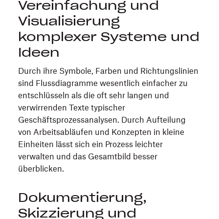
Vereinfachung und
Visualisierung
komplexer Systeme und
Ideen
Durch ihre Symbole, Farben und Richtungslinien
sind Flussdiagramme wesentlich einfacher zu
entschlüsseln als die oft sehr langen und
verwirrenden Texte typischer
Geschäftsprozessanalysen. Durch Aufteilung
von Arbeitsabläufen und Konzepten in kleine
Einheiten lässt sich ein Prozess leichter
verwalten und das Gesamtbild besser
überblicken.
Dokumentierung,
Skizzierung und