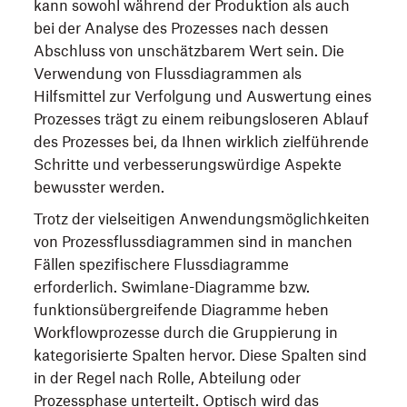
kann sowohl während der Produktion als auch
bei der Analyse des Prozesses nach dessen
Abschluss von unschätzbarem Wert sein. Die
Verwendung von Flussdiagrammen als
Hilfsmittel zur Verfolgung und Auswertung eines
Prozesses trägt zu einem reibungsloseren Ablauf
des Prozesses bei, da Ihnen wirklich zielführende
Schritte und verbesserungswürdige Aspekte
bewusster werden.
Trotz der vielseitigen Anwendungsmöglichkeiten
von Prozessflussdiagrammen sind in manchen
Fällen spezifischere Flussdiagramme
erforderlich. Swimlane-Diagramme bzw.
funktionsübergreifende Diagramme heben
Workflowprozesse durch die Gruppierung in
kategorisierte Spalten hervor. Diese Spalten sind
in der Regel nach Rolle, Abteilung oder
Prozessphase unterteilt. Optisch wird das