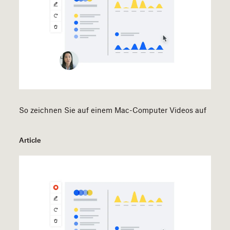
So zeichnen Sie auf einem Mac-Computer Videos auf
Article