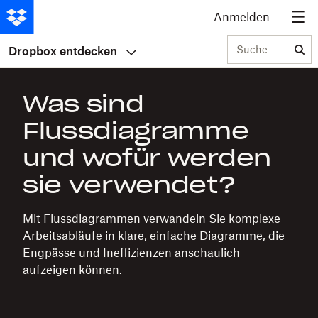
Anmelden
Suche
Dropbox entdecken
Was sind
Flussdiagramme
und wofür werden
sie verwendet?
Mit Flussdiagrammen verwandeln Sie komplexe
Arbeitsabläufe in klare, einfache Diagramme, die
Engpässe und Ineffizienzen anschaulich
aufzeigen können.