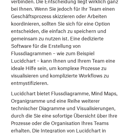
verbinden. Die Entscheidung liegt wirklich ganz
bei Ihnen. Wenn Sie jedoch für Ihr Team einen
Geschäftsprozess skizzieren oder Arbeiten
koordinieren, sollten Sie sich für eine Option
entscheiden, die einfach zu speichern und
gemeinsam zu nutzen ist. Eine dedizierte
Software für die Erstellung von
Flussdiagrammen – wie zum Beispiel
Lucidchart – kann Ihnen und Ihrem Team eine
ideale Hilfe sein, um komplexe Prozesse zu
visualisieren und komplizierte Workflows zu
entmystifizieren.
Lucidchart bietet Flussdiagramme, Mind Maps,
Organigramme und eine Reihe weiterer
technischer Diagramme und Visualisierungen,
durch die Sie eine sofortige Übersicht über Ihre
Prozesse oder die Organisation Ihres Teams
erhalten. Die Integration von Lucidchart in