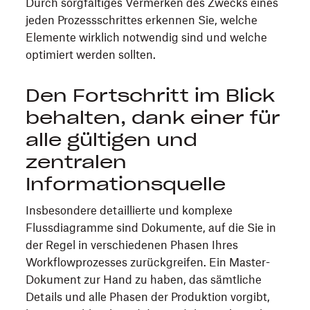
Durch sorgfältiges Vermerken des Zwecks eines
jeden Prozessschrittes erkennen Sie, welche
Elemente wirklich notwendig sind und welche
optimiert werden sollten.
Den Fortschritt im Blick
behalten, dank einer für
alle gültigen und
zentralen
Informationsquelle
Insbesondere detaillierte und komplexe
Flussdiagramme sind Dokumente, auf die Sie in
der Regel in verschiedenen Phasen Ihres
Workflowprozesses zurückgreifen. Ein Master-
Dokument zur Hand zu haben, das sämtliche
Details und alle Phasen der Produktion vorgibt,