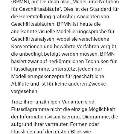
(BPMN), auf Deutsch also „Modell und Notation
für Geschäftsabläufe“. Dies ist der Standard für
die Bereitstellung grafischer Ansichten von
Geschäftsabläufen. BPMN ist heute die
anerkannte visuelle Modellierungssprache für
Geschäftsanalysen, wobei sie verschiedene
Konventionen und bewährte Verfahren vorgibt,
die unbedingt befolgt werden müssen. BPMN
basiert zwar auf herkömmlichen Techniken für
Flussdiagramme, unterstützt jedoch nur
Modellierungskonzepte für geschäftliche
Abläufe und ist für keine anderen Zwecke
vorgesehen.
Trotz ihrer unzähligen Varianten sind
Flussdiagramme nicht die einzige Möglichkeit
der Informationsvisualisierung. Diagramme, die
aufgrund ihrer vertrauten Formen oder
Flusslinien auf den ersten Blick wie