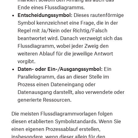
Ende eines Flussdiagramms.
Entscheidungssymbol:
Dieses rautenförmige
Symbol kennzeichnet eine Frage, die in der
Regel mit Ja/Nein oder Richtig/Falsch
beantwortet wird. Danach verzweigt sich das
Flussdiagramm, wobei jeder Zweig den
weiteren Ablauf für die jeweilige Antwort
vorgibt.
Daten- oder Ein-/Ausgangssymbol:
Ein
Parallelogramm, das an dieser Stelle im
Prozess einen Dateneingang oder
Datenausgang darstellt, also verwendete oder
generierte Ressourcen.
Die meisten Flussdiagrammvorlagen folgen
diesen etablierten Symbolstandards. Wenn Sie
einen eigenen Prozessablauf erstellen,
insbesondere, wenn dieser allein für den