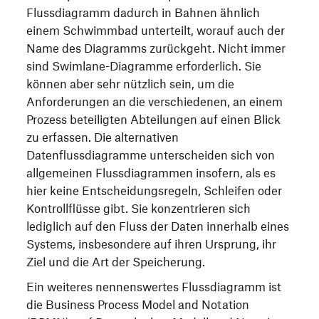
Flussdiagramm dadurch in Bahnen ähnlich
einem Schwimmbad unterteilt, worauf auch der
Name des Diagramms zurückgeht. Nicht immer
sind Swimlane-Diagramme erforderlich. Sie
können aber sehr nützlich sein, um die
Anforderungen an die verschiedenen, an einem
Prozess beteiligten Abteilungen auf einen Blick
zu erfassen. Die alternativen
Datenflussdiagramme unterscheiden sich von
allgemeinen Flussdiagrammen insofern, als es
hier keine Entscheidungsregeln, Schleifen oder
Kontrollflüsse gibt. Sie konzentrieren sich
lediglich auf den Fluss der Daten innerhalb eines
Systems, insbesondere auf ihren Ursprung, ihr
Ziel und die Art der Speicherung.
Ein weiteres nennenswertes Flussdiagramm ist
die Business Process Model and Notation