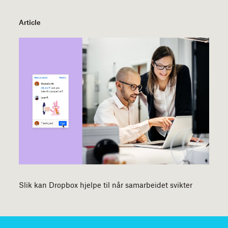
Article
Slik kan Dropbox hjelpe til når samarbeidet svikter