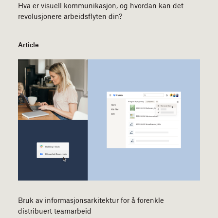
Hva er visuell kommunikasjon, og hvordan kan det
revolusjonere arbeidsflyten din?
Article
Bruk av informasjonsarkitektur for å forenkle
distribuert teamarbeid