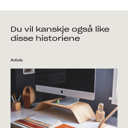
Du vil kanskje også like
disse historiene
Article