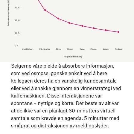
Selgerne våre pleide å absorbere informasjon,
som ved osmose, ganske enkelt ved å høre
kollegaen deres ha en vanskelig kundesamtale
eller ved å snakke gjennom en vinnerstrategi ved
kaffemaskinen. Disse interaksjonene var
spontane – nyttige og korte. Det beste av alt var
at de ikke var en planlagt 30-minutters virtuell
samtale som krevde en agenda, 5 minutter med
småprat og distraksjonen av meldingslyder.