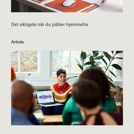
Det viktigste når du jobber hjemmefra
Article