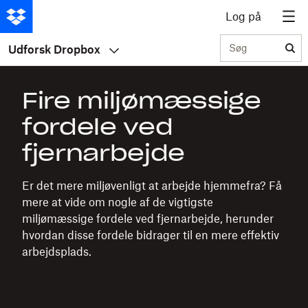
Log på
Søg
Udforsk Dropbox
Fire miljømæssige
fordele ved
fjernarbejde
Er det mere miljøvenligt at arbejde hjemmefra? Få
mere at vide om nogle af de vigtigste
miljømæssige fordele ved fjernarbejde, herunder
hvordan disse fordele bidrager til en mere effektiv
arbejdsplads.