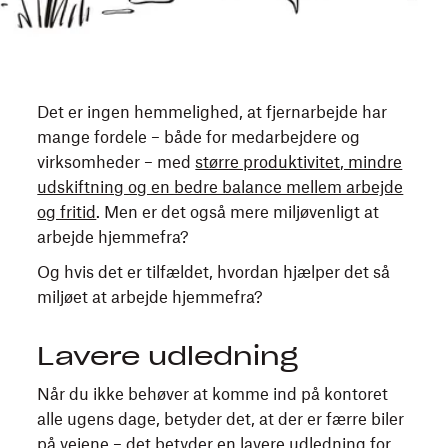
Det er ingen hemmelighed, at fjernarbejde har
mange fordele – både for medarbejdere og
virksomheder – med
større produktivitet, mindre
udskiftning og en bedre balance mellem arbejde
og fritid
. Men er det også mere miljøvenligt at
arbejde hjemmefra?
Og hvis det er tilfældet, hvordan hjælper det så
miljøet at arbejde hjemmefra?
Lavere udledning
Når du ikke behøver at komme ind på kontoret
alle ugens dage, betyder det, at der er færre biler
på vejene – det betyder en lavere udledning for