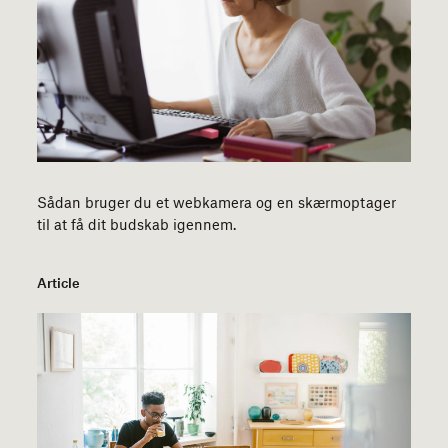
Sådan bruger du et webkamera og en skærmoptager
til at få dit budskab igennem.
Article