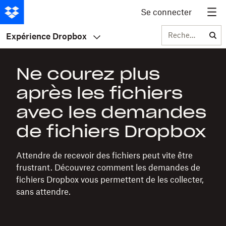
Se connecter
Rechercher
Expérience Dropbox
Ne courez plus
après les fichiers
avec les demandes
de fichiers Dropbox
Attendre de recevoir des fichiers peut vite être
frustrant. Découvrez comment les demandes de
fichiers Dropbox vous permettent de les collecter,
sans attendre.