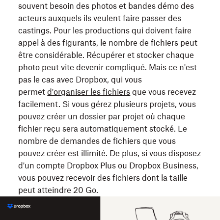
souvent besoin des photos et bandes démo des
acteurs auxquels ils veulent faire passer des
castings. Pour les productions qui doivent faire
appel à des figurants, le nombre de fichiers peut
être considérable. Récupérer et stocker chaque
photo peut vite devenir compliqué. Mais ce n'est
pas le cas avec Dropbox, qui vous
permet
d'organiser les fichiers
que vous recevez
facilement. Si vous gérez plusieurs projets, vous
pouvez créer un dossier par projet où chaque
fichier reçu sera automatiquement stocké. Le
nombre de demandes de fichiers que vous
pouvez créer est illimité. De plus, si vous disposez
d'un compte Dropbox Plus ou Dropbox Business,
vous pouvez recevoir des fichiers dont la taille
peut atteindre 20 Go.
Dropbox
explique