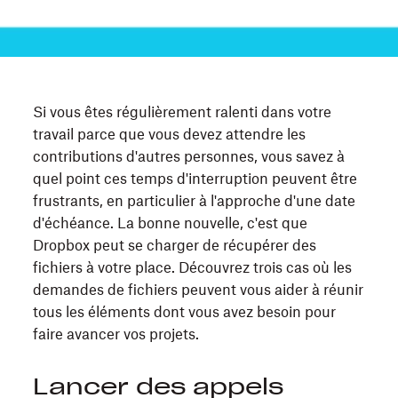
Si vous êtes régulièrement ralenti dans votre
travail parce que vous devez attendre les
contributions d'autres personnes, vous savez à
quel point ces temps d'interruption peuvent être
frustrants, en particulier à l'approche d'une date
d'échéance. La bonne nouvelle, c'est que
Dropbox peut se charger de récupérer des
fichiers à votre place. Découvrez trois cas où les
demandes de fichiers peuvent vous aider à réunir
tous les éléments dont vous avez besoin pour
faire avancer vos projets.
Lancer des appels