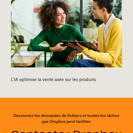
L'IA optimise la vente axée sur les produits
Découvrez les demandes de fichiers et toutes les tâches
que Dropbox peut faciliter.