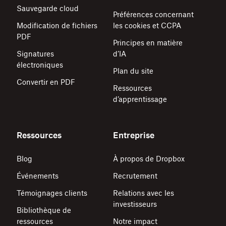
Sauvegarde cloud
Préférences concernant
Modification de fichiers
les cookies et CCPA
PDF
Principes en matière
Signatures
d’IA
électroniques
Plan du site
Convertir en PDF
Ressources
d’apprentissage
Ressources
Entreprise
Blog
À propos de Dropbox
Événements
Recrutement
Témoignages clients
Relations avec les
investisseurs
Bibliothèque de
ressources
Notre impact