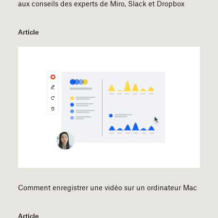
aux conseils des experts de Miro, Slack et Dropbox
Article
Comment enregistrer une vidéo sur un ordinateur Mac
Article