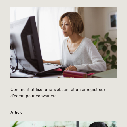
Comment utiliser une webcam et un enregistreur
d'écran pour convaincre
Article