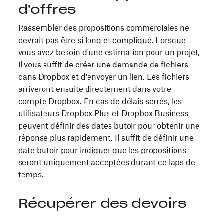
d'offres
Rassembler des propositions commerciales ne
devrait pas être si long et compliqué. Lorsque
vous avez besoin d'une estimation pour un projet,
il vous suffit de créer une demande de fichiers
dans Dropbox et d'envoyer un lien. Les fichiers
arriveront ensuite directement dans votre
compte Dropbox. En cas de délais serrés, les
utilisateurs Dropbox Plus et Dropbox Business
peuvent définir des dates butoir pour obtenir une
réponse plus rapidement. Il suffit de définir une
date butoir pour indiquer que les propositions
seront uniquement acceptées durant ce laps de
temps.
Récupérer des devoirs