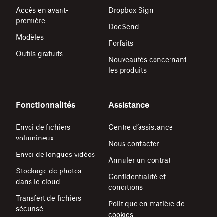
Accès en avant-
Dropbox Sign
première
DocSend
Modèles
Forfaits
Outils gratuits
Nouveautés concernant
les produits
Fonctionnalités
Assistance
Envoi de fichiers
Centre d’assistance
volumineux
Nous contacter
Envoi de longues vidéos
Annuler un contrat
Stockage de photos
Confidentialité et
dans le cloud
conditions
Transfert de fichiers
Politique en matière de
sécurisé
cookies