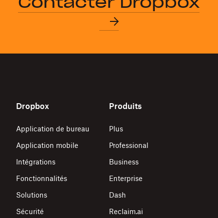
Contacter Dropbox
Dropbox
Produits
Application de bureau
Plus
Application mobile
Professional
Intégrations
Business
Fonctionnalités
Enterprise
Solutions
Dash
Sécurité
Reclaim.ai