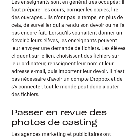
Les enseignants sont en général très occupés : il
faut préparer les cours, corriger les copies, lire
des ouvrages… Ils n'ont pas le temps, en plus de
cela, de surveiller qui a rendu son devoir ou ne l'a
pas encore fait. Lorsqu'ils souhaitent donner un
devoir à leurs élèves, les enseignants peuvent
leur envoyer une demande de fichiers. Les élèves
cliquent sur le lien, choisissent des fichiers sur
leur ordinateur, renseignent leur nom et leur
adresse e‑mail, puis importent leur devoir. Il n'est
pas nécessaire d'avoir un compte Dropbox et de
s'y connecter, tout le monde peut donc ajouter
des fichiers.
Passer en revue des
photos de casting
Les agences marketing et publicitaires ont