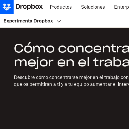
Productos
Soluciones
Enterp
Experimenta Dropbox
Cómo concentra
mejor en el traba
Descubre cómo concentrarse mejor en el trabajo con 
que os permitirán a ti y a tu equipo aumentar el inter