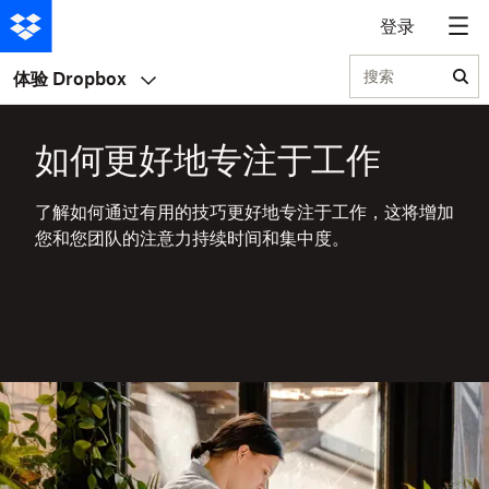
登录
搜索
体验 Dropbox
如何更好地专注于工作
了解如何通过有用的技巧更好地专注于工作，这将增加
您和您团队的注意力持续时间和集中度。