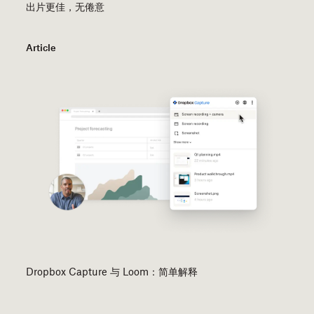
出片更佳，无倦意
Article
Dropbox Capture 与 Loom：简单解释