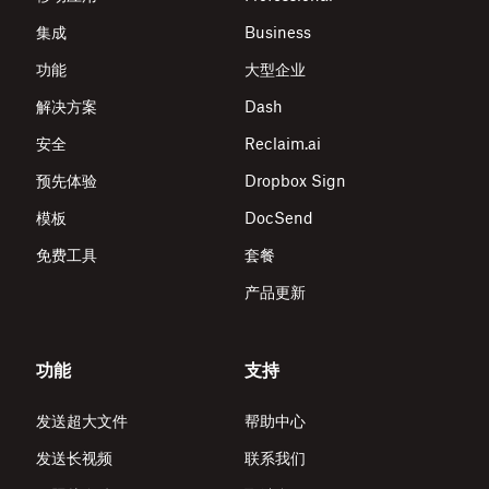
集成
Business
功能
大型企业
解决方案
Dash
安全
Reclaim.ai
预先体验
Dropbox Sign
模板
DocSend
免费工具
套餐
产品更新
功能
支持
发送超大文件
帮助中心
发送长视频
联系我们