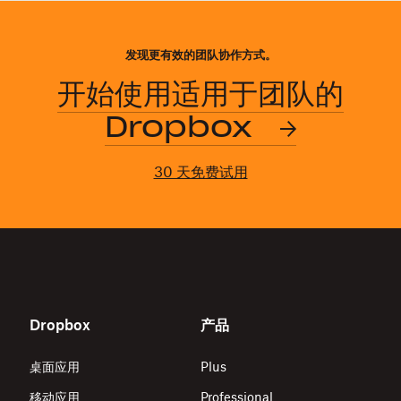
发现更有效的团队协作方式。
开始使用适用于团队的
Dropbox
30 天免费试用
Dropbox
产品
桌面应用
Plus
移动应用
Professional