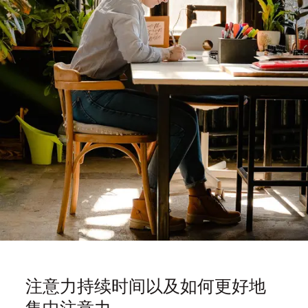
注意力持续时间以及如何更好地