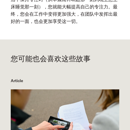
床睡觉那一刻），您就能大幅提高自己的专注力。最
终，您会在工作中变得更加强大，在团队中发挥出最
好的一面，也会更加享受这一切。
您可能也会喜欢这些故事
Article