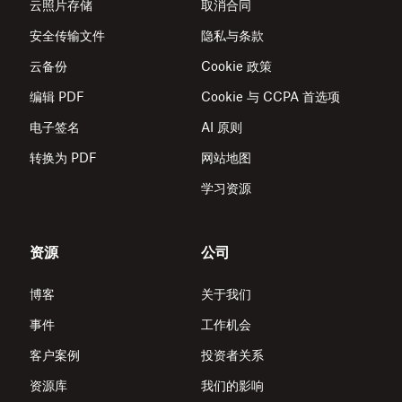
云照片存储
取消合同
安全传输文件
隐私与条款
云备份
Cookie 政策
编辑 PDF
Cookie 与 CCPA 首选项
电子签名
AI 原则
转换为 PDF
网站地图
学习资源
资源
公司
博客
关于我们
事件
工作机会
客户案例
投资者关系
资源库
我们的影响