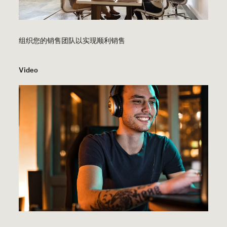
组织您的销售团队以实现顺利销售
Video