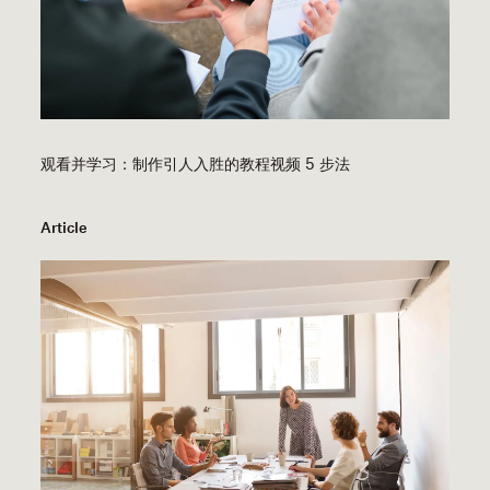
观看并学习：制作引人入胜的教程视频 5 步法
Article