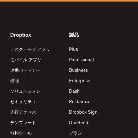
Dropbox
製品
デスクトップ アプリ
Plus
モバイル アプリ
Professional
連携パートナー
Business
機能
Enterprise
ソリューション
Dash
セキュリティ
Reclaim.ai
先行アクセス
Dropbox Sign
テンプレート
DocSend
無料ツール
プラン