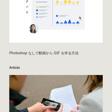
Photoshop なしで動画から GIF を作る方法
Article