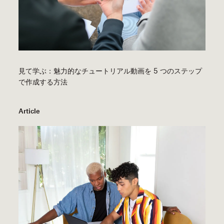
見て学ぶ：魅力的なチュートリアル動画を 5 つのステップ
で作成する方法
Article