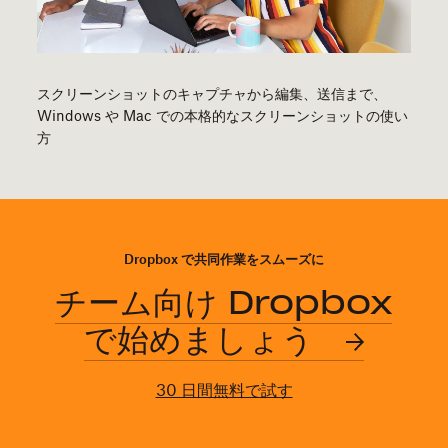
スクリーンショットのキャプチャから編集、送信まで、
Windows や Mac での本格的なスクリーンショットの使い
方
Dropbox で共同作業をスムーズに
チーム向け Dropbox
で始めましょう
30 日間無料で試す