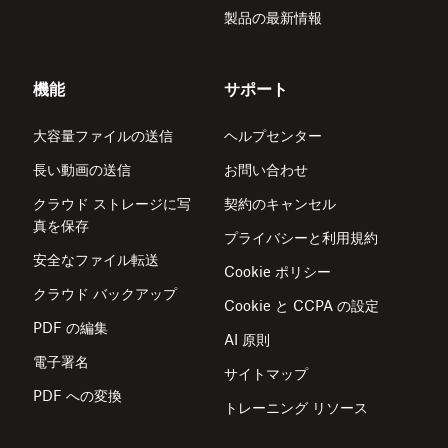
製品の最新情報
機能
サポート
大容量ファイルの送信
ヘルプセンター
長い動画の送信
お問い合わせ
クラウド ストレージに写
契約のキャンセル
真を保存
プライバシーと利用規約
安全なファイル転送
Cookie ポリシー
クラウド バックアップ
Cookie と CCPA の設定
PDF の編集
AI 原則
電子署名
サイトマップ
PDF への変換
トレーニング リソース