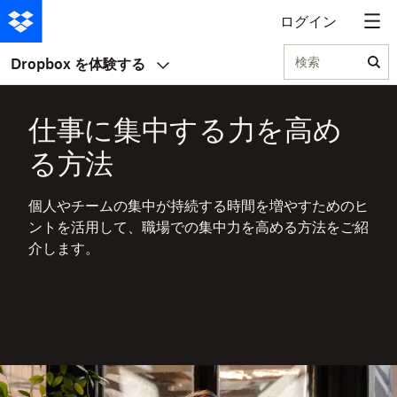
ログイン
検索
Dropbox を体験する
仕事に集中する力を高め
る方法
個人やチームの集中が持続する時間を増やすためのヒ
ントを活用して、職場での集中力を高める方法をご紹
介します。