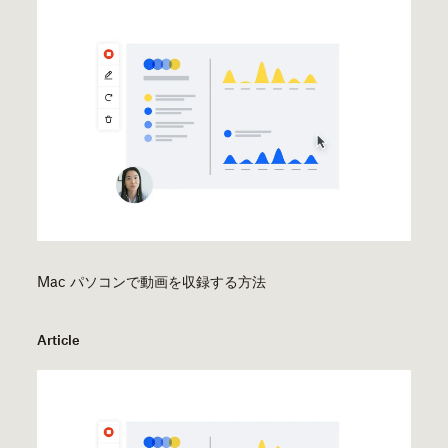
Mac パソコンで動画を収録する方法
Article