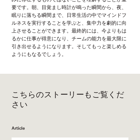
要です。朝、目覚まし時計が鳴った瞬間から、夜、
眠りに落ちる瞬間まで、日常生活の中でマインドフ
ルネスを実行することを学ぶと、集中力を劇的に向
上させることができます。最終的には、今よりもは
るかに仕事が得意になり、チームの能力を最大限に
引き出せるようになります。そしてもっと楽しめる
ようにもなるでしょう。
こちらのストーリーもご覧くだ
さい
Article