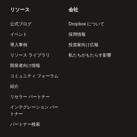
リソース
会社
公式ブログ
Dropbox について
イベント
採用情報
導入事例
投資家向け広報
リソース ライブラリ
私たちがもたらす影響
開発者向け情報
コミュニティ フォーラム
紹介
リセラー パートナー
インテグレーション パー
トナー
パートナー検索