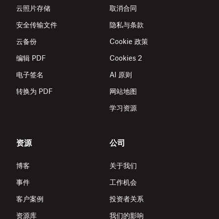
云照片存储
取消合同
安全传输文件
隐私与条款
云备份
Cookie 政策
编辑 PDF
Cookies 2
电子签名
AI 原则
转换为 PDF
网站地图
学习资源
资源
公司
博客
关于我们
事件
工作机会
客户案例
投资者关系
资源库
我们的影响