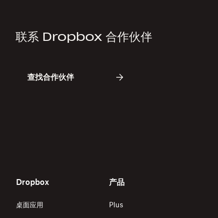
联系 Dropbox 合作伙伴
查找合作伙伴
Dropbox
产品
桌面应用
Plus