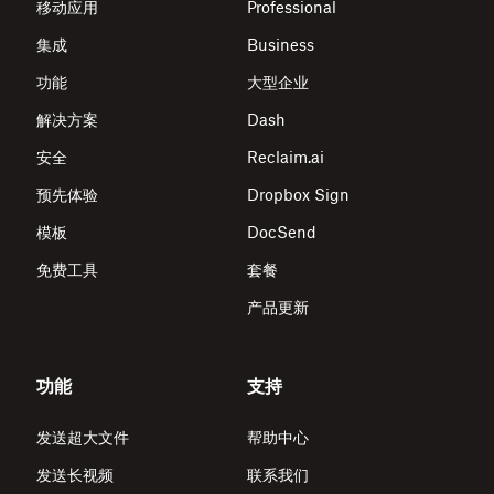
移动应用
Professional
集成
Business
功能
大型企业
解决方案
Dash
安全
Reclaim.ai
预先体验
Dropbox Sign
模板
DocSend
免费工具
套餐
产品更新
功能
支持
发送超大文件
帮助中心
发送长视频
联系我们