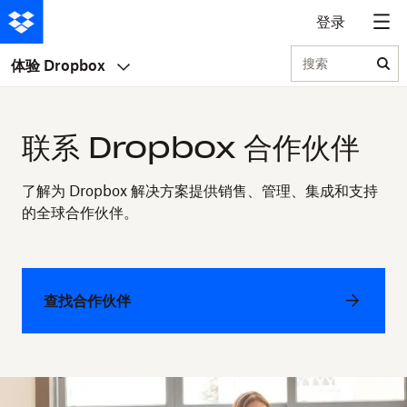
登录
搜索
体验 Dropbox
联系 Dropbox 合作伙伴
了解为 Dropbox 解决方案提供销售、管理、集成和支持
的全球合作伙伴。
查找合作伙伴