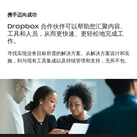
携手迈向成功
Dropbox 合作伙伴可以帮助您汇聚内容、
工具和人员，从而更快速、更轻松地完成工
作。
寻找实现业务目标所需的解决方案。从解决方案设计和实
施，到与现有工具集成以及持续管理和支持，无所不包。