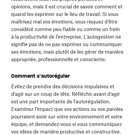
opinions, mais il est crucial de savoir comment et
quand les exprimer sur le lieu de travail. Si vous
maîtrisez mal vos émotions, vous risquez d’être
considéré comme peu fiable ou comme un frein
à la productivité de l’entreprise. L’autogestion ne
signifie pas de ne pas exprimer ou communiquer
ses émotions, mais plutôt de les gérer de manière
appropriée, professionnelle et consciente.
Comment s’autoréguler
Évitez de prendre des décisions impulsives et
d’agir sur un coup de tête. Réfléchir avant d’agir
est une part importante de l’autorégulation.
Examinez l’impact que vos actions ou vos paroles
pourraient avoir sur votre environnement et votre
équipe, et demandez‑vous si vous communiquez
vos idées de manière productive et constructive.