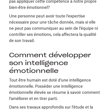
pas appliquer cette compétence à notre propre
bien‑être émotionnel?
Une personne peut avoir toute l’expertise
nécessaire pour une tâche donnée, mais si elle
ne peut pas communiquer au sein de l’équipe ni
contrôler ses émotions, cela affectera la qualité
de son travail.
Comment développer
son intelligence
émotionnelle
Tout être humain est doté d’une intelligence
émotionnelle. Posséder une intelligence
émotionnelle élevée se résume à savoir comment
l’améliorer et en tirer parti.
Dans ses travaux approfondis sur l’étude et la