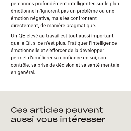
personnes profondément intelligentes sur le plan
émotionnel n’ignorent pas un problème ou une
émotion négative, mais les confrontent
directement, de manière pragmatique.
Un QE élevé au travail est tout aussi important
que le QI, si ce n’est plus. Pratiquer l’intelligence
émotionnelle et s’efforcer de la développer
permet d’améliorer sa confiance en soi, son
contrôle, sa prise de décision et sa santé mentale
en général.
Ces articles peuvent
aussi vous intéresser