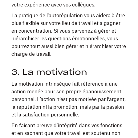
votre expérience avec vos collègues.
La pratique de l’autorégulation vous aidera à être
plus flexible sur votre lieu de travail et à gagner
en concentration. Si vous parvenez à gérer et
hiérarchiser les questions émotionnelles, vous
pourrez tout aussi bien gérer et hiérarchiser votre
charge de travail.
3. La motivation
La motivation intrinsèque fait référence à une
action menée pour son propre épanouissement
personnel. L’action n’est pas motivée par l’argent,
la réputation ni la promotion, mais par la passion
et la satisfaction personnelle.
En faisant preuve d’intégrité dans vos fonctions
et en sachant que votre travail est soutenu non