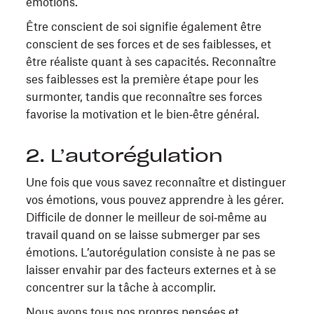
émotions.
Être conscient de soi signifie également être
conscient de ses forces et de ses faiblesses, et
être réaliste quant à ses capacités. Reconnaître
ses faiblesses est la première étape pour les
surmonter, tandis que reconnaître ses forces
favorise la motivation et le bien‑être général.
2. L’autorégulation
Une fois que vous savez reconnaître et distinguer
vos émotions, vous pouvez apprendre à les gérer.
Difficile de donner le meilleur de soi‑même au
travail quand on se laisse submerger par ses
émotions. L’autorégulation consiste à ne pas se
laisser envahir par des facteurs externes et à se
concentrer sur la tâche à accomplir.
Nous avons tous nos propres pensées et