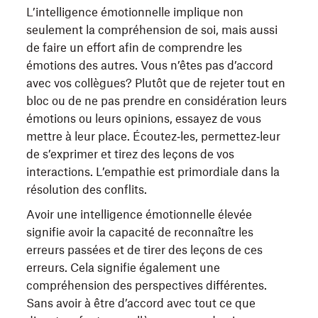
L’intelligence émotionnelle implique non
seulement la compréhension de soi, mais aussi
de faire un effort afin de comprendre les
émotions des autres. Vous n’êtes pas d’accord
avec vos collègues? Plutôt que de rejeter tout en
bloc ou de ne pas prendre en considération leurs
émotions ou leurs opinions, essayez de vous
mettre à leur place. Écoutez‑les, permettez‑leur
de s’exprimer et tirez des leçons de vos
interactions. L’empathie est primordiale dans la
résolution des conflits.
Avoir une intelligence émotionnelle élevée
signifie avoir la capacité de reconnaître les
erreurs passées et de tirer des leçons de ces
erreurs. Cela signifie également une
compréhension des perspectives différentes.
Sans avoir à être d’accord avec tout ce que