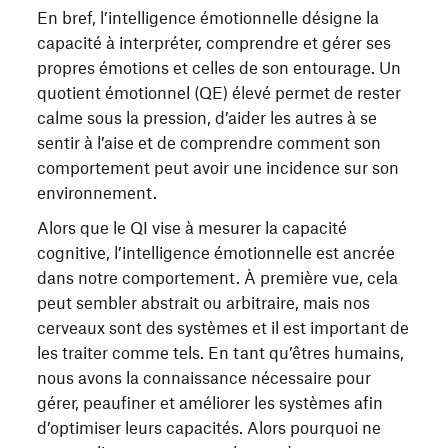
En bref, l’intelligence émotionnelle désigne la
capacité à interpréter, comprendre et gérer ses
propres émotions et celles de son entourage. Un
quotient émotionnel (QE) élevé permet de rester
calme sous la pression, d’aider les autres à se
sentir à l’aise et de comprendre comment son
comportement peut avoir une incidence sur son
environnement.
Alors que le QI vise à mesurer la capacité
cognitive, l’intelligence émotionnelle est ancrée
dans notre comportement. À première vue, cela
peut sembler abstrait ou arbitraire, mais nos
cerveaux sont des systèmes et il est important de
les traiter comme tels. En tant qu’êtres humains,
nous avons la connaissance nécessaire pour
gérer, peaufiner et améliorer les systèmes afin
d’optimiser leurs capacités. Alors pourquoi ne