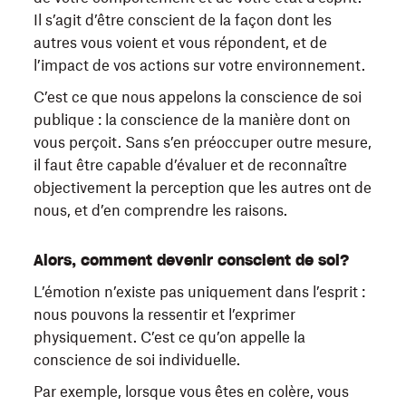
Il s’agit d’être conscient de la façon dont les
autres vous voient et vous répondent, et de
l’impact de vos actions sur votre environnement.
C’est ce que nous appelons la conscience de soi
publique : la conscience de la manière dont on
vous perçoit. Sans s’en préoccuper outre mesure,
il faut être capable d’évaluer et de reconnaître
objectivement la perception que les autres ont de
nous, et d’en comprendre les raisons.
Alors, comment devenir conscient de soi?
L’émotion n’existe pas uniquement dans l’esprit :
nous pouvons la ressentir et l’exprimer
physiquement. C’est ce qu’on appelle la
conscience de soi individuelle.
Par exemple, lorsque vous êtes en colère, vous