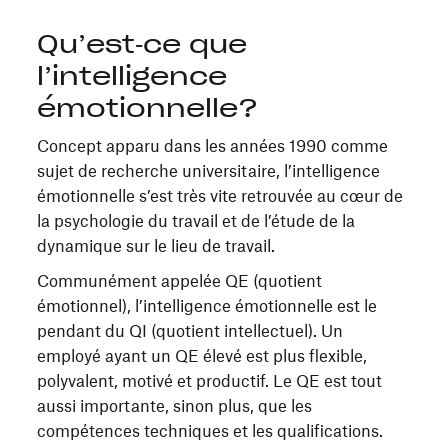
Qu’est‑ce que
l’intelligence
émotionnelle?
Concept apparu dans les années 1990 comme
sujet de recherche universitaire, l’intelligence
émotionnelle s’est très vite retrouvée au cœur de
la psychologie du travail et de l’étude de la
dynamique sur le lieu de travail.
Communément appelée QE (quotient
émotionnel), l’intelligence émotionnelle est le
pendant du QI (quotient intellectuel). Un
employé ayant un QE élevé est plus flexible,
polyvalent, motivé et productif. Le QE est tout
aussi importante, sinon plus, que les
compétences techniques et les qualifications.