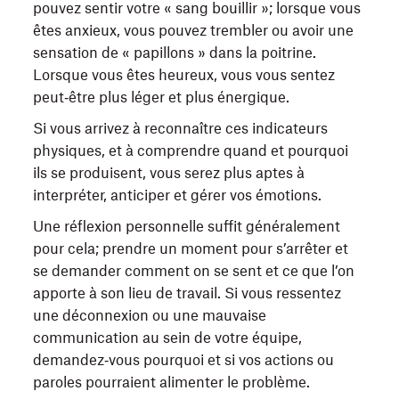
pouvez sentir votre « sang bouillir »; lorsque vous
êtes anxieux, vous pouvez trembler ou avoir une
sensation de « papillons » dans la poitrine.
Lorsque vous êtes heureux, vous vous sentez
peut‑être plus léger et plus énergique.
Si vous arrivez à reconnaître ces indicateurs
physiques, et à comprendre quand et pourquoi
ils se produisent, vous serez plus aptes à
interpréter, anticiper et gérer vos émotions.
Une réflexion personnelle suffit généralement
pour cela; prendre un moment pour s’arrêter et
se demander comment on se sent et ce que l’on
apporte à son lieu de travail. Si vous ressentez
une déconnexion ou une mauvaise
communication au sein de votre équipe,
demandez‑vous pourquoi et si vos actions ou
paroles pourraient alimenter le problème.