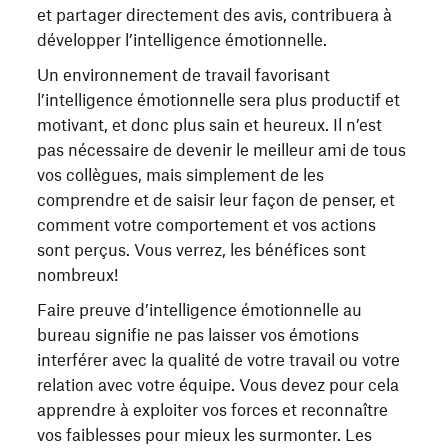
et partager directement des avis, contribuera à
développer l’intelligence émotionnelle.
Un environnement de travail favorisant
l’intelligence émotionnelle sera plus productif et
motivant, et donc plus sain et heureux. Il n’est
pas nécessaire de devenir le meilleur ami de tous
vos collègues, mais simplement de les
comprendre et de saisir leur façon de penser, et
comment votre comportement et vos actions
sont perçus. Vous verrez, les bénéfices sont
nombreux!
Faire preuve d’intelligence émotionnelle au
bureau signifie ne pas laisser vos émotions
interférer avec la qualité de votre travail ou votre
relation avec votre équipe. Vous devez pour cela
apprendre à exploiter vos forces et reconnaître
vos faiblesses pour mieux les surmonter. Les