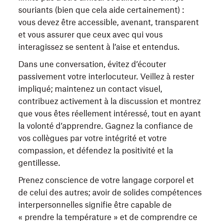
souriants (bien que cela aide certainement) :
vous devez être accessible, avenant, transparent
et vous assurer que ceux avec qui vous
interagissez se sentent à l’aise et entendus.
Dans une conversation, évitez d’écouter
passivement votre interlocuteur. Veillez à rester
impliqué; maintenez un contact visuel,
contribuez activement à la discussion et montrez
que vous êtes réellement intéressé, tout en ayant
la volonté d’apprendre. Gagnez la confiance de
vos collègues par votre intégrité et votre
compassion, et défendez la positivité et la
gentillesse.
Prenez conscience de votre langage corporel et
de celui des autres; avoir de solides compétences
interpersonnelles signifie être capable de
« prendre la température » et de comprendre ce