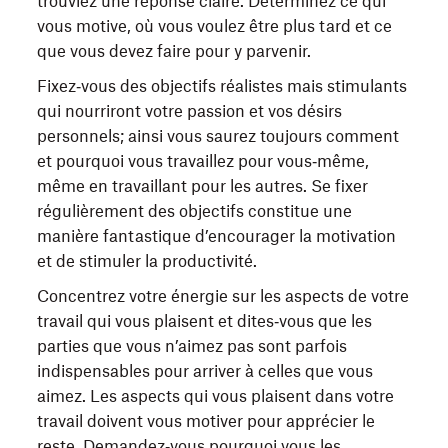
trouviez une réponse claire. Déterminez ce qui
vous motive, où vous voulez être plus tard et ce
que vous devez faire pour y parvenir.
Fixez‑vous des objectifs réalistes mais stimulants
qui nourriront votre passion et vos désirs
personnels; ainsi vous saurez toujours comment
et pourquoi vous travaillez pour vous‑même,
même en travaillant pour les autres. Se fixer
régulièrement des objectifs constitue une
manière fantastique d’encourager la motivation
et de stimuler la productivité.
Concentrez votre énergie sur les aspects de votre
travail qui vous plaisent et dites‑vous que les
parties que vous n’aimez pas sont parfois
indispensables pour arriver à celles que vous
aimez. Les aspects qui vous plaisent dans votre
travail doivent vous motiver pour apprécier le
reste. Demandez‑vous pourquoi vous les