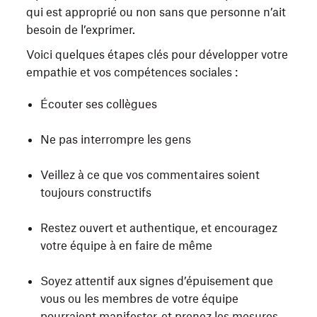
qui est approprié ou non sans que personne n’ait
besoin de l’exprimer.
Voici quelques étapes clés pour développer votre
empathie et vos compétences sociales :
Écouter ses collègues
Ne pas interrompre les gens
Veillez à ce que vos commentaires soient
toujours constructifs
Restez ouvert et authentique, et encouragez
votre équipe à en faire de même
Soyez attentif aux signes d’épuisement que
vous ou les membres de votre équipe
pourraient manifester, et prenez les mesures