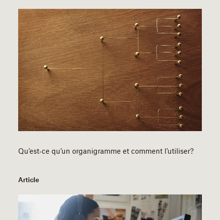
Qu’est‑ce qu’un organigramme et comment l’utiliser?
Article