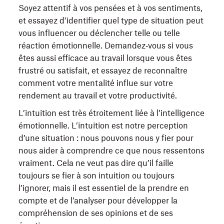
Soyez attentif à vos pensées et à vos sentiments,
et essayez d’identifier quel type de situation peut
vous influencer ou déclencher telle ou telle
réaction émotionnelle. Demandez‑vous si vous
êtes aussi efficace au travail lorsque vous êtes
frustré ou satisfait, et essayez de reconnaître
comment votre mentalité influe sur votre
rendement au travail et votre productivité.
L’intuition est très étroitement liée à l’intelligence
émotionnelle. L’intuition est notre perception
d’une situation : nous pouvons nous y fier pour
nous aider à comprendre ce que nous ressentons
vraiment. Cela ne veut pas dire qu’il faille
toujours se fier à son intuition ou toujours
l’ignorer, mais il est essentiel de la prendre en
compte et de l’analyser pour développer la
compréhension de ses opinions et de ses