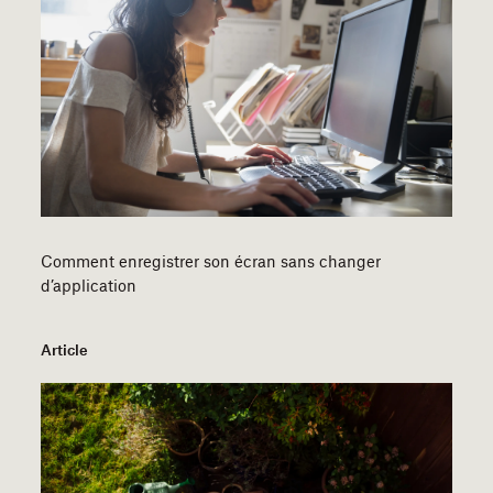
Comment enregistrer son écran sans changer
d’application
Article