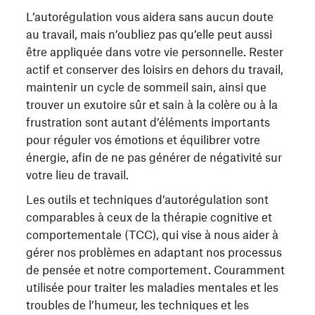
L’autorégulation vous aidera sans aucun doute
au travail, mais n’oubliez pas qu’elle peut aussi
être appliquée dans votre vie personnelle. Rester
actif et conserver des loisirs en dehors du travail,
maintenir un cycle de sommeil sain, ainsi que
trouver un exutoire sûr et sain à la colère ou à la
frustration sont autant d’éléments importants
pour réguler vos émotions et équilibrer votre
énergie, afin de ne pas générer de négativité sur
votre lieu de travail.
Les outils et techniques d’autorégulation sont
comparables à ceux de la thérapie cognitive et
comportementale (TCC), qui vise à nous aider à
gérer nos problèmes en adaptant nos processus
de pensée et notre comportement. Couramment
utilisée pour traiter les maladies mentales et les
troubles de l’humeur, les techniques et les