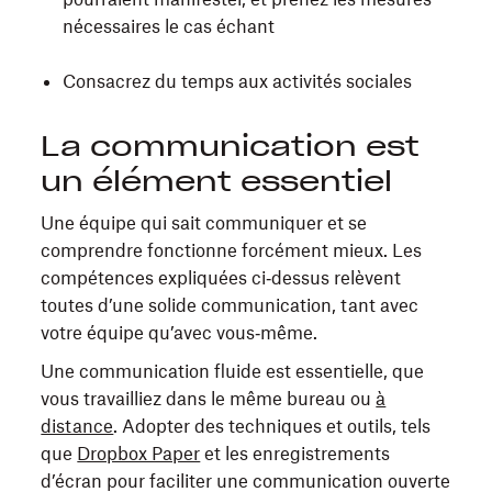
nécessaires le cas échant
Consacrez du temps aux activités sociales
La communication est
un élément essentiel
Une équipe qui sait communiquer et se
comprendre fonctionne forcément mieux. Les
compétences expliquées ci‑dessus relèvent
toutes d’une solide communication, tant avec
votre équipe qu’avec vous‑même.
Une communication fluide est essentielle, que
vous travailliez dans le même bureau ou
à
distance
. Adopter des techniques et outils, tels
que
Dropbox Paper
et les enregistrements
d’écran pour faciliter une communication ouverte