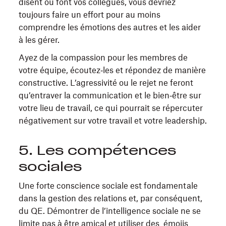
disent ou font vos collègues, vous devriez
toujours faire un effort pour au moins
comprendre les émotions des autres et les aider
à les gérer.
Ayez de la compassion pour les membres de
votre équipe, écoutez‑les et répondez de manière
constructive. L’agressivité ou le rejet ne feront
qu’entraver la communication et le bien‑être sur
votre lieu de travail, ce qui pourrait se répercuter
négativement sur votre travail et votre leadership.
5. Les compétences
sociales
Une forte conscience sociale est fondamentale
dans la gestion des relations et, par conséquent,
du QE. Démontrer de l’intelligence sociale ne se
limite pas à être amical et utiliser des émojis