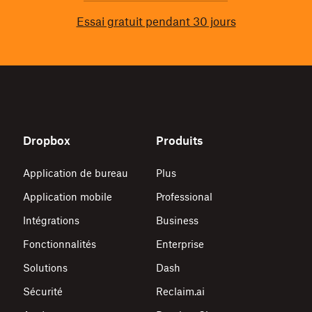
Essai gratuit pendant 30 jours
Dropbox
Produits
Application de bureau
Plus
Application mobile
Professional
Intégrations
Business
Fonctionnalités
Enterprise
Solutions
Dash
Sécurité
Reclaim.ai