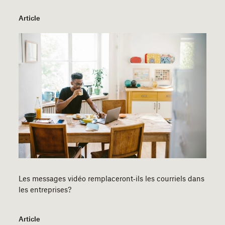
Article
Les messages vidéo remplaceront‑ils les courriels dans
les entreprises?
Article