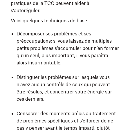
pratiques de la TCC peuvent aider à
s’autoréguler.
Voici quelques techniques de base :
Décomposer ses problèmes et ses
préoccupations; si vous laissez de multiples
petits problèmes s’accumuler pour n’en former
qu’un seul, plus important, il vous paraîtra
alors insurmontable.
Distinguer les problèmes sur lesquels vous
n’avez aucun contrôle de ceux qui peuvent
être résolus, et concentrer votre énergie sur
ces derniers.
Consacrer des moments précis au traitement
de problèmes spécifiques et s’efforcer de ne
pas y penser avant le temps imparti, plutôt