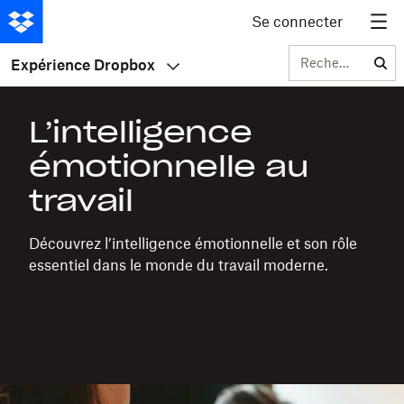
Se connecter
Rechercher
Expérience Dropbox
L’intelligence
émotionnelle au
travail
Découvrez l’intelligence émotionnelle et son rôle
essentiel dans le monde du travail moderne.