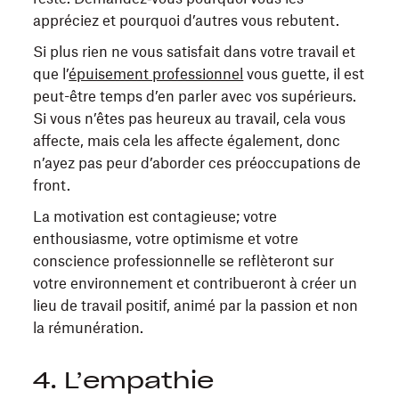
appréciez et pourquoi d’autres vous rebutent.
Si plus rien ne vous satisfait dans votre travail et
que l’
épuisement professionnel
vous guette, il est
peut-être temps d’en parler avec vos supérieurs.
Si vous n’êtes pas heureux au travail, cela vous
affecte, mais cela les affecte également, donc
n’ayez pas peur d’aborder ces préoccupations de
front.
La motivation est contagieuse; votre
enthousiasme, votre optimisme et votre
conscience professionnelle se reflèteront sur
votre environnement et contribueront à créer un
lieu de travail positif, animé par la passion et non
la rémunération.
4. L’empathie