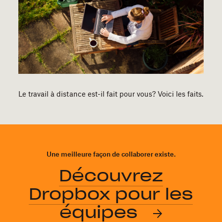
Le travail à distance est-il fait pour vous? Voici les faits.
Une meilleure façon de collaborer existe.
Découvrez
Dropbox pour les
équipes