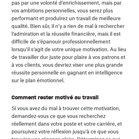
pas par une volonté d’enrichissement, mais par
vos ambitions personnelles, vous serez plus
performant et produirez un travail de meilleure
qualité. Bien sûr, il n’y a rien de mal à rechercher
l’admiration et la réussite financière, mais il est
difficile de s’épanouir professionnellement
lorsqu’il s’agit de votre unique motivation. Au lieu
de travailler dur juste pour plaire à vos patrons et
à vos clients, vous devriez viser une plus grande
réussite personnelle en gagnant en intelligence
sur le plan émotionnel.
Comment rester motivé au travail
Si vous avez du mal à trouver cette motivation,
demandez‑vous ce que vous recherchez
réellement dans votre poste et votre carrière, et
poursuivez votre réflexion jusqu’à ce que vous