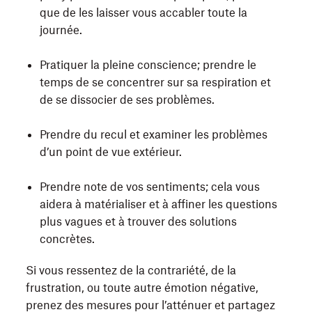
que de les laisser vous accabler toute la
journée.
Pratiquer la pleine conscience; prendre le
temps de se concentrer sur sa respiration et
de se dissocier de ses problèmes.
Prendre du recul et examiner les problèmes
d’un point de vue extérieur.
Prendre note de vos sentiments; cela vous
aidera à matérialiser et à affiner les questions
plus vagues et à trouver des solutions
concrètes.
Si vous ressentez de la contrariété, de la
frustration, ou toute autre émotion négative,
prenez des mesures pour l’atténuer et partagez