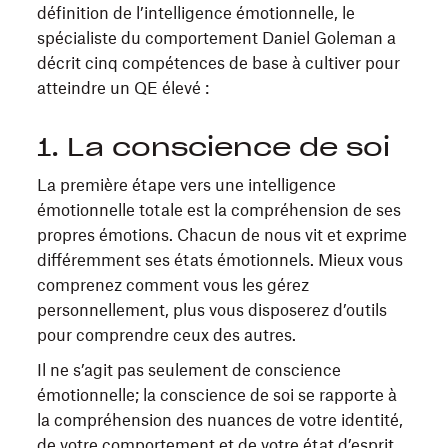
définition de l’intelligence émotionnelle, le
spécialiste du comportement Daniel Goleman a
décrit cinq compétences de base à cultiver pour
atteindre un QE élevé :
1. La conscience de soi
La première étape vers une intelligence
émotionnelle totale est la compréhension de ses
propres émotions. Chacun de nous vit et exprime
différemment ses états émotionnels. Mieux vous
comprenez comment vous les gérez
personnellement, plus vous disposerez d’outils
pour comprendre ceux des autres.
Il ne s’agit pas seulement de conscience
émotionnelle; la conscience de soi se rapporte à
la compréhension des nuances de votre identité,
de votre comportement et de votre état d’esprit.