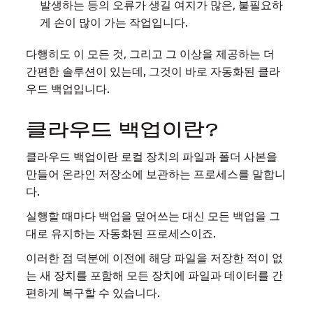
발생하는 등의 오류가 생길 여지가 많은, 불필요하
게 손이 많이 가는 작업입니다.
다행히도 이 모든 것, 그리고 그 이상을 제공하는 더
간편한 솔루션이 있는데, 그것이 바로 자동화된 클라
우드 백업입니다.
클라우드 백업이란?
클라우드 백업이란 로컬 장치의 파일과 폴더 사본을
만들어 온라인 저장소에 보관하는 프로세스를 말합니
다.
실행할 때마다 백업을 덮어쓰는 대신 모든 백업을 그
대로 유지하는 자동화된 프로세스이죠.
이러한 점 덕분에 이전에 해당 파일을 저장한 적이 없
는 새 장치를 포함해 모든 장치에 파일과 데이터를 간
편하게 복구할 수 있습니다.