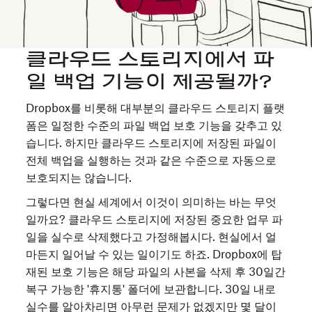
클라우드 스토리지에서 파
일 백업 기능이 제공될까?
Dropbox를 비롯해 대부분의 클라우드 스토리지 플랫
폼은 일정한 수준의 파일 백업 보호 기능을 갖추고 있
습니다. 하지만 클라우드 스토리지에 저장된 파일이
전체 백업을 실행하는 것과 같은 수준으로 자동으로
보호되지는 않습니다.
그렇다면 현실 세계에서 이것이 의미하는 바는 무엇
일까요? 클라우드 스토리지에 저장된 중요한 업무 파
일을 실수로 삭제했다고 가정해봅시다. 현실에서 얼
마든지 일어날 수 있는 일이기도 하죠. Dropbox에 탑
재된 보호 기능은 해당 파일의 사본을 삭제 후 30일간
복구 가능한 '휴지통' 폴더에 보관합니다. 30일 내로
실수를 알아차리면 아무런 문제가 없겠지만 몇 달이