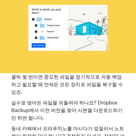
클릭 몇 번이면 중요한 파일을 정기적으로 자동 백업
하고 필요할 때 언제든 모든 장치로 파일을 복구할 수
있죠.
실수로 덮어쓴 파일을 되돌려야 하나요? Dropbox
Backup에서 이전 버전을 찾아 사본을 다운로드하기
만 하면 됩니다.
동네 카페에서 프라푸치노를 마시다가 엎질러서 노트