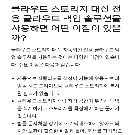
클라우드 스토리지 대신 전
용 클라우드 백업 솔루션을
사용하면 어떤 이점이 있을
까?
클라우드 스토리지 대신 자동화된 전용 클라우드 백
업 솔루션을 사용하는 것에는 다양한 이점이 있습니
다. 주요 이점은 다음과 같습니다.
자동으로 실행되도록 설정이 가능해 수동으로 파
일을 하드 드라이브나 클라우드 스토리지에 복사
할 필요가 없습니다.
클라우드 스토리지처럼 저장 공간이 부족해 백업
을 삭제하거나 스토리지를 확장해야 하는 문제가
없습니다.
법률 문서처럼 정기적으로 액세스하지 않아도 되
지만 보관이 필요한 파일과 폴더, 문서를 장기적으