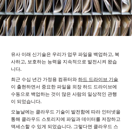
유사 이래 신기술은 우리가 업무 파일을 백업하고, 복
사하고, 보호하는 능력을 지속적으로 발전시켜 왔습
니다.
최근 수십 년간 가정용 컴퓨터와
하드 드라이브 기술
이 출현하면서 중요한 파일을 외장 하드 드라이브에
수동으로 백업하는 것이 많은 사람의 일상적인 관행
이 되었습니다.
오늘날에는 클라우드 기술이 발전함에 따라 인터넷을
통해 클라우드 스토리지에 파일과 데이터를 저장하고
액세스할 수 있게 되었습니다. 그렇다면 클라우드 스