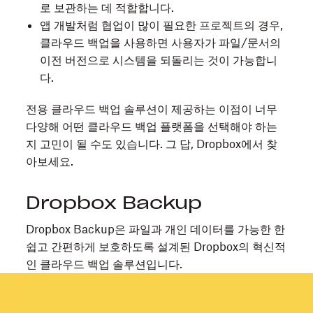
로 보관하는 데 적합합니다.
앱 개발처럼 협업이 많이 필요한 프로젝트의 경우,
클라우드 백업을 사용하면 사용자가 파일/문서의
이전 버전으로 시스템을 되돌리는 것이 가능합니
다.
전용 클라우드 백업 솔루션이 제공하는 이점이 너무
다양해 어떤 클라우드 백업 플랫폼을 선택해야 하는
지 고민이 될 수도 있습니다. 그 답, Dropbox에서 찾
아보세요.
Dropbox Backup
Dropbox Backup은 파일과 개인 데이터를 가능한 한
쉽고 간편하게 보호하도록 설계된 Dropbox의 혁신적
인 클라우드 백업 솔루션입니다.