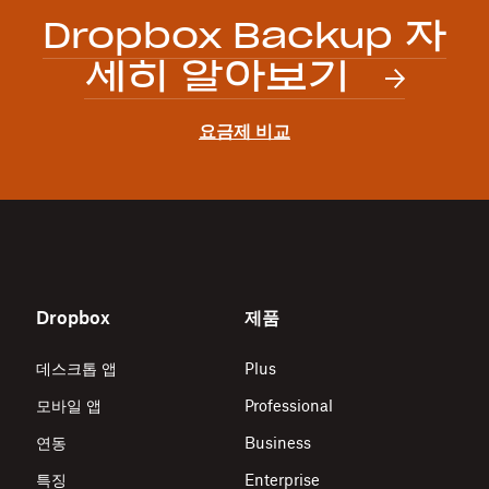
Dropbox Backup 자
세히 알아보기
요금제 비교
Dropbox
제품
데스크톱 앱
Plus
모바일 앱
Professional
연동
Business
특징
Enterprise