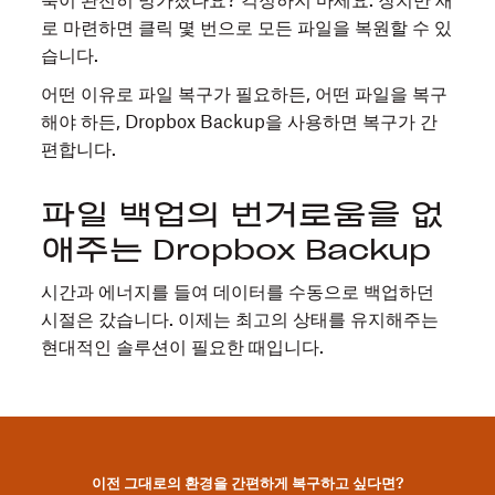
북이 완전히 망가졌나요? 걱정하지 마세요. 장치만 새
로 마련하면 클릭 몇 번으로 모든 파일을 복원할 수 있
습니다.
어떤 이유로 파일 복구가 필요하든, 어떤 파일을 복구
해야 하든, Dropbox Backup을 사용하면 복구가 간
편합니다.
파일 백업의 번거로움을 없
애주는 Dropbox Backup
시간과 에너지를 들여 데이터를 수동으로 백업하던
시절은 갔습니다. 이제는 최고의 상태를 유지해주는
현대적인 솔루션이 필요한 때입니다.
이전 그대로의 환경을 간편하게 복구하고 싶다면?