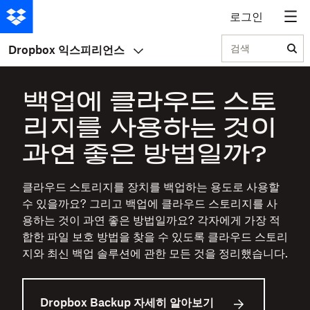
로그인
검색
Dropbox 익스피리언스
백업에 클라우드 스토
리지를 사용하는 것이
과연 좋은 방법일까?
클라우드 스토리지를 장치를 백업하는 용도로 사용할
수 있을까요? 그리고 백업에 클라우드 스토리지를 사
용하는 것이 과연 좋은 방법일까요? 각자에게 가장 적
합한 파일 보호 방법을 찾을 수 있도록 클라우드 스토리
지와 최신 백업 솔루션에 관한 모든 것을 정리했습니다.
Dropbox Backup 자세히 알아보기