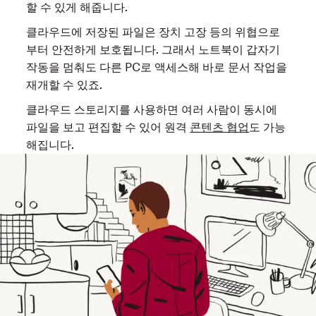
할 수 있게 해줍니다.
클라우드에 저장된 파일은 장치 고장 등의 위협으로
부터 안전하게 보호됩니다. 그래서 노트북이 갑자기
작동을 멈춰도 다른 PC로 액세스해 바로 문서 작업을
재개할 수 있죠.
클라우드 스토리지를 사용하면 여러 사람이 동시에
파일을 보고 편집할 수 있어 원격
콘텐츠 협업
도 가능
해집니다.