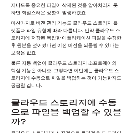
지나도록 중요한 파일이 삭제된 것을 알아차리지 못
하면 좌절스러운 상황이 발생하겠죠.
마찬가지로
버전 관리
기능도 클라우드 스토리지 플
랫폼과 파일 유형에 따라 다릅니다. 만약 클라우드 스
토리지에 저장된 복잡한 애플리케이션 파일을 수정한
후 원본을 덮어썼다면 이전 버전을 되돌릴 수 있다는
보장은 없죠.
물론 자동 백업이 클라우드 스토리지 소프트웨어의
핵심 기능은 아니죠. 그렇다면 이번에는 클라우드 스
토리지에 수동으로 파일을 백업하는 것이 가능한지도
궁금할 겁니다.
클라우드 스토리지에 수동
으로 파일을 백업할 수 있을
까?
클라우드 스토리지가 실질적으로 물리적 하드 드라이