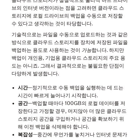
브의 인터넷 버전이라는 점을 고려하면 클라우드 스
토리지에 로컬 드라이브의 백업을 수동으로 저장할
수 있다고 생각하는 것이 타당합니다.
기술적으로는 파일을 수동으로 업로드하는 것과 같은
방식으로 클라우드 스토리지를 장치에 저장된 파일을
백업하는 용도로 사용하는 것이
가능
합니다. 하지만
백업이 개인용, 기업용 클라우드 스토리지의 주요 용
도는 아니죠. 그래서 결과적으로는 불필요한 단점이
다양하게 발생합니다.
시간
—정기적으로 수동 백업을 실행하는 데 드는
시간이 빠르게 늘어나기 시작합니다.
공간
—백업할 때마다 100GB의 로컬 데이터를 저
장한다고 가정할 경우, 머지않아 더 많은 클라우드
스토리지 공간을 구입하거나 공간을 확보하기 위
해 이전 백업을 삭제해야 합니다.
복잡성
—중간에 무언가를 놓치거나 인터넷 문제가