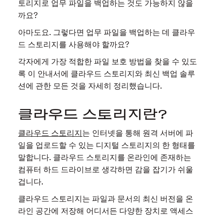
토리지로 업무 파일을 백업하는 것도 가능하지 않을
까요?
아마도요. 그렇다면 업무 파일을 백업하는 데 클라우
드 스토리지를 사용해야 할까요?
각자에게 가장 적합한 파일 보호 방법을 찾을 수 있도
록 이 안내서에 클라우드 스토리지와 최신 백업 솔루
션에 관한 모든 것을 자세히 정리했습니다.
클라우드 스토리지란?
클라우드 스토리지
는 인터넷을 통해 원격 서버에 파
일을 업로드할 수 있는 디지털 스토리지의 한 형태를
말합니다. 클라우드 스토리지를 온라인에 존재하는
컴퓨터 하드 드라이브로 생각하면 감을 잡기가 쉬울
겁니다.
클라우드 스토리지는 파일과 문서의 최신 버전을 온
라인 공간에 저장해 어디서든 다양한 장치로 액세스