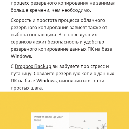
процесс резервного копирования не занимал
больше времени, чем необходимо.
Скорость и простота процесса облачного
резервного копирования зависят также от
выбора поставщика. В основе лучших
сервисов лежит безопасность и удобство
резервного копирование данных ПК на базе
Windows.
С
Dropbox Backup
вы забудете про стресс и
путаницу. Создайте резервную копию данных
ПК на базе Windows, выполнив всего три
простых шага.