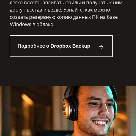
легко восстанавливать файлы и получать к ним
доступ всегда и везде. Узнайте, как можно
создать резервную копию данных ПК на базе
Windows в облако.
Подробнее о Dropbox Backup