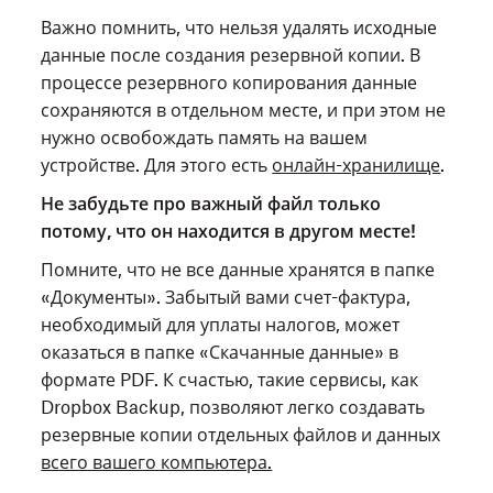
Важно помнить, что нельзя удалять исходные
данные после создания резервной копии. В
процессе резервного копирования данные
сохраняются в отдельном месте, и при этом не
нужно освобождать память на вашем
устройстве. Для этого есть
онлайн-хранилище
.
Не забудьте про важный файл только
потому, что он находится в другом месте!
Помните, что не все данные хранятся в папке
«Документы». Забытый вами счет-фактура,
необходимый для уплаты налогов, может
оказаться в папке «Скачанные данные» в
формате PDF. К счастью, такие сервисы, как
Dropbox Backup, позволяют легко создавать
резервные копии отдельных файлов и данных
всего вашего компьютера.