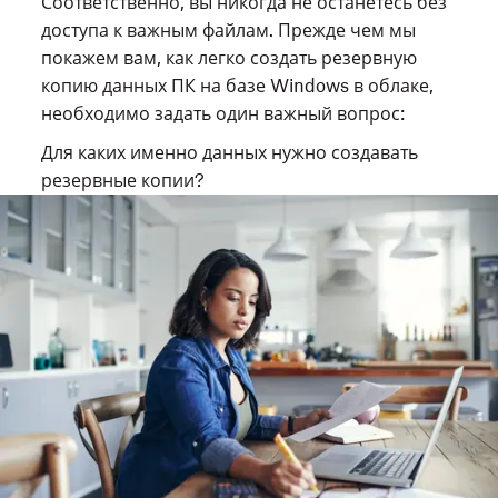
Соответственно, вы никогда не останетесь без
доступа к важным файлам. Прежде чем мы
покажем вам, как легко создать резервную
копию данных ПК на базе Windows в облаке,
необходимо задать один важный вопрос:
Для каких именно данных нужно создавать
резервные копии?