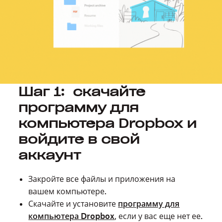
Шаг 1: скачайте
программу для
компьютера Dropbox и
войдите в свой
аккаунт
Закройте все файлы и приложения на
вашем компьютере.
Скачайте и установите
программу для
компьютера Dropbox
, если у вас еще нет ее.