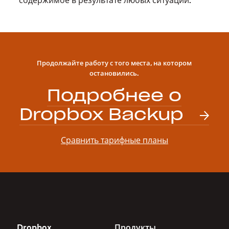
Продолжайте работу с того места, на котором
остановились.
Подробнее о
Dropbox Backup
Сравнить тарифные планы
Dropbox
Продукты