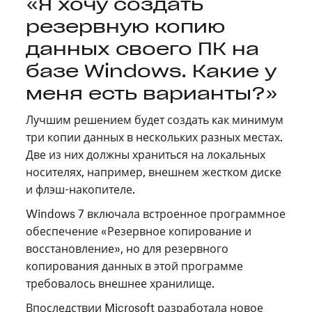
«Я хочу создать
резервную копию
данных своего ПК на
базе Windows. Какие у
меня есть варианты?»
Лучшим решением будет создать как минимум
три копии данных в нескольких разных местах.
Две из них должны храниться на локальных
носителях, например, внешнем жестком диске
и флэш-накопителе.
Windows 7 включала встроенное программное
обеспечение «Резервное копирование и
восстановление», но для резервного
копирования данных в этой программе
требовалось внешнее хранилище.
Впоследствии Microsoft разработала новое