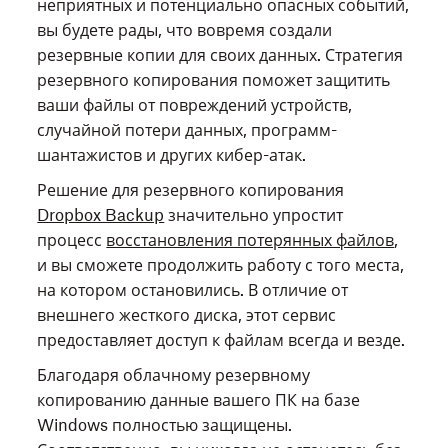
неприятных и потенциально опасных событий,
вы будете рады, что вовремя создали
резервные копии для своих данных. Стратегия
резервного копирования поможет защитить
ваши файлы от повреждений устройств,
случайной потери данных, программ-
шантажистов и других кибер-атак.
Решение для резервного копирования
Dropbox Backup
значительно упростит
процесс
восстановления потерянных файлов
,
и вы сможете продолжить работу с того места,
на котором остановились. В отличие от
внешнего жесткого диска, этот сервис
предоставляет доступ к файлам всегда и везде.
Благодаря облачному резервному
копированию данные вашего ПК на базе
Windows полностью защищены.