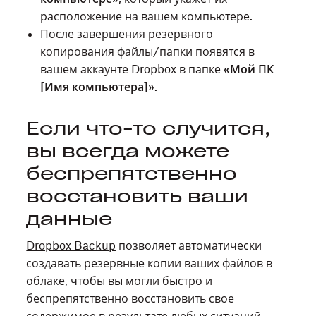
расположение на вашем компьютере.
После завершения резервного
копирования файлы/папки появятся в
вашем аккаунте Dropbox в папке
«Мой ПК
[Имя компьютера]»
.
Если что-то случится,
вы всегда можете
беспрепятственно
восстановить ваши
данные
Dropbox Backup
позволяет автоматически
создавать резервные копии ваших файлов в
облаке, чтобы вы могли быстро и
беспрепятственно восстановить свое
содержимое в результате любых ситуаций.