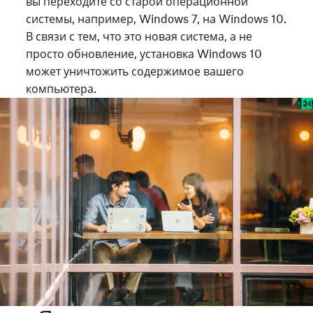
вы переходите со старой операционной
системы, например, Windows 7, на Windows 10.
В связи с тем, что это новая система, а не
просто обновление, установка Windows 10
может уничтожить содержимое вашего
компьютера.