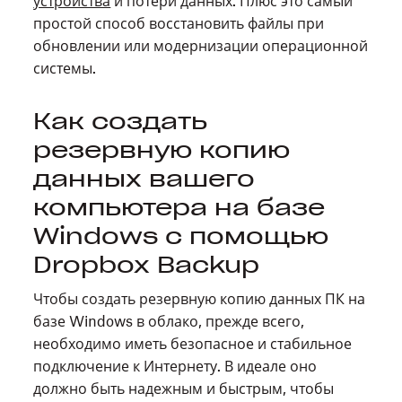
устройства
и потери данных. Плюс это самый
простой способ восстановить файлы при
обновлении или модернизации операционной
системы.
Как создать
резервную копию
данных вашего
компьютера на базе
Windows с помощью
Dropbox Backup
Чтобы создать резервную копию данных ПК на
базе Windows в облако, прежде всего,
необходимо иметь безопасное и стабильное
подключение к Интернету. В идеале оно
должно быть надежным и быстрым, чтобы