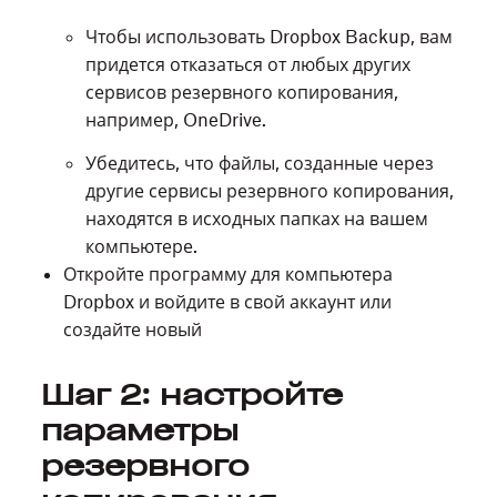
Чтобы использовать Dropbox Backup, вам
придется отказаться от любых других
сервисов резервного копирования,
например, OneDrive.
Убедитесь, что файлы, созданные через
другие сервисы резервного копирования,
находятся в исходных папках на вашем
компьютере.
Откройте программу для компьютера
Dropbox и войдите в свой аккаунт или
создайте новый
Шаг 2: настройте
параметры
резервного