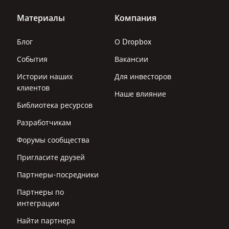
Материалы
Компания
Блог
О Dropbox
События
Вакансии
Истории наших
Для инвесторов
клиентов
Наше влияние
Библиотека ресурсов
Разработчикам
Форумы сообщества
Пригласите друзей
Партнеры-посредники
Партнеры по
интеграции
Найти партнера