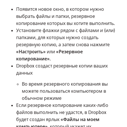
Появится новое окно, в котором нужно
выбрать файлы и папки, резервное
копирование которых вы хотите выполнить.
Установите флажки рядом с файлами и (или)
папками, для которых нужно создать
резервную копию, а затем снова нажмите
«Настроить»
или
«Резервное
копирование»
.
Dropbox создаст резервные копии ваших
данных
Во время резервного копирования вы
можете пользоваться компьютером в
обычном режиме
Если резервное копирование каких-либо
файлов выполнить не удастся, в Dropbox
будет создан ярлык
«Файлы на моем
компьютере»
, который укажет их