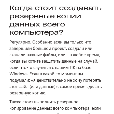
Когда стоит создавать
резервные копии
данных всего
компьютера?
Регулярно. Особенно если вы только что
завершили большой проект, создали или
скачали важные файлы, или... в любое время,
когда вы хотите защитить данные на случай,
если что-то случится с вашим ПК на базе
Windows. Если в какой-то момент вы
подумали: «я действительно не хочу потерять
этот файл (или данные)», самое время сделать
резервную копию.
Также стоит выполнить резервное
копирование данных всего компьютера, если