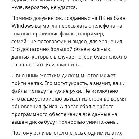
нуля, вероятно, не удастся.
Помимо документов, созданных на ПК на базе
Windows вы могли пересылать с телефона на
компьютер личные файлы, например,
семейные фотографии и видео, для хранения.
Это достаточно большой объем важных
данных, которые в случае потери будет сложно
восстановить или заменить.
С внешним
жестким диском
многое может
пойти не так. Его могут украсть, а значит, ваши
файлы попадут в чужие руки. Не исключено,
что ваше устройство выйдет из строя во время
обновления файла. А после сбоя в работе
программного обеспечения все данные на
вашем диске будут полностью уничтожены.
Поэтому если вы столкнетесь с одним из этих