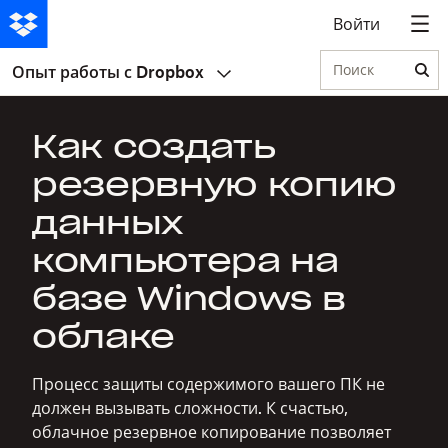
Войти
Поиск
Опыт работы с Dropbox
Как создать
резервную копию
данных
компьютера на
базе Windows в
облаке
Процесс защиты содержимого вашего ПК не
должен вызывать сложности. К счастью,
облачное резервное копирование позволяет