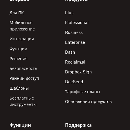
Для ПК
Plus
Мобильное
Professional
приложение
Business
Интеграция
Enterprise
Функции
Dash
Решения
Reclaim.ai
Безопасность
Dropbox Sign
Ранний доступ
DocSend
Шаблоны
Тарифные планы
Бесплатные
Обновления продуктов
инструменты
Функции
Поддержка