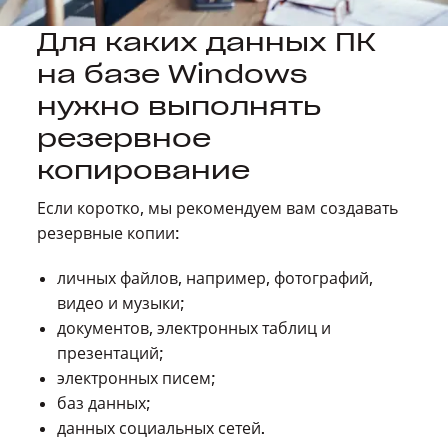
Для каких данных ПК
на базе Windows
нужно выполнять
резервное
копирование
Если коротко, мы рекомендуем вам создавать
резервные копии:
личных файлов, например, фотографий,
видео и музыки;
документов, электронных таблиц и
презентаций;
электронных писем;
баз данных;
данных социальных сетей.