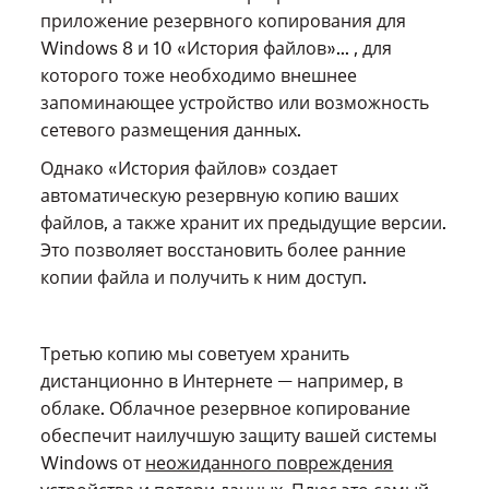
приложение резервного копирования для
Windows 8 и 10 «История файлов»... , для
которого тоже необходимо внешнее
запоминающее устройство или возможность
сетевого размещения данных.
Однако «История файлов» создает
автоматическую резервную копию ваших
файлов, а также хранит их предыдущие версии.
Это позволяет восстановить более ранние
копии файла и получить к ним доступ.
Третью копию мы советуем хранить
дистанционно в Интернете — например, в
облаке. Облачное резервное копирование
обеспечит наилучшую защиту вашей системы
Windows от
неожиданного повреждения