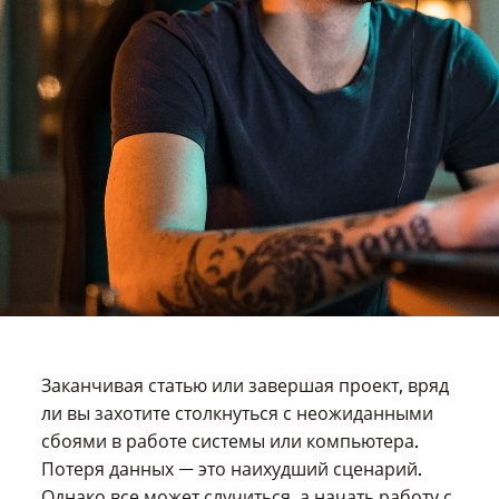
Заканчивая статью или завершая проект, вряд
ли вы захотите столкнуться с неожиданными
сбоями в работе системы или компьютера.
Потеря данных — это наихудший сценарий.
Однако все может случиться, а начать работу с