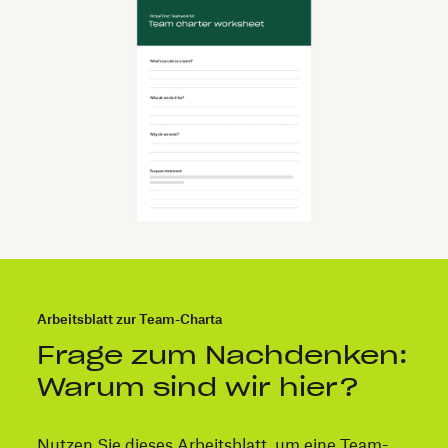
Arbeitsblatt zur Team-Charta
Frage zum Nachdenken:
Warum sind wir hier?
Nutzen Sie dieses Arbeitsblatt, um eine Team-