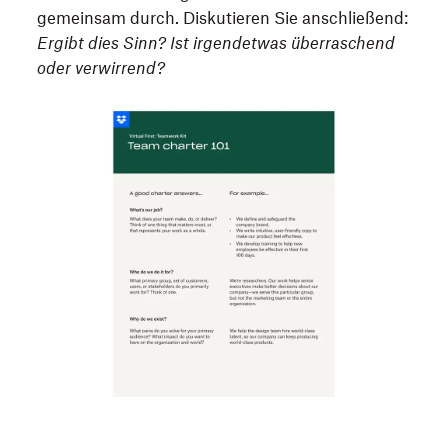
gemeinsam durch. Diskutieren Sie anschließend:
Ergibt dies Sinn? Ist irgendetwas überraschend
oder verwirrend?