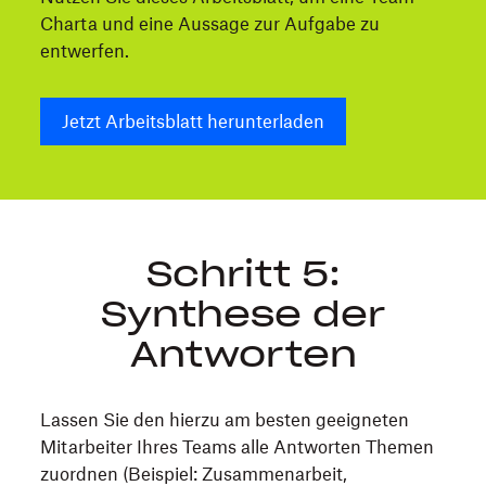
Charta und eine Aussage zur Aufgabe zu
entwerfen.
Jetzt Arbeitsblatt herunterladen
Schritt 5:
Synthese der
Antworten
Lassen Sie den hierzu am besten geeigneten
Mitarbeiter Ihres Teams alle Antworten Themen
zuordnen (Beispiel: Zusammenarbeit,