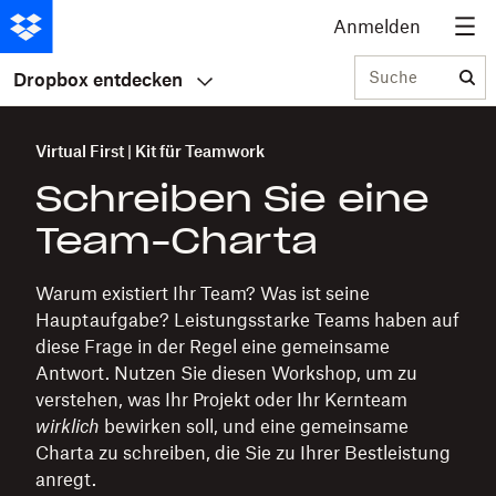
Anmelden
Suche
Dropbox entdecken
Virtual First | Kit für Teamwork
Schreiben Sie eine
Team-Charta
Warum existiert Ihr Team? Was ist seine
Hauptaufgabe? Leistungsstarke Teams haben auf
diese Frage in der Regel eine gemeinsame
Antwort. Nutzen Sie diesen Workshop, um zu
verstehen, was Ihr Projekt oder Ihr Kernteam
wirklich
bewirken soll, und eine gemeinsame
Charta zu schreiben, die Sie zu Ihrer Bestleistung
anregt.