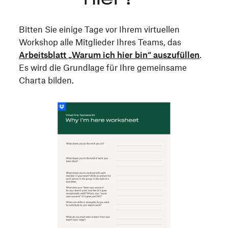
Bitten Sie einige Tage vor Ihrem virtuellen
Workshop alle Mitglieder Ihres Teams, das
Arbeitsblatt „Warum ich hier bin“ auszufüllen
.
Es wird die Grundlage für Ihre gemeinsame
Charta bilden.