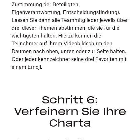
Zustimmung der Beteiligten,
Eigenverantwortung, Entscheidungs­findung).
Lassen Sie dann alle Teammitglieder jeweils über
drei dieser Themen abstimmen, die sie für die
wichtigsten halten. Hierzu können die
Teilnehmer auf ihrem Videobildschirm den
Daumen nach oben, unten oder zur Seite halten.
Oder jeder kennzeichnet seine drei Favoriten mit
einem Emoji.
Schritt 6:
Verfeinern Sie Ihre
Charta