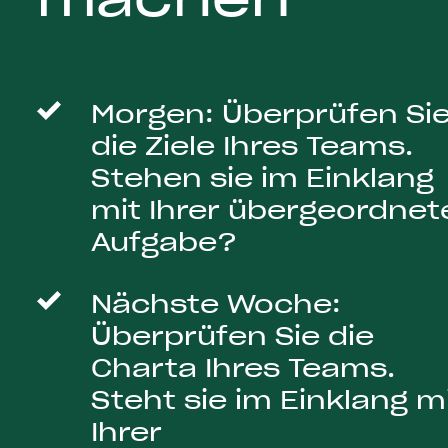
Morgen: Überprüfen Si
die Ziele Ihres Teams.
Stehen sie im Einklang
mit Ihrer übergeordnet
Aufgabe?
Nächste Woche:
Überprüfen Sie die
Charta Ihres Teams.
Steht sie im Einklang m
Ihrer