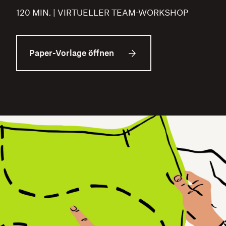
120 MIN. | VIRTUELLER TEAM-WORKSHOP
Paper-Vorlage öffnen