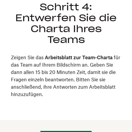
Schritt 4:
Entwerfen Sie die
Charta Ihres
Teams
Zeigen Sie das
Arbeitsblatt zur Team-Charta
für
das Team auf Ihrem Bildschirm an. Geben Sie
dann allen 15 bis 20 Minuten Zeit, damit sie die
Fragen einzeln beantworten. Bitten Sie sie
anschließend, ihre Antworten zum Arbeitsblatt
hinzuzufügen.