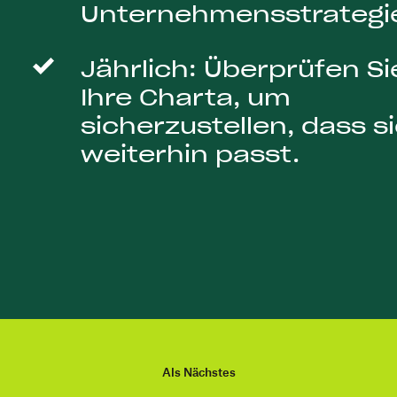
Unternehmensstrategi
Jährlich: Überprüfen Si
Ihre Charta, um
sicherzustellen, dass s
weiterhin passt.
Als Nächstes