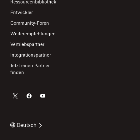
Ressourcenbibliothek
Entwickler
Community-Foren
Weiterempfehlungen
Vertriebspartner
Integrationspartner
Jetzt einen Partner
finden
Deutsch