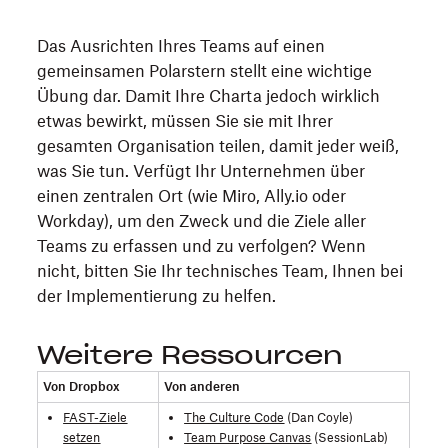
Das Ausrichten Ihres Teams auf einen
gemeinsamen Polarstern stellt eine wichtige
Übung dar. Damit Ihre Charta jedoch wirklich
etwas bewirkt, müssen Sie sie mit Ihrer
gesamten Organisation teilen, damit jeder weiß,
was Sie tun. Verfügt Ihr Unternehmen über
einen zentralen Ort (wie Miro, Ally.io oder
Workday), um den Zweck und die Ziele aller
Teams zu erfassen und zu verfolgen? Wenn
nicht, bitten Sie Ihr technisches Team, Ihnen bei
der Implementierung zu helfen.
Weitere Ressourcen
Von Dropbox
Von anderen
FAST-Ziele
The Culture Code
(Dan Coyle)
setzen
Team Purpose Canvas
(SessionLab)