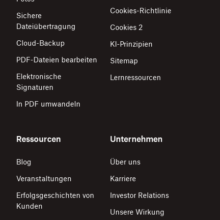
Cookies-Richtlinie
Sichere
Dateiübertragung
Cookies 2
Cloud-Backup
KI-Prinzipien
PDF-Dateien bearbeiten
Sitemap
Elektronische
Lernressourcen
Signaturen
In PDF umwandeln
Ressourcen
Unternehmen
Blog
Über uns
Veranstaltungen
Karriere
Erfolgsgeschichten von
Investor Relations
Kunden
Unsere Wirkung