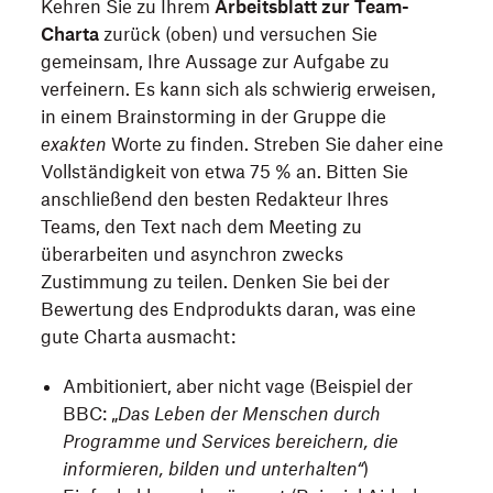
Kehren Sie zu Ihrem
Arbeitsblatt zur Team-
Charta
zurück (oben) und versuchen Sie
gemeinsam, Ihre Aussage zur Aufgabe zu
verfeinern. Es kann sich als schwierig erweisen,
in einem Brainstorming in der Gruppe die
exakten
Worte zu finden. Streben Sie daher eine
Vollständigkeit von etwa 75 % an. Bitten Sie
anschließend den besten Redakteur Ihres
Teams, den Text nach dem Meeting zu
überarbeiten und asynchron zwecks
Zustimmung zu teilen. Denken Sie bei der
Bewertung des Endprodukts daran, was eine
gute Charta ausmacht:
Ambitioniert, aber nicht vage (Beispiel der
BBC: „
Das Leben der Menschen durch
Programme und Services bereichern, die
informieren, bilden und unterhalten“
)