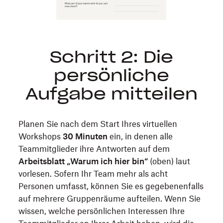
Schritt 2: Die
persönliche
Aufgabe mitteilen
Planen Sie nach dem Start Ihres virtuellen
Workshops
30 Minuten
ein, in denen alle
Teammitglieder ihre Antworten auf dem
Arbeitsblatt „Warum ich hier bin“
(oben) laut
vorlesen. Sofern Ihr Team mehr als acht
Personen umfasst, können Sie es gegebenenfalls
auf mehrere Gruppenräume aufteilen. Wenn Sie
wissen, welche persönlichen Interessen Ihre