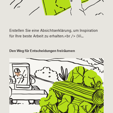
Erstellen Sie eine Absichtserklärung, um Inspiration
für Ihre beste Arbeit zu erhalten.<br /> (Vi...
Den Weg für Entscheidungen freiräumen