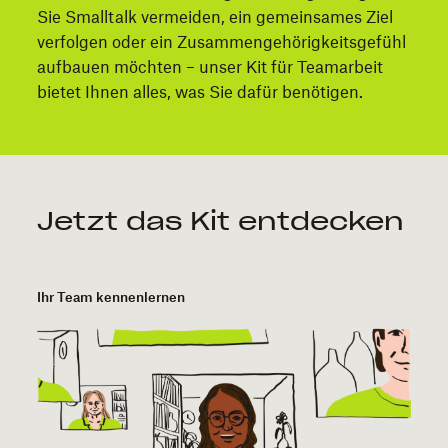
Sie Smalltalk vermeiden, ein gemeinsames Ziel
verfolgen oder ein Zusammengehörigkeitsgefühl
aufbauen möchten – unser Kit für Teamarbeit
bietet Ihnen alles, was Sie dafür benötigen.
Jetzt das Kit entdecken
Ihr Team kennenlernen