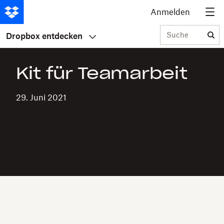
Anmelden
Suche
Dropbox entdecken
Kit für Teamarbeit
29. Juni 2021