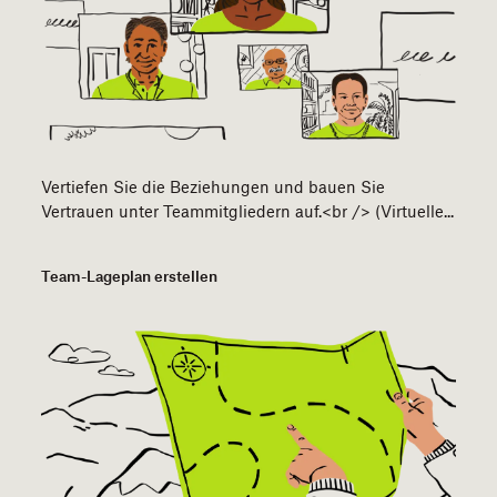
Vertiefen Sie die Beziehungen und bauen Sie
Vertrauen unter Teammitgliedern auf.<br /> (Virtuelle...
Team-Lageplan erstellen