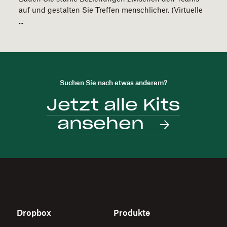
auf und gestalten Sie Treffen menschlicher. (Virtuelle
...
Suchen Sie nach etwas anderem?
Jetzt alle Kits
ansehen
Dropbox
Produkte