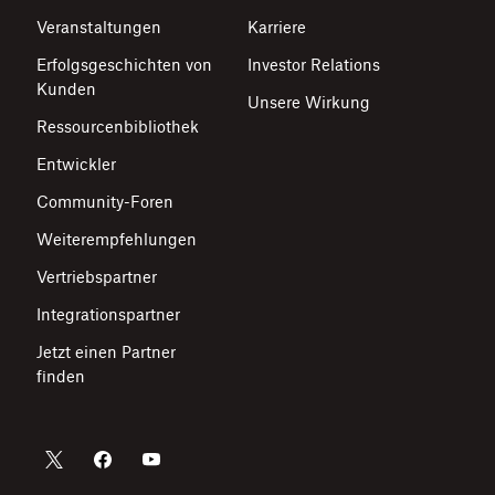
Veranstaltungen
Karriere
Erfolgsgeschichten von
Investor Relations
Kunden
Unsere Wirkung
Ressourcenbibliothek
Entwickler
Community-Foren
Weiterempfehlungen
Vertriebspartner
Integrationspartner
Jetzt einen Partner
finden