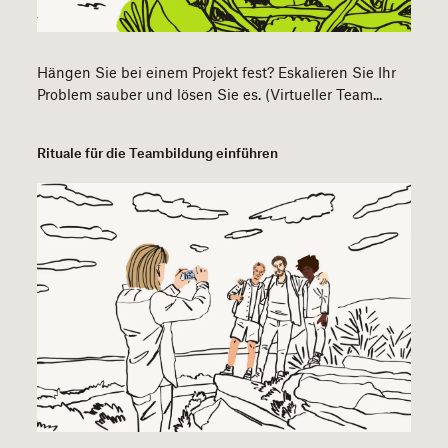
Hängen Sie bei einem Projekt fest? Eskalieren Sie Ihr
Problem sauber und lösen Sie es. (Virtueller Team...
Rituale für die Teambildung einführen