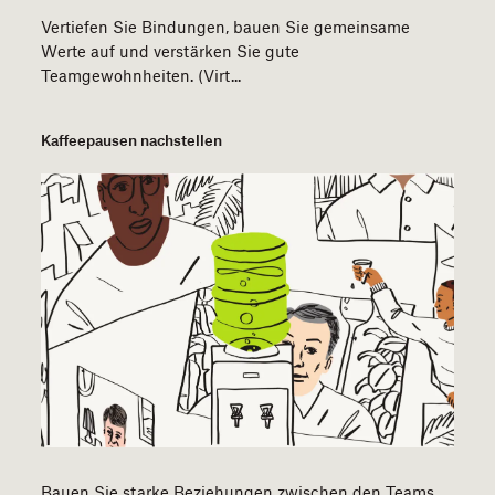
Vertiefen Sie Bindungen, bauen Sie gemeinsame
Werte auf und verstärken Sie gute
Teamgewohnheiten. (Virt...
Kaffeepausen nachstellen
Bauen Sie starke Beziehungen zwischen den Teams