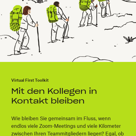
Virtual First Toolkit
Mit den Kollegen in
Kontakt bleiben
Wie bleiben Sie gemeinsam im Fluss, wenn
endlos viele Zoom-Meetings und viele Kilometer
zwischen Ihren Teammitgliedern liegen? Egal, ob