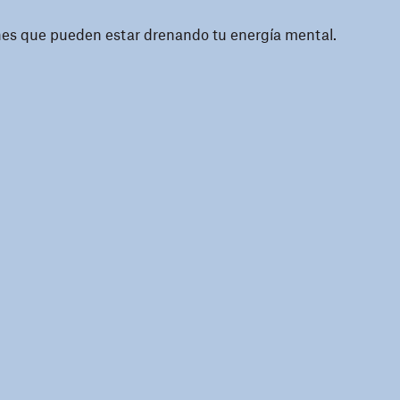
iones que pueden estar drenando tu energía mental.