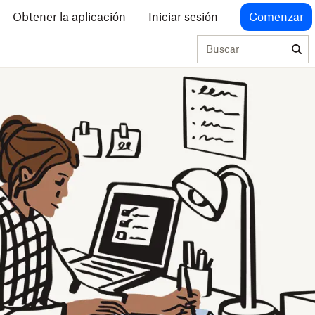
Obtener la aplicación
Iniciar sesión
Comenzar
Buscar