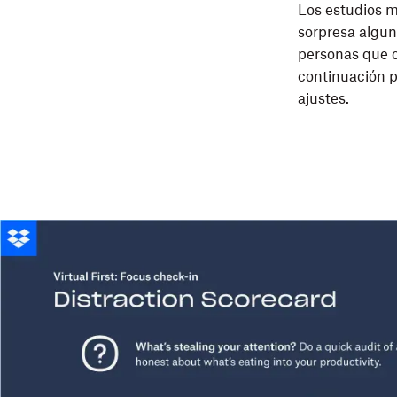
Los estudios m
sorpresa algun
personas que c
continuación p
ajustes.