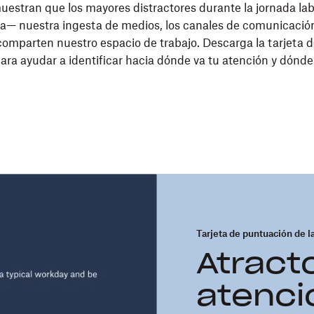
uestran que los mayores distractores durante la jornada la
a— nuestra ingesta de medios, los canales de comunicación
omparten nuestro espacio de trabajo. Descarga la tarjeta 
ara ayudar a identificar hacia dónde va tu atención y dónd
Tarjeta de puntuación de l
Atract
atenci