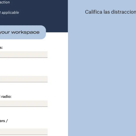
Califica las distracc