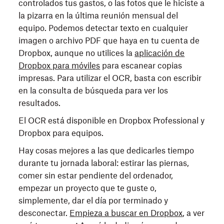
controlados tus gastos, o las fotos que le hiciste a
la pizarra en la última reunión mensual del
equipo. Podemos detectar texto en cualquier
imagen o archivo PDF que haya en tu cuenta de
Dropbox, aunque no utilices la
aplicación de
Dropbox para móviles
para escanear copias
impresas. Para utilizar el OCR, basta con escribir
en la consulta de búsqueda para ver los
resultados.
El OCR está disponible en Dropbox Professional y
Dropbox para equipos.
Hay cosas mejores a las que dedicarles tiempo
durante tu jornada laboral: estirar las piernas,
comer sin estar pendiente del ordenador,
empezar un proyecto que te guste o,
simplemente, dar el día por terminado y
desconectar.
Empieza a buscar en Dropbox
, a ver