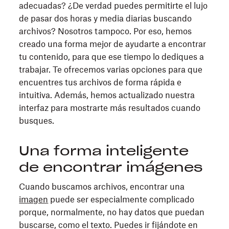
adecuadas? ¿De verdad puedes permitirte el lujo
de pasar dos horas y media diarias buscando
archivos? Nosotros tampoco. Por eso, hemos
creado una forma mejor de ayudarte a encontrar
tu contenido, para que ese tiempo lo dediques a
trabajar. Te ofrecemos varias opciones para que
encuentres tus archivos de forma rápida e
intuitiva. Además, hemos actualizado nuestra
interfaz para mostrarte más resultados cuando
busques.
Una forma inteligente
de encontrar imágenes
Cuando buscamos archivos, encontrar una
imagen
puede ser especialmente complicado
porque, normalmente, no hay datos que puedan
buscarse, como el texto. Puedes ir fijándote en