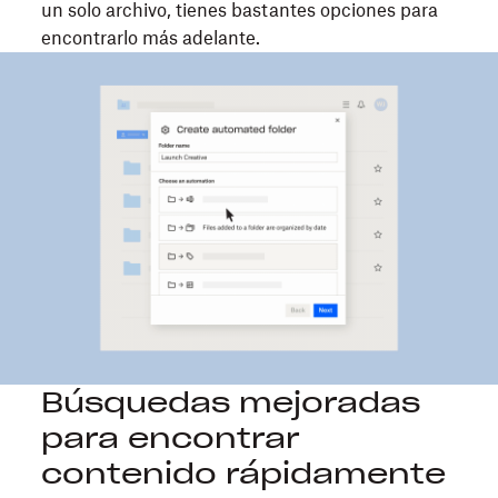
un solo archivo, tienes bastantes opciones para
encontrarlo más adelante.
Búsquedas mejoradas
para encontrar
contenido rápidamente