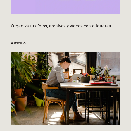
Organiza tus fotos, archivos y vídeos con etiquetas
Artículo