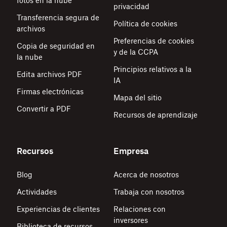
fotos en la nube
privacidad
Transferencia segura de
Política de cookies
archivos
Preferencias de cookies
Copia de seguridad en
y de la CCPA
la nube
Principios relativos a la
Edita archivos PDF
IA
Firmas electrónicas
Mapa del sitio
Convertir a PDF
Recursos de aprendizaje
Recursos
Empresa
Blog
Acerca de nosotros
Actividades
Trabaja con nosotros
Experiencias de clientes
Relaciones con
inversores
Biblioteca de recursos