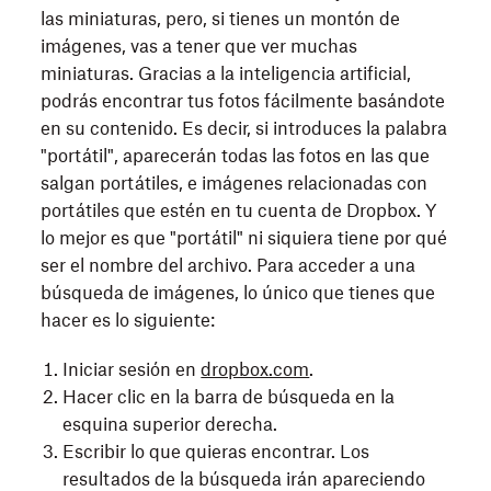
las miniaturas, pero, si tienes un montón de
imágenes, vas a tener que ver muchas
miniaturas. Gracias a la inteligencia artificial,
podrás encontrar tus fotos fácilmente basándote
en su contenido. Es decir, si introduces la palabra
"portátil", aparecerán todas las fotos en las que
salgan portátiles, e imágenes relacionadas con
portátiles que estén en tu cuenta de Dropbox. Y
lo mejor es que "portátil" ni siquiera tiene por qué
ser el nombre del archivo. Para acceder a una
búsqueda de imágenes, lo único que tienes que
hacer es lo siguiente:
Iniciar sesión en
dropbox.com
.
Hacer clic en la barra de búsqueda en la
esquina superior derecha.
Escribir lo que quieras encontrar. Los
resultados de la búsqueda irán apareciendo