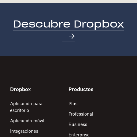
Descubre Dropbox
Dropbox
Productos
Aplicación para
Plus
escritorio
Professional
Aplicación móvil
Business
Integraciones
Enterprise