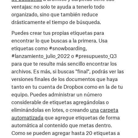
ventajas: no solo te ayuda a tenerlo todo
organizado, sino que también reduce
drásticamente el tiempo de búsqueda.
Puedes crear tus propias etiquetas para
encontrar lo que buscas a la primera. Usa
etiquetas como #snowboarding,
#lanzamiento_julio_2022 o #presupuesto_Q3
para que te resulte más sencillo encontrar los
archivos. Es más, si buscas "final", podrás ver las
versiones finales de los documentos que haya
tanto en tu cuenta de Dropbox como en la de tu
equipo. Puedes administrar un número
considerable de etiquetas agregándolas o
eliminándolas en lotes, o creando
una
carpeta
automatizada
que agregue etiquetas de forma
automática al contenido que metas dentro.
Como se pueden agregar hasta 20 etiquetas a