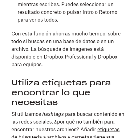
mientras escribes. Puedes seleccionar un
resultado concreto o pulsar Intro o Retorno
para verlos todos.
Con esta función ahorras mucho tiempo, sobre
todo si buscas en una base de datos o en un
archivo. La búsqueda de imágenes está
disponible en Dropbox Professional y Dropbox
para equipos.
Utiliza etiquetas para
encontrar lo que
necesitas
Si utilizamos
hashtags
para buscar contenido en
las redes sociales, ¿por qué no también para
encontrar nuestros archivos? Añadir
etiquetas
de búsqueda
a archivos y carpetas tiene sus