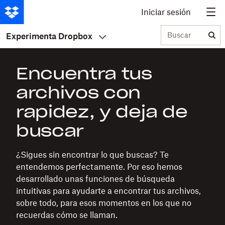
Iniciar sesión
Buscar
Experimenta Dropbox
Encuentra tus
archivos con
rapidez, y deja de
buscar
¿Sigues sin encontrar lo que buscas? Te
entendemos perfectamente. Por eso hemos
desarrollado unas funciones de búsqueda
intuitivas para ayudarte a encontrar tus archivos,
sobre todo, para esos momentos en los que no
recuerdas cómo se llaman.