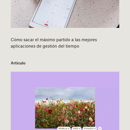
Cómo sacar el máximo partido a las mejores
aplicaciones de gestión del tiempo
Artículo