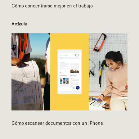
Cómo concentrarse mejor en el trabajo
Artículo
Cómo escanear documentos con un iPhone