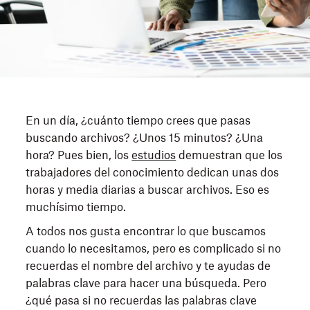
En un día, ¿cuánto tiempo crees que pasas
buscando archivos? ¿Unos 15 minutos? ¿Una
hora? Pues bien, los
estudios
demuestran que los
trabajadores del conocimiento dedican unas dos
horas y media diarias a buscar archivos. Eso es
muchísimo tiempo.
A todos nos gusta encontrar lo que buscamos
cuando lo necesitamos, pero es complicado si no
recuerdas el nombre del archivo y te ayudas de
palabras clave para hacer una búsqueda. Pero
¿qué pasa si no recuerdas las palabras clave