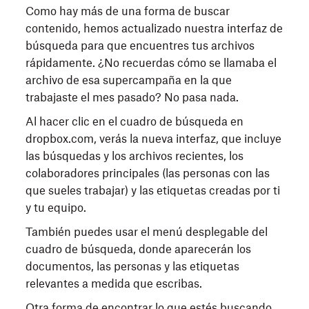
Como hay más de una forma de buscar
contenido, hemos actualizado nuestra interfaz de
búsqueda para que encuentres tus archivos
rápidamente. ¿No recuerdas cómo se llamaba el
archivo de esa supercampaña en la que
trabajaste el mes pasado? No pasa nada.
Al hacer clic en el cuadro de búsqueda en
dropbox.com, verás la nueva interfaz, que incluye
las búsquedas y los archivos recientes, los
colaboradores principales (las personas con las
que sueles trabajar) y las etiquetas creadas por ti
y tu equipo.
También puedes usar el menú desplegable del
cuadro de búsqueda, donde aparecerán los
documentos, las personas y las etiquetas
relevantes a medida que escribas.
Otra forma de encontrar lo que estés buscando