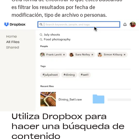
es filtrar los resultados por fecha de
modificación, tipo de archivo o personas.
Utiliza Dropbox para
hacer una búsqueda de
contenido