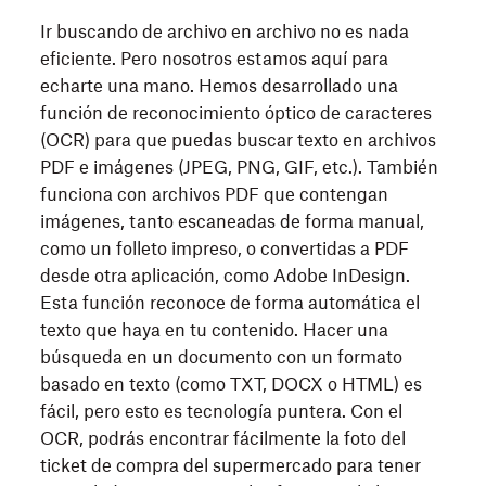
Ir buscando de archivo en archivo no es nada
eficiente. Pero nosotros estamos aquí para
echarte una mano. Hemos desarrollado una
función de reconocimiento óptico de caracteres
(OCR) para que puedas buscar texto en archivos
PDF e imágenes (JPEG, PNG, GIF, etc.). También
funciona con archivos PDF que contengan
imágenes, tanto escaneadas de forma manual,
como un folleto impreso, o convertidas a PDF
desde otra aplicación, como Adobe InDesign.
Esta función reconoce de forma automática el
texto que haya en tu contenido. Hacer una
búsqueda en un documento con un formato
basado en texto (como TXT, DOCX o HTML) es
fácil, pero esto es tecnología puntera. Con el
OCR, podrás encontrar fácilmente la foto del
ticket de compra del supermercado para tener