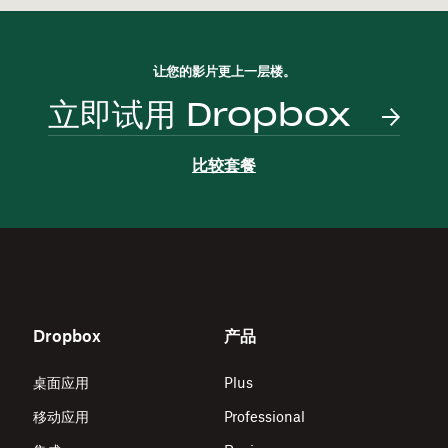
让您的影片更上一层楼。
立即试用 Dropbox
比较套餐
Dropbox
产品
桌面应用
Plus
移动应用
Professional