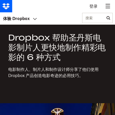
登录
搜索
体验 Dropbox
Dropbox 帮助圣丹斯电
影制片人更快地制作精彩电
影的 6 种方式
电影制作人、制片人和制作设计师分享了他们使用
Dropbox 产品创造电影奇迹的必用技巧。