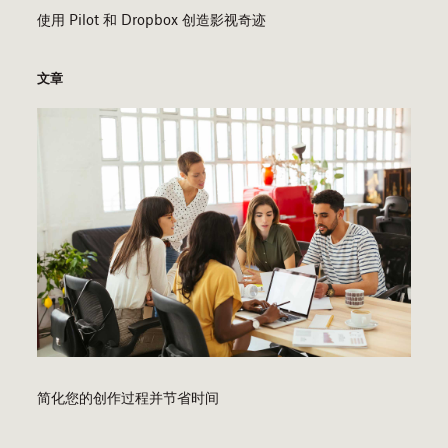
使用 Pilot 和 Dropbox 创造影视奇迹
文章
简化您的创作过程并节省时间