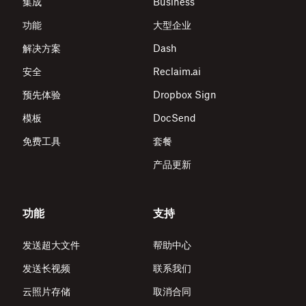
集成
Business
功能
大型企业
解决方案
Dash
安全
Reclaim.ai
预先体验
Dropbox Sign
模板
DocSend
免费工具
套餐
产品更新
功能
支持
发送超大文件
帮助中心
发送长视频
联系我们
云照片存储
取消合同