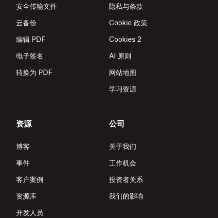
安全传输文件
隐私与条款
云备份
Cookie 政策
编辑 PDF
Cookies 2
电子签名
AI 原则
转换为 PDF
网站地图
学习资源
资源
公司
博客
关于我们
事件
工作机会
客户案例
投资者关系
资源库
我们的影响
开发人员