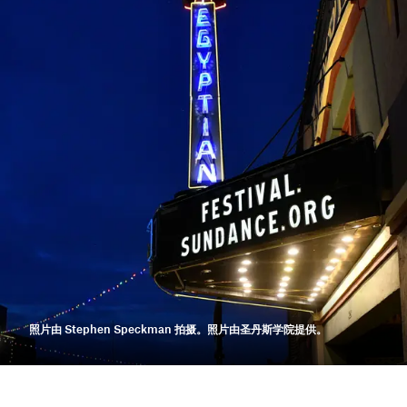
照片由 Stephen Speckman 拍摄。照片由圣丹斯学院提供。